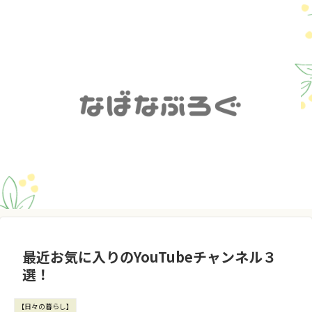
最近お気に入りのYouTubeチャンネル３
選！
【日々の暮らし】