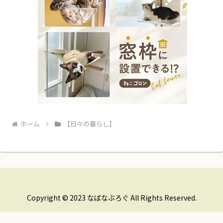
ホーム
【日々の暮らし】
Copyright © 2023 なばなぶろぐ All Rights Reserved.