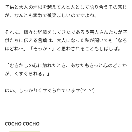
子供と大人の垣根を越えて人と人として語り合うその感じ
が、なんとも素敵で微笑ましいのですよね。
それに、様々な経験をしてきたであろう芸人さんたちが子
供たちに伝える言葉は、大人になった私が聞いても「なる
ほどね…」「そっか…」と思わされることもしばしば。
「むきだしの心に触れたとき、あなたもきっと心のどこか
が、くすぐられる。」
はい、しっかりくすぐられています(*^-^*)
COCHO COCHO