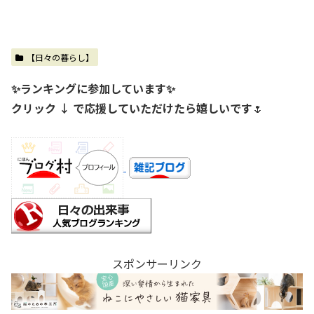
【日々の暮らし】
✨ランキングに参加しています✨
クリック ↓ で応援していただけたら嬉しいです
🌷
スポンサーリンク