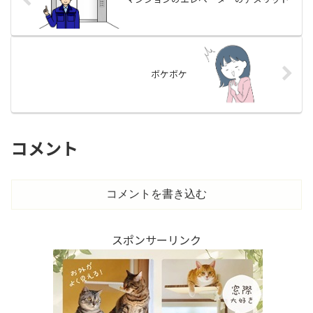
ボケボケ
コメント
コメントを書き込む
スポンサーリンク