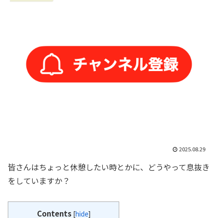
2025.08.29
皆さんはちょっと休憩したい時とかに、どうやって息抜き
をしていますか？
Contents
[
hide
]