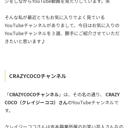
ジをしながらYouTube動画を見たりしています。笑
そんな私が最近とてもお気に入りでよく見ている
YouTubeチャンネルがありまして、今日はお気に入りの
YouTubeチャンネルを３選、勝手にご紹介させていただ
きたいと思います♪
CRAZYCOCOチャンネル
「
CRAZYCOCOチャンネル
」は、その名の通り、
CRAZY
COCO（クレイジーココ）さん
のYouTubeチャンネルで
す。
クレイジーココさんは吉本興業所属のお笑い芸人さんなの