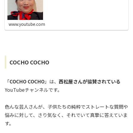
したい！」と34歳...
www.youtube.com
COCHO COCHO
「
COCHO COCHO
」は、
西松屋さんが協賛されている
YouTubeチャンネルです。
色んな芸人さんが、子供たちの純粋でストレートな質問や
悩みに対して、さり気なく、それでいて真摯に答えていま
す。