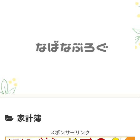
家計簿
スポンサーリンク