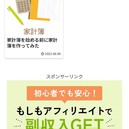
家計簿を始める前に家計
簿を作ってみた
2023.06.09
スポンサーリンク