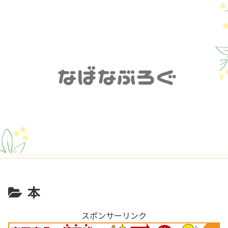
本
スポンサーリンク