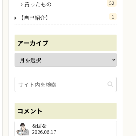
52
買ったもの
1
【自己紹介】
アーカイブ
コメント
なばな
2026.06.17