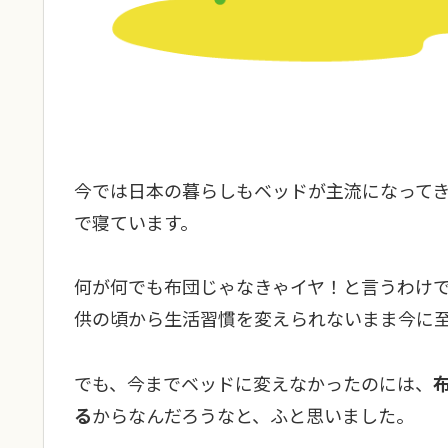
今では日本の暮らしもベッドが主流になって
で寝ています。
何が何でも布団じゃなきゃイヤ！と言うわけ
供の頃から生活習慣を変えられないまま今に
でも、今までベッドに変えなかったのには、
る
からなんだろうなと、ふと思いました。