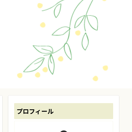
プロフィール