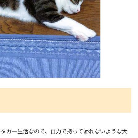
ンタカー生活なので、自力で持って帰れないような大