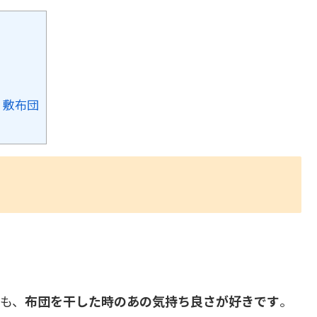
）敷布団
も、
布団を干した時のあの気持ち良さが好きです
。