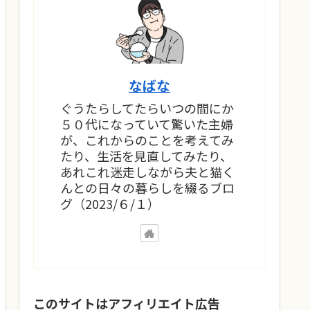
なばな
ぐうたらしてたらいつの間にか
５０代になっていて驚いた主婦
が、これからのことを考えてみ
たり、生活を見直してみたり、
あれこれ迷走しながら夫と猫く
んとの日々の暮らしを綴るブロ
グ（2023/６/１）
このサイトはアフィリエイト広告