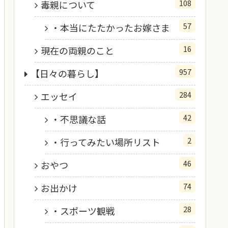
108
毒親について
57
・本当にたたかったお嫁さま
16
現在の両親のこと
957
【日々の暮らし】
284
エッセイ
42
・不思議な話
2
・行ってみたい場所リスト
46
おやつ
74
お出かけ
28
・スポーツ観戦