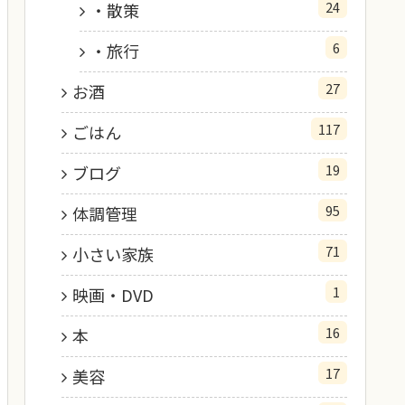
24
・散策
6
・旅行
27
お酒
117
ごはん
19
ブログ
95
体調管理
71
小さい家族
1
映画・DVD
16
本
17
美容