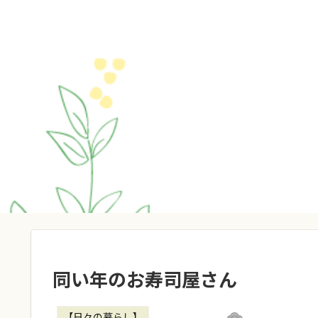
同い年のお寿司屋さん
【日々の暮らし】