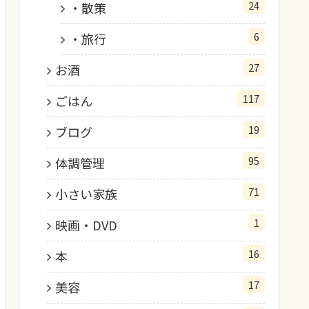
24
・散策
6
・旅行
27
お酒
117
ごはん
19
ブログ
95
体調管理
71
小さい家族
1
映画・DVD
16
本
17
美容