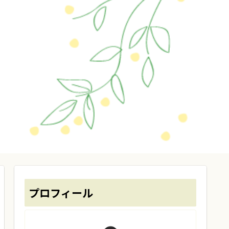
プロフィール