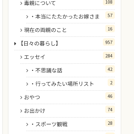
108
毒親について
57
・本当にたたかったお嫁さま
16
現在の両親のこと
957
【日々の暮らし】
284
エッセイ
42
・不思議な話
2
・行ってみたい場所リスト
46
おやつ
74
お出かけ
28
・スポーツ観戦