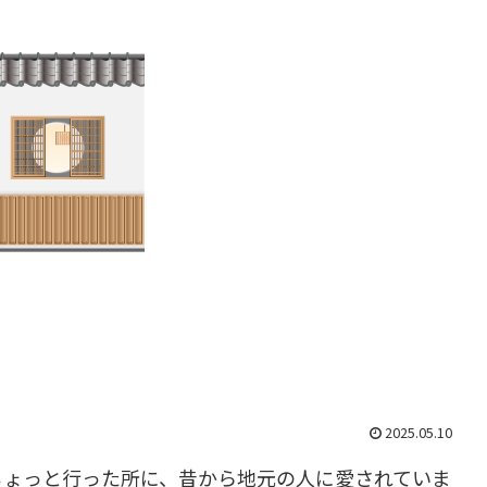
2025.05.10
ちょっと行った所に、昔から地元の人に愛されていま