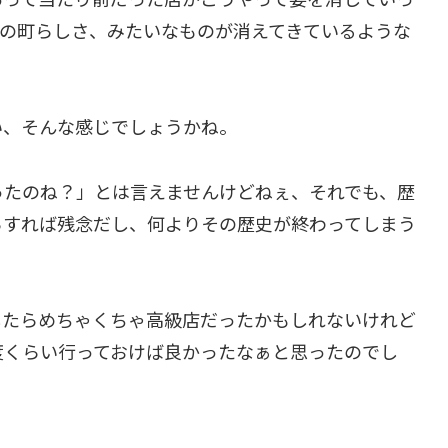
この町らしさ、みたいなものが消えてきているような
い、そんな感じでしょうかね。
ったのね？」とは言えませんけどねぇ、それでも、歴
らすれば残念だし、何よりその歴史が終わってしまう
したらめちゃくちゃ高級店だったかもしれないけれど
度くらい行っておけば良かったなぁと思ったのでし