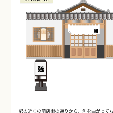
駅の近くの商店街の通りから、角を曲がって