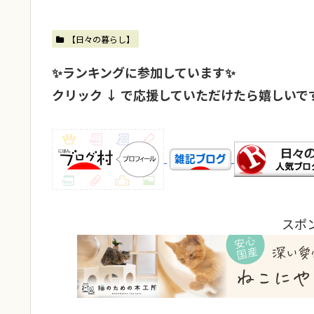
【日々の暮らし】
✨ランキングに参加しています✨
クリック ↓ で応援していただけたら嬉しいで
スポ