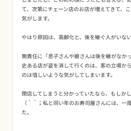
て、次第にチェーン店のお店が増えてきて、
気がします。
やはり原因は、高齢化と、後を継ぐ人がいな
無責任に「息子さんや娘さんは後を継がなか
史ある店が姿を消して行くのは、客の立場か
のは惜しいような気がしてしまいます。
閉店してしまうと分かっていたなら、もしか
（＾＾；私と同い年のお寿司屋さんには、一
た。