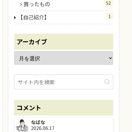
52
買ったもの
1
【自己紹介】
アーカイブ
コメント
なばな
2026.06.17