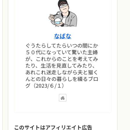
なばな
ぐうたらしてたらいつの間にか
５０代になっていて驚いた主婦
が、これからのことを考えてみ
たり、生活を見直してみたり、
あれこれ迷走しながら夫と猫く
んとの日々の暮らしを綴るブロ
グ（2023/６/１）
このサイトはアフィリエイト広告