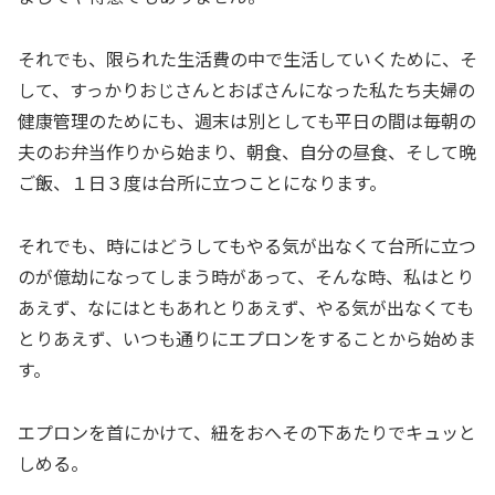
それでも、限られた生活費の中で生活していくために、そ
して、すっかりおじさんとおばさんになった私たち夫婦の
健康管理のためにも、週末は別としても平日の間は毎朝の
夫のお弁当作りから始まり、朝食、自分の昼食、そして晩
ご飯、１日３度は台所に立つことになります。
それでも、時にはどうしてもやる気が出なくて台所に立つ
のが億劫になってしまう時があって、そんな時、私はとり
あえず、なにはともあれとりあえず、やる気が出なくても
とりあえず、いつも通りにエプロンをすることから始めま
す。
エプロンを首にかけて、紐をおへその下あたりでキュッと
しめる。