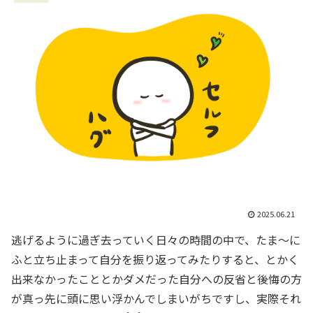
2025.06.21
逃げるように過ぎ去っていく日々の時間の中で、たま～に
ふと立ち止まって自分を振り返ってみたりすると、とかく
出来なかったこととかダメだった自分への反省と後悔の方
が真っ先に頭に思い浮かんでしまいがちですし、実際それ