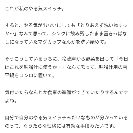
これが私のやる気スイッチ。
すると、やる気が出ないにしても「とりあえず洗い物すっ
か…」なんて思って、シンクに飲み残したまま置きっぱな
しになっていたマグカップなんかを洗い始めて。
そうこうしているうちに、冷蔵庫から野菜を出して「今日
はこれを味噌汁に使うか…」なんて思って、味噌汁用の雪
平鍋をコンロに置いて。
気付いたらなんとか食事の準備ができていたりするんです
よね。
自分で自分のやる気スイッチみたいなものが分かっている
のって、ぐうたらな性格には有効な手段みたいです。