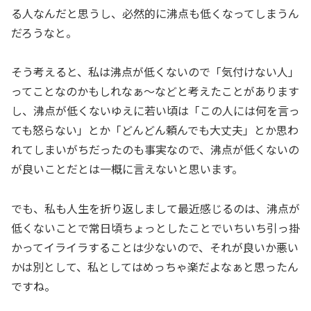
る人なんだと思うし、必然的に沸点も低くなってしまうん
だろうなと。
そう考えると、私は沸点が低くないので「気付けない人」
ってことなのかもしれなぁ～などと考えたことがあります
し、沸点が低くないゆえに若い頃は「この人には何を言っ
ても怒らない」とか「どんどん頼んでも大丈夫」とか思わ
れてしまいがちだったのも事実なので、沸点が低くないの
が良いことだとは一概に言えないと思います。
でも、私も人生を折り返しまして最近感じるのは、沸点が
低くないことで常日頃ちょっとしたことでいちいち引っ掛
かってイライラすることは少ないので、それが良いか悪い
かは別として、私としてはめっちゃ楽だよなぁと思ったん
ですね。