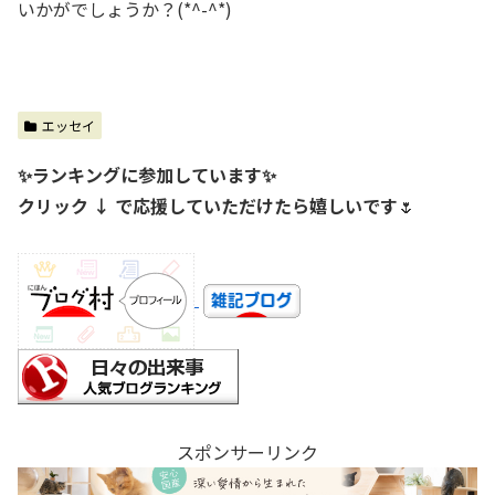
いかがでしょうか？(*^-^*)
エッセイ
✨ランキングに参加しています✨
クリック ↓ で応援していただけたら嬉しいです
🌷
スポンサーリンク