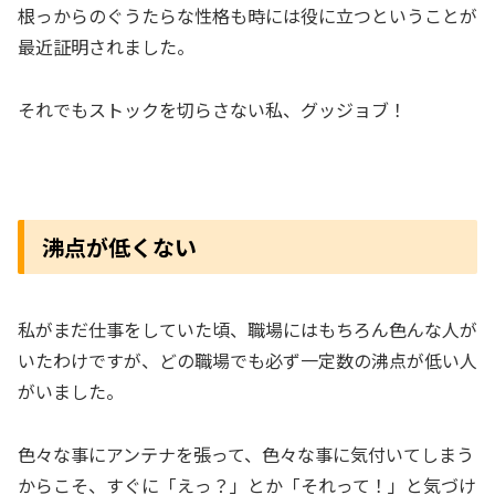
根っからのぐうたらな性格も時には役に立つということが
最近証明されました。
それでもストックを切らさない私、グッジョブ！
沸点が低くない
私がまだ仕事をしていた頃、職場にはもちろん色んな人が
いたわけですが、どの職場でも必ず一定数の沸点が低い人
がいました。
色々な事にアンテナを張って、色々な事に気付いてしまう
からこそ、すぐに「えっ？」とか「それって！」と気づけ