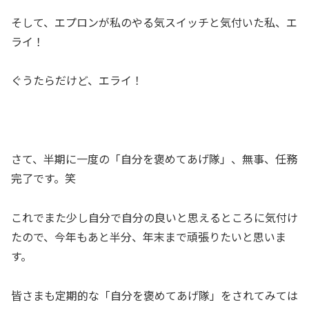
そして、エプロンが私のやる気スイッチと気付いた私、エ
ライ！
ぐうたらだけど、エライ！
さて、半期に一度の「自分を褒めてあげ隊」、無事、任務
完了です。笑
これでまた少し自分で自分の良いと思えるところに気付け
たので、今年もあと半分、年末まで頑張りたいと思いま
す。
皆さまも定期的な「自分を褒めてあげ隊」をされてみては