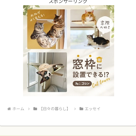
スポンサーリンク
ホーム
【日々の暮らし】
エッセイ