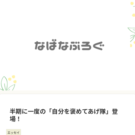
半期に一度の「自分を褒めてあげ隊」登
場！
エッセイ