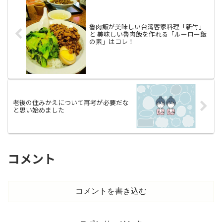
魯肉飯が美味しい台湾客家料理「新竹」
と 美味しい魯肉飯を作れる「ルーロー飯
の素」はコレ！
老後の住みかえについて再考が必要だな
と思い始めました
コメント
コメントを書き込む