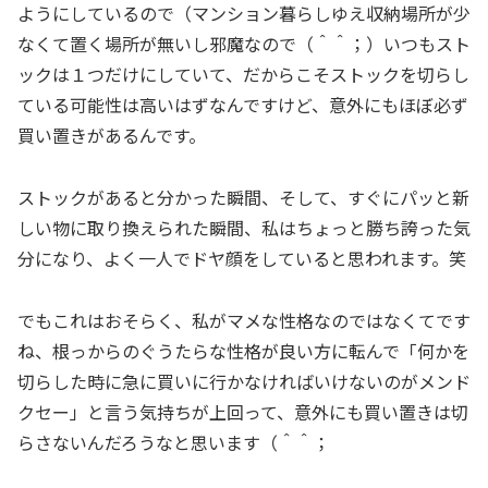
ようにしているので（マンション暮らしゆえ収納場所が少
なくて置く場所が無いし邪魔なので（＾＾；）いつもスト
ックは１つだけにしていて、だからこそストックを切らし
ている可能性は高いはずなんですけど、意外にもほぼ必ず
買い置きがあるんです。
ストックがあると分かった瞬間、そして、すぐにパッと新
しい物に取り換えられた瞬間、私はちょっと勝ち誇った気
分になり、よく一人でドヤ顔をしていると思われます。笑
でもこれはおそらく、私がマメな性格なのではなくてです
ね、根っからのぐうたらな性格が良い方に転んで「何かを
切らした時に急に買いに行かなければいけないのがメンド
クセー」と言う気持ちが上回って、意外にも買い置きは切
らさないんだろうなと思います（＾＾；