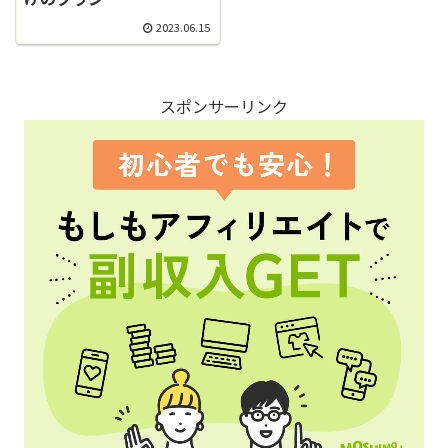
2023.06.15
スポンサーリンク