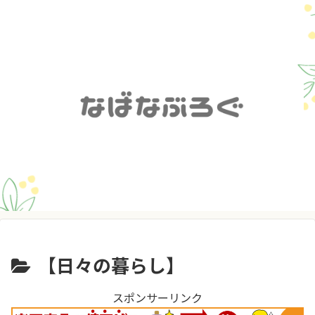
【日々の暮らし】
スポンサーリンク