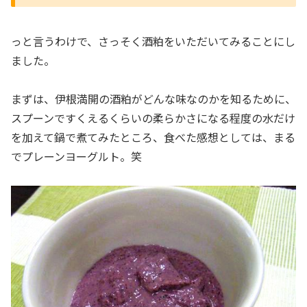
っと言うわけで、さっそく酒粕をいただいてみることにし
ました。
まずは、伊根満開の酒粕がどんな味なのかを知るために、
スプーンですくえるくらいの柔らかさになる程度の水だけ
を加えて鍋で煮てみたところ、食べた感想としては、まる
でプレーンヨーグルト。笑