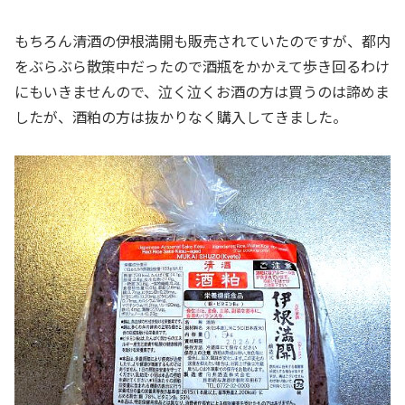
もちろん清酒の伊根満開も販売されていたのですが、都内
をぶらぶら散策中だったので酒瓶をかかえて歩き回るわけ
にもいきませんので、泣く泣くお酒の方は買うのは諦めま
したが、酒粕の方は抜かりなく購入してきました。