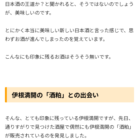
日本酒の王道か？と聞かれると、そうではないのでしょう
が、美味しいのです。
とにかく本当に美味しい新しい日本酒と言った感じで、思
わずお酒が進んでしまったのを覚えています。
こんなにも印象に残るお酒はそうそう無いです。
伊根満開の「酒粕」との出会い
そんな、とても印象に残っている伊根満開ですが、先日、
通りすがりで見つけた酒屋で偶然にも伊根満開の「酒粕」
が販売されているのを発見しました。