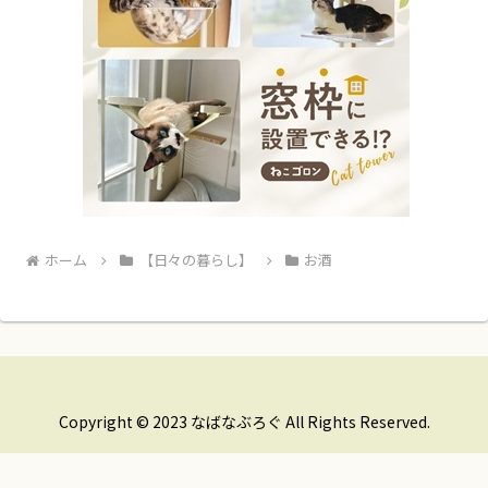
ホーム
【日々の暮らし】
お酒
Copyright © 2023 なばなぶろぐ All Rights Reserved.