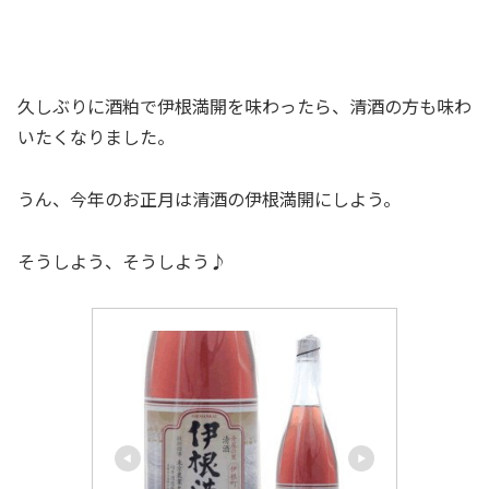
久しぶりに酒粕で伊根満開を味わったら、清酒の方も味わ
いたくなりました。
うん、今年のお正月は清酒の伊根満開にしよう。
そうしよう、そうしよう♪