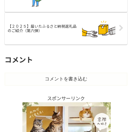
【２０２５】届いたふるさと納税返礼品
のご紹介（第六弾）
コメント
コメントを書き込む
スポンサーリンク