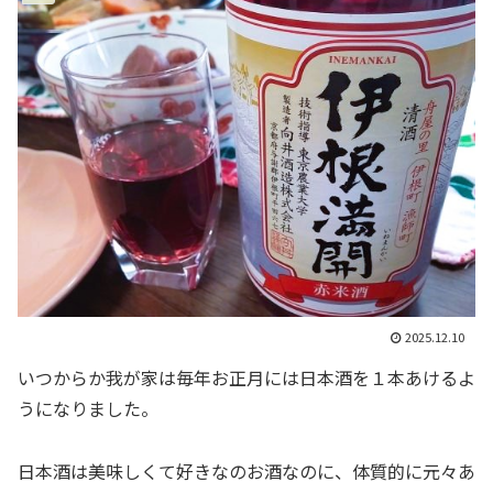
2025.12.10
いつからか我が家は毎年お正月には日本酒を１本あけるよ
うになりました。
日本酒は美味しくて好きなのお酒なのに、体質的に元々あ