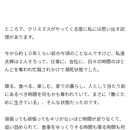
ところで、クリスマスがやってくる度に私には思い出す記
憶があります。
今から約１０年くらい前の今頃のことなんですけど、私達
夫婦は２人そろって、仕事に、会社に、日々の時間のほと
んどを奪われ忙殺されかけて瀕死状態でした。
寝る、食べる、楽しむ、家での暮らし、人として当たり前
にあるべき時間を何もかも奪われていて、まさに「働くた
めに生きている」、そんな状態だったのです。
頑張っても頑張ってもキリがないほど時間が足りなくて、
追い詰められて、食事をゆっくりする時間も寝る時間も何