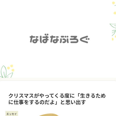
クリスマスがやってくる度に「生きるため
に仕事をするのだよ」と思い出す
エッセイ