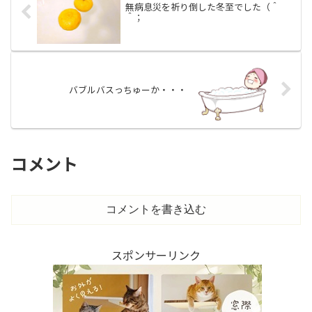
無病息災を祈り倒した冬至でした（＾
＾；
バブルバスっちゅーか・・・
コメント
コメントを書き込む
スポンサーリンク