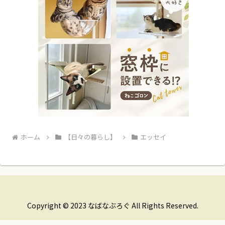
ホーム
【日々の暮らし】
エッセイ
Copyright © 2023 なばなぶろぐ All Rights Reserved.