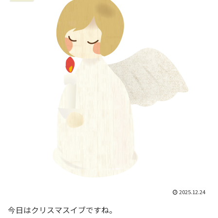
2025.12.24
今日はクリスマスイブですね。