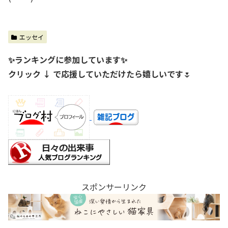
エッセイ
✨ランキングに参加しています✨
クリック ↓ で応援していただけたら嬉しいです
🌷
スポンサーリンク