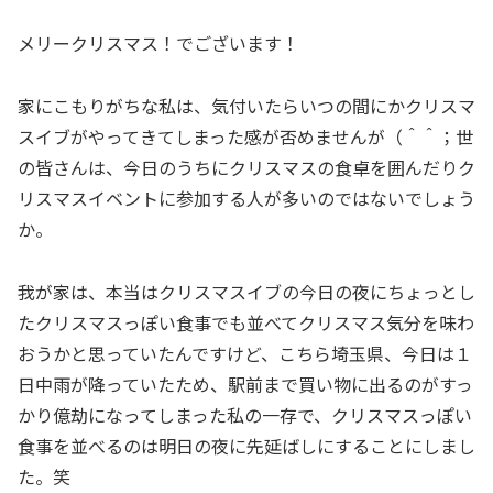
メリークリスマス！でございます！
家にこもりがちな私は、気付いたらいつの間にかクリスマ
スイブがやってきてしまった感が否めませんが（＾＾；世
の皆さんは、今日のうちにクリスマスの食卓を囲んだりク
リスマスイベントに参加する人が多いのではないでしょう
か。
我が家は、本当はクリスマスイブの今日の夜にちょっとし
たクリスマスっぽい食事でも並べてクリスマス気分を味わ
おうかと思っていたんですけど、こちら埼玉県、今日は１
日中雨が降っていたため、駅前まで買い物に出るのがすっ
かり億劫になってしまった私の一存で、クリスマスっぽい
食事を並べるのは明日の夜に先延ばしにすることにしまし
た。笑