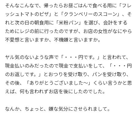
そんなこんなで、帰ったらお昼ごはんで食べる用に「フレ
ッシュトマトのピザ」と「クランベリーのスコーン」、そ
れと次の日の朝食用に「米粉パン」を選び、会計をする
ためにレジの前に行ったのですが、お店の女性がなにやら
不愛想と言いますか、不機嫌と言いますか。
ヤル気のないような声で「・・・円です。」と言われて、
現金払いのみだったので現金で支払いをして、「・・・円
のお返しです。」とおつりを受け取り、パンを受け取り、
その後、「ありがとうございました～」くらい言うかと思
えば、何も言われずお店を後にしたのでした。
なんか、ちょっと、嫌な気分にさせられまして。