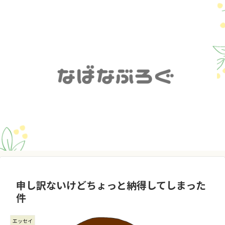
申し訳ないけどちょっと納得してしまった
件
エッセイ