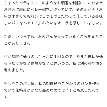
ちょっとパティスリーのようなお洒落な制服に、これまた
お洒落に斜めにベレー帽をかぶっていて、その姿から「お
店は小さくてもパンは１つ１つこだわって作っている美味
しいパンなんです！」みたいなオーラを感じていました。
ただ、いつ見ても、お客さんが入っているところを見たこ
とがありません。
私が病院に通うのは１ヶ月に１回なので、たまたま私が通
る時だけかな？偶然かな？と思いつつ、私は別の可能性を
考えました。
もしやこのパン屋、私の想像通りこだわりのパンを作っ
ていて価格帯がかなり高めなのでは？！とも思ったんで
す。