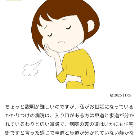
2025.11.05
ちょっと説明が難しいのですが、私がお世話になっている
かかりつけの病院は、入り口がある方は車道と歩道が分か
れているわりと広い道路で、病院の裏の道はいかにも住宅
街ですと言った感じで車道と歩道が分かれていない静かな