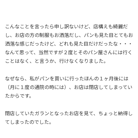
こんなことを言ったら申し訳ないけど、店構えも綺麗だ
し、お店の方の制服もお洒落だし、パンも見た目とてもお
洒落な感じだったけど、どれも見た目だけだったな・・・
なんて思って、当然ですが２度とそのパン屋さんには行く
ことはなく、と言うか、行けなくなりました。
なぜなら、私がパンを買いに行ったほんの１ヶ月後には
（月に１度の通院の時には）、お店は閉店してしまってい
たからです。
閉店していたガランとなったお店を見て、ちょっと納得し
てしまったのでした。