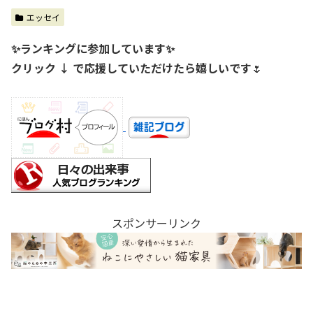
エッセイ
✨ランキングに参加しています✨
クリック ↓ で応援していただけたら嬉しいです
🌷
スポンサーリンク