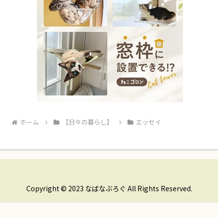
ホーム
【日々の暮らし】
エッセイ
Copyright © 2023 なばなぶろぐ All Rights Reserved.