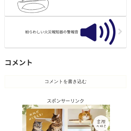
紛らわしい火災報知器の警報音
コメント
コメントを書き込む
スポンサーリンク