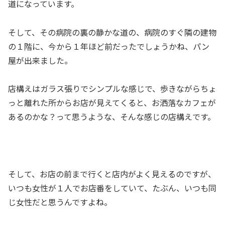
道になっています。
そして、その病院の裏の静かな道の、病院のすぐ隣の建物
の１階に、今から１年ほど前だったでしょうかね、パン
屋が出来ました。
店構えはガラス張りでシンプルな感じで、歩きながらちょ
っと離れた所からお店が見えてくると、お洒落なカフェが
あるのかな？って思うような、そんな感じの店構えです。
そして、お店の前まで行くと店内がよく見えるのですが、
いつも女性が１人でお店番をしていて、たぶん、いつも同
じ女性だと思うんですよね。