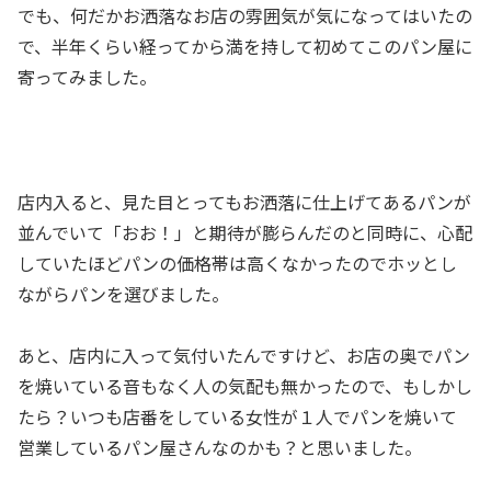
でも、何だかお洒落なお店の雰囲気が気になってはいたの
で、半年くらい経ってから満を持して初めてこのパン屋に
寄ってみました。
店内入ると、見た目とってもお洒落に仕上げてあるパンが
並んでいて「おお！」と期待が膨らんだのと同時に、心配
していたほどパンの価格帯は高くなかったのでホッとし
ながらパンを選びました。
あと、店内に入って気付いたんですけど、お店の奥でパン
を焼いている音もなく人の気配も無かったので、もしかし
たら？いつも店番をしている女性が１人でパンを焼いて
営業しているパン屋さんなのかも？と思いました。