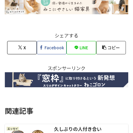
シェアする
X
Facebook
LINE
コピー
スポンサーリンク
関連記事
久しぶりの人付き合い
エッセイ