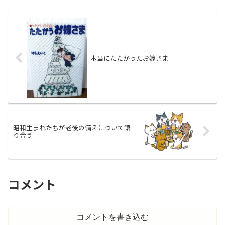
ーにあらかじめ入力してい...
本当にたたかったお嫁さま
昭和生まれたちが老後の備えについて語
り合う
コメント
コメントを書き込む