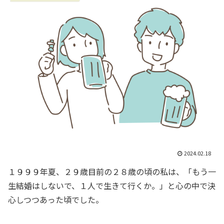
2024.02.18
１９９９年夏、２９歳目前の２８歳の頃の私は、「もう一
生結婚はしないで、１人で生きて行くか。」と心の中で決
心しつつあった頃でした。