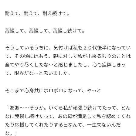
耐えて、耐えて、耐え続けて。
我慢して、我慢して、我慢し続けて。
そうしているうちに、気付けば私も２０代後半になってい
て、その頃にはもう、親に対して私が出来る限りのことは
全てやり尽くしたな…と感じましたし、心も疲弊しきっ
て、限界だな…と思いました。
そこまで心身共にボロボロになって、やっと
「ああ～…そうか。いくら私が頑張り続けてたって、どん
なに我慢し続けたって、あの母が満足して私を認めてくれ
たり応援してくれたりする日なんて、一生来ないんだ
な。」