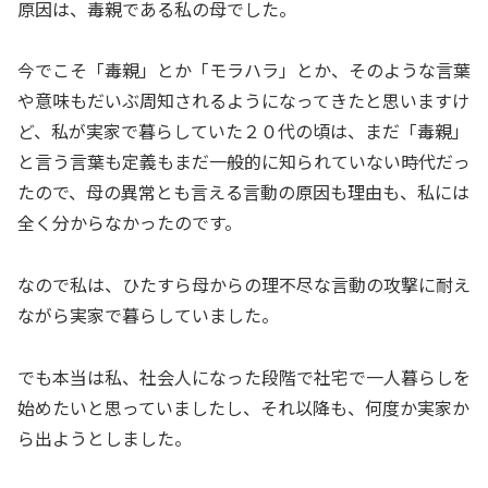
原因は、毒親である私の母でした。
今でこそ「毒親」とか「モラハラ」とか、そのような言葉
や意味もだいぶ周知されるようになってきたと思いますけ
ど、私が実家で暮らしていた２０代の頃は、まだ「毒親」
と言う言葉も定義もまだ一般的に知られていない時代だっ
たので、母の異常とも言える言動の原因も理由も、私には
全く分からなかったのです。
なので私は、ひたすら母からの理不尽な言動の攻撃に耐え
ながら実家で暮らしていました。
でも本当は私、社会人になった段階で社宅で一人暮らしを
始めたいと思っていましたし、それ以降も、何度か実家か
ら出ようとしました。