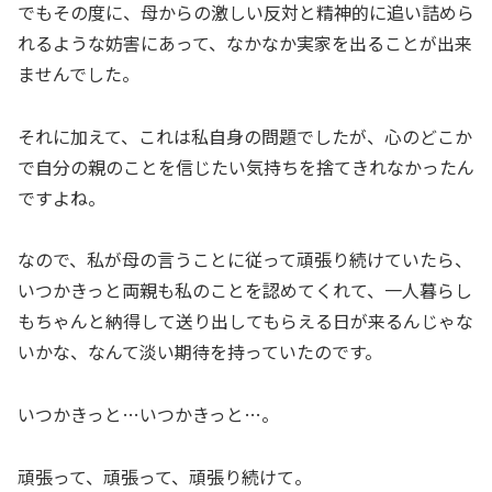
でもその度に、母からの激しい反対と精神的に追い詰めら
れるような妨害にあって、なかなか実家を出ることが出来
ませんでした。
それに加えて、これは私自身の問題でしたが、心のどこか
で自分の親のことを信じたい気持ちを捨てきれなかったん
ですよね。
なので、私が母の言うことに従って頑張り続けていたら、
いつかきっと両親も私のことを認めてくれて、一人暮らし
もちゃんと納得して送り出してもらえる日が来るんじゃな
いかな、なんて淡い期待を持っていたのです。
いつかきっと…いつかきっと…。
頑張って、頑張って、頑張り続けて。