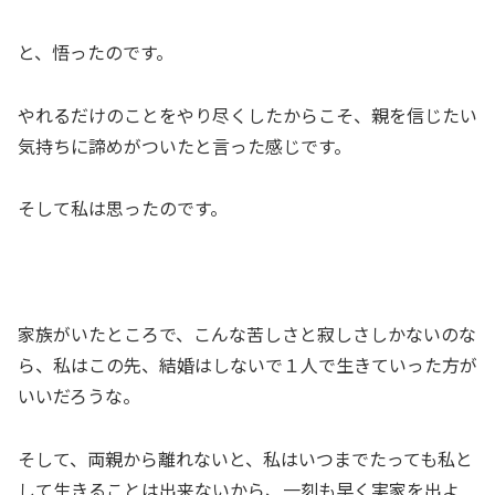
と、悟ったのです。
やれるだけのことをやり尽くしたからこそ、親を信じたい
気持ちに諦めがついたと言った感じです。
そして私は思ったのです。
家族がいたところで、こんな苦しさと寂しさしかないのな
ら、私はこの先、結婚はしないで１人で生きていった方が
いいだろうな。
そして、両親から離れないと、私はいつまでたっても私と
して生きることは出来ないから、一刻も早く実家を出よ