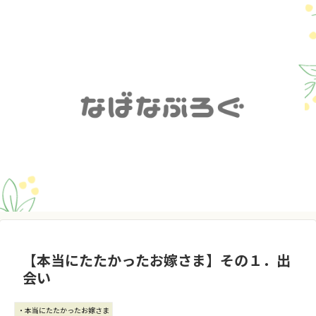
【本当にたたかったお嫁さま】その１．出
会い
・本当にたたかったお嫁さま