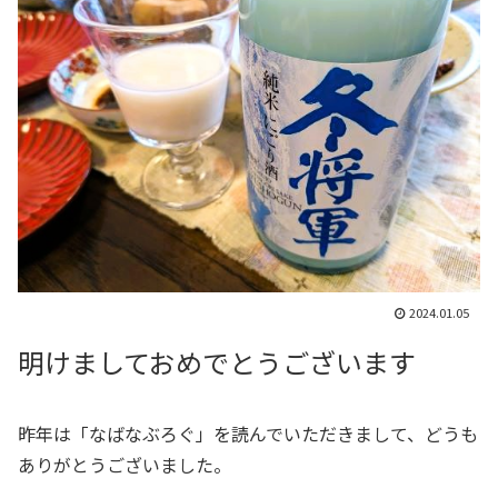
2024.01.05
明けましておめでとうございます
昨年は「なばなぶろぐ」を読んでいただきまして、どうも
ありがとうございました。