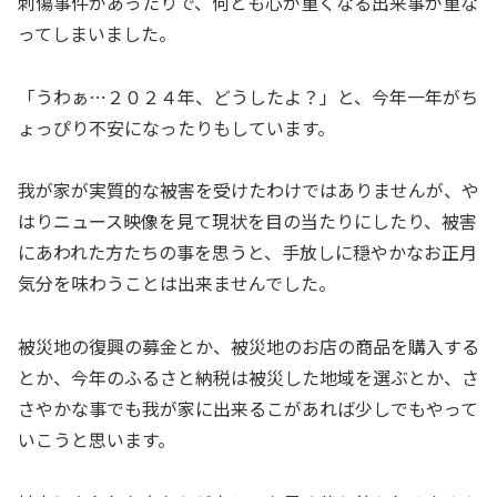
刺傷事件があったりで、何とも心が重くなる出来事が重な
ってしまいました。
「うわぁ…２０２４年、どうしたよ？」と、今年一年がち
ょっぴり不安になったりもしています。
我が家が実質的な被害を受けたわけではありませんが、や
はりニュース映像を見て現状を目の当たりにしたり、被害
にあわれた方たちの事を思うと、手放しに穏やかなお正月
気分を味わうことは出来ませんでした。
被災地の復興の募金とか、被災地のお店の商品を購入する
とか、今年のふるさと納税は被災した地域を選ぶとか、さ
さやかな事でも我が家に出来るこがあれば少しでもやって
いこうと思います。