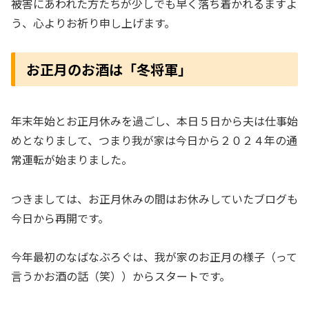
被害にあわれた方たちが少しでも早く落ち着かれるますよ
う、心よりお祈り申し上げます。
お正月のお酒は「冬将軍」
年末年始とお正月休みを過ごし、本日５日から夫は仕事始
めとなりまして、つまり我が家は今日から２０２４年の通
常運転が始まりました。
つきましては、お正月休みの間はお休みしていたブログも
今日から再開です。
今年最初のなばなぶろぐは、我が家のお正月の様子（って
言うかお酒の話（笑））からスタートです。