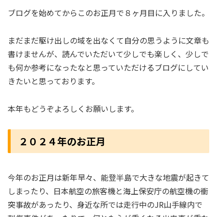
ブログを始めてからこのお正月で８ヶ月目に入りました。
まだまだ駆け出しの域を出なくて自分の思うように文章も
書けませんが、読んでいただいて少しでも楽しく、少しで
も何か参考になったなと思っていただけるブログにしてい
きたいと思っております。
本年もどうぞよろしくお願いします。
２０２４年のお正月
今年のお正月は新年早々、能登半島で大きな地震が起きて
しまったり、日本航空の旅客機と海上保安庁の航空機の衝
突事故があったり、身近な所では走行中のJR山手線内で