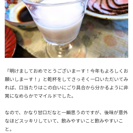
「明けましておめでとうございまーす！今年もよろしくお
願いしまーす！」と乾杯をしてさっそく一口いただいてみ
れば、口当たりはこの白いにごり具合から分かるように非
常になめらかでマイルドでした。
なので、かなり甘口だなと一瞬思うのですが、後味が意外
なほどスッキリしていて、飲みやすいこと飲みやすいこ
と。