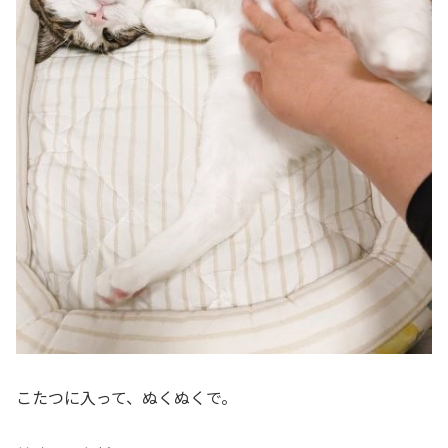
こたつに入って、ぬくぬくで。