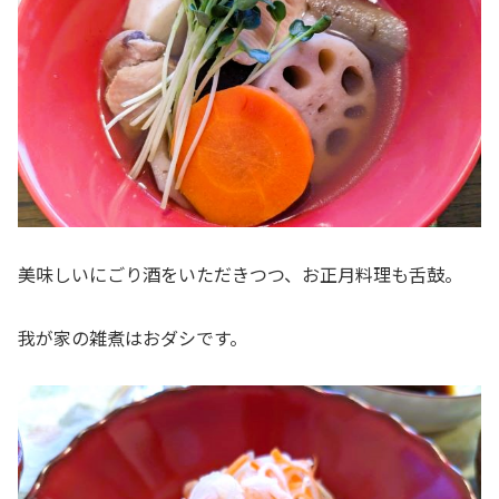
美味しいにごり酒をいただきつつ、お正月料理も舌鼓。
我が家の雑煮はおダシです。