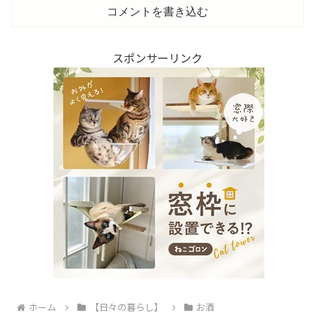
コメントを書き込む
スポンサーリンク
ホーム
【日々の暮らし】
お酒