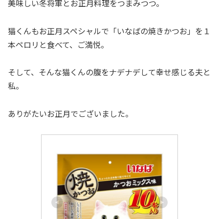
美味しい冬将軍とお正月料理をつまみつつ。
猫くんもお正月スペシャルで「いなばの焼きかつお」を１
本ペロリと食べて、ご満悦。
そして、そんな猫くんの腹をナデナデして幸せ感じる夫と
私。
ありがたいお正月でございました。