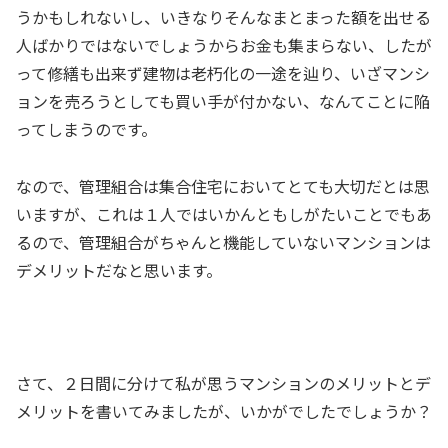
うかもしれないし、いきなりそんなまとまった額を出せる
人ばかりではないでしょうからお金も集まらない、したが
って修繕も出来ず建物は老朽化の一途を辿り、いざマンシ
ョンを売ろうとしても買い手が付かない、なんてことに陥
ってしまうのです。
なので、管理組合は集合住宅においてとても大切だとは思
いますが、これは１人ではいかんともしがたいことでもあ
るので、管理組合がちゃんと機能していないマンションは
デメリットだなと思います。
さて、２日間に分けて私が思うマンションのメリットとデ
メリットを書いてみましたが、いかがでしたでしょうか？