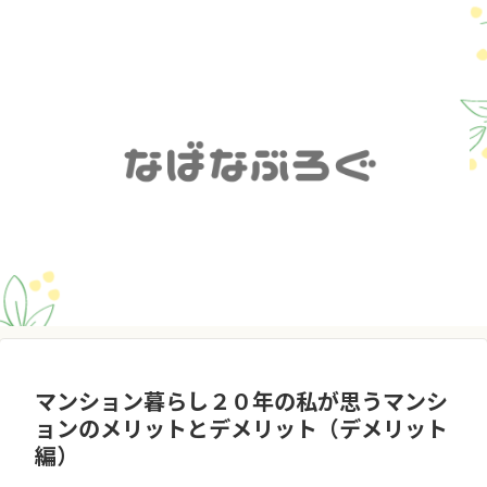
マンション暮らし２０年の私が思うマンシ
ョンのメリットとデメリット（デメリット
編）