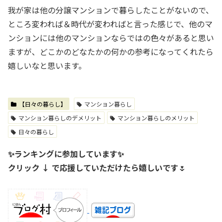
我が家は他の分譲マンションで暮らしたことがないので、
ところ変われば＆時代が変わればと言った感じで、他のマ
ンションには他のマンションならではの色々があると思い
ますが、どこかのどなたかの何かの参考になってくれたら
嬉しいなと思います。
【日々の暮らし】
マンション暮らし
マンション暮らしのデメリット
マンション暮らしのメリット
日々の暮らし
✨ランキングに参加しています✨
クリック ↓ で応援していただけたら嬉しいです
🌷