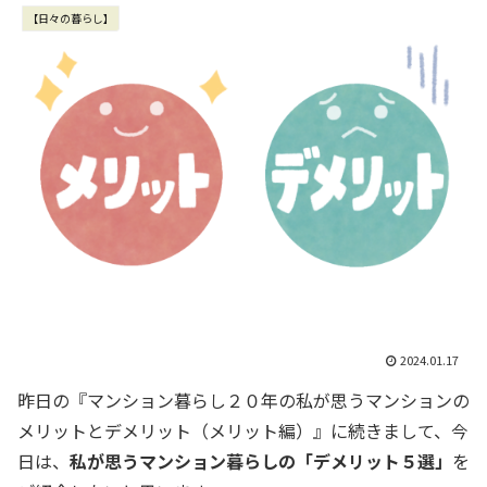
【日々の暮らし】
2024.01.17
昨日の『マンション暮らし２０年の私が思うマンションの
メリットとデメリット（メリット編）』に続きまして、今
日は、
私が思うマンション暮らしの「デメリット５選」
を