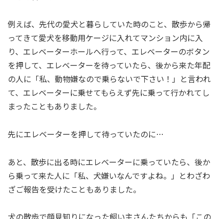
例えば、先代の愛犬と暮らしていた時のこと、散歩から帰
ってきて愛犬を移動用ケージに入れてマンション内に入
り、エレベーターホールへ行って、エレベーターのボタン
を押して、エレベーターを待っていたら、後から来た年配
の人に「私、動物嫌なので乗らないで下さい！」と言われ
て、エレベーターに乗せてもらえず先に乗って行かれてし
まったこともありました。
先にエレベーターを押して待っていたのに…
あと、散歩に出る時にエレベーターに乗っていたら、後か
ら乗って来た人に「私、犬嫌いなんですよね。」とわざわ
ざご報告を受けたこともありました。
犬の散歩で顔見知りになった飼い主さんたちからも「この