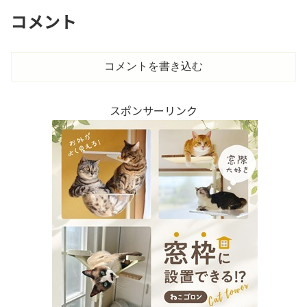
コメント
コメントを書き込む
スポンサーリンク