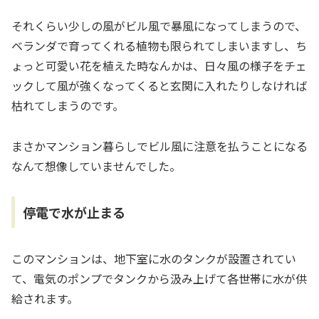
それくらい少しの風がビル風で暴風になってしまうので、
ベランダで育ってくれる植物も限られてしまいますし、ち
ょっと可愛い花を植えた時なんかは、日々風の様子をチェ
ックして風が強くなってくると玄関に入れたりしなければ
枯れてしまうのです。
まさかマンション暮らしでビル風に注意を払うことになる
なんて想像していませんでした。
停電で水が止まる
このマンションは、地下室に水のタンクが設置されてい
て、電気のポンプでタンクから汲み上げて各世帯に水が供
給されます。