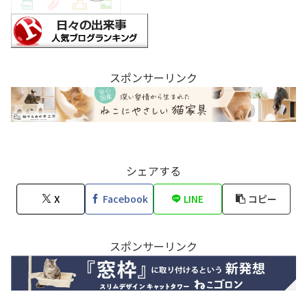
スポンサーリンク
シェアする
X
Facebook
LINE
コピー
スポンサーリンク