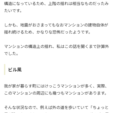
構造になっているため、上階の揺れは相当なものだったみ
たいです。
しかも、地震がおさまってもなおマンションの建物自体が
揺れ続けるため、かなりな恐怖だったようです。
マンションの構造上の揺れ、私はこの話を聞くまで計算外
でした。
ビル風
我が家が暮らす町にはけっこうマンションが多く、実際、
このマンションの周辺にも幾つもマンションがあります。
そんな状況なので、例えば外の道を歩いていて「ちょっと