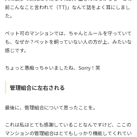
前こんなこと言われて（TT)」なんて話をよく耳にしまし
た。
ペット可のマンションでは、ちゃんとルールを守っていて
も、なぜか？ペットを飼っていない人の方が上、みたいな
感じです。
ちょっと愚痴っちゃいましたね、Sorry！笑
管理組合に左右される
最後に、管理組合について思ったことを。
これは私はとても感謝していることなんですけど、ここの
マンションの管理組合はとてもしっかり機能してくれてい