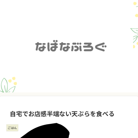
自宅でお店感半端ない天ぷらを食べる
ごはん