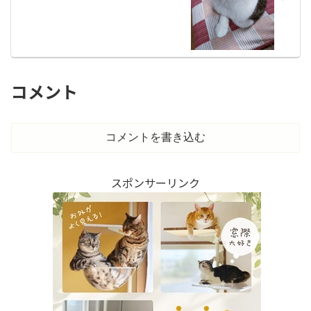
コメント
コメントを書き込む
スポンサーリンク