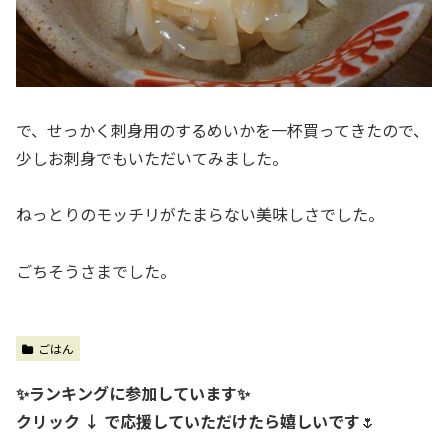
で、せっかく刺身用のするめいかを一杯買ってきたので、
少しお刺身でもいただいてみました。
ねっとりのモッチリがたまらない美味しさでした。
ごちそうさまでした。
ごはん
✨ランキングに参加しています✨
クリック ↓ で応援していただけたら嬉しいです
🌷