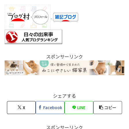
スポンサーリンク
シェアする
X
Facebook
LINE
コピー
スポンサーリンク