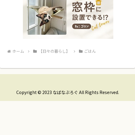
ホーム
【日々の暮らし】
ごはん
Copyright © 2023 なばなぶろぐ All Rights Reserved.