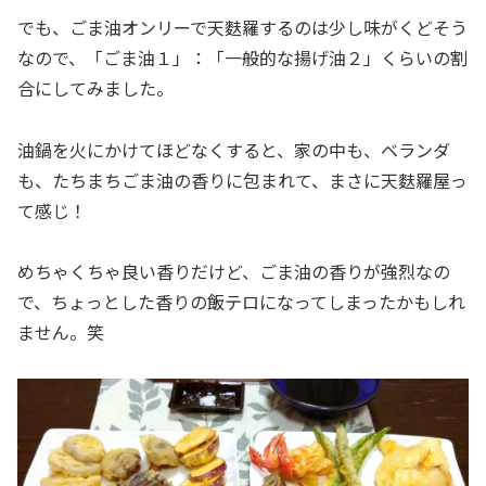
でも、ごま油オンリーで天麩羅するのは少し味がくどそう
なので、「ごま油１」：「一般的な揚げ油２」くらいの割
合にしてみました。
油鍋を火にかけてほどなくすると、家の中も、ベランダ
も、たちまちごま油の香りに包まれて、まさに天麩羅屋っ
て感じ！
めちゃくちゃ良い香りだけど、ごま油の香りが強烈なの
で、ちょっとした香りの飯テロになってしまったかもしれ
ません。笑