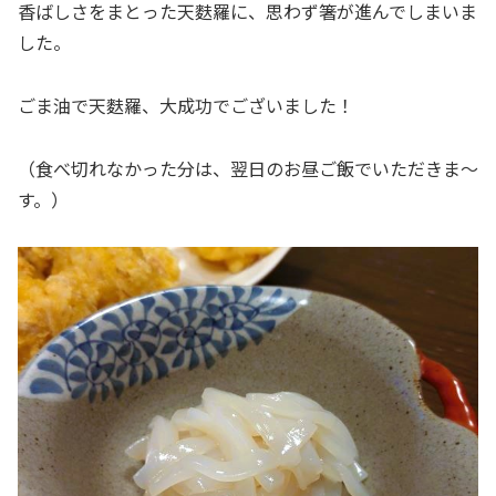
香ばしさをまとった天麩羅に、思わず箸が進んでしまいま
した。
ごま油で天麩羅、大成功でございました！
（食べ切れなかった分は、翌日のお昼ご飯でいただきま～
す。）