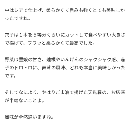
中はレアで仕上げ、柔らかくて旨みも強くとても美味しか
ったですね。
穴子は１本を５等分くらいにカットして食べやすい大きさ
で揚げて、フワッと柔らかくて最高でした。
野菜は里娘の甘さ、蓮根やいんげんのシャクシャク感、茄
子のトロトロに、舞茸の風味、どれも本当に美味しかった
です。
そしてなにより、やはりごま油で揚げた天麩羅の、お店感
が半端ないことよ。
風味が全然違いますね。