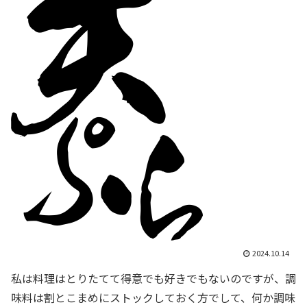
2024.10.14
私は料理はとりたてて得意でも好きでもないのですが、調
味料は割とこまめにストックしておく方でして、何か調味