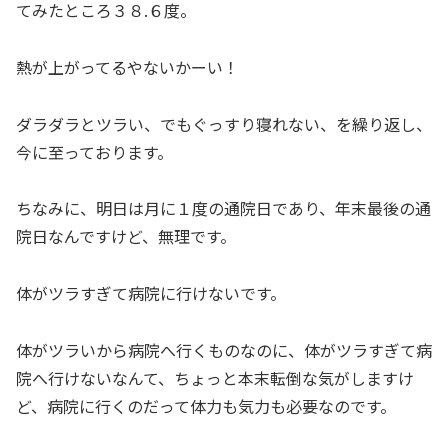
てみたところ３８.６度。
熱が上がってるやないかーい！
ダラダラとツラい、でもぐっすり寝れない、を繰り返し、
今に至っております。
ちなみに、明日は月に１度の通院日であり、年末最後の通
院日なんですけど、無理です。
体がツラすぎて病院に行けないです。
体がツラいから病院へ行くものなのに、体がツラすぎて病
院へ行けないなんて、ちょっと本末転倒な気がしますけ
ど、病院に行くのだって体力も気力も必要なのです。