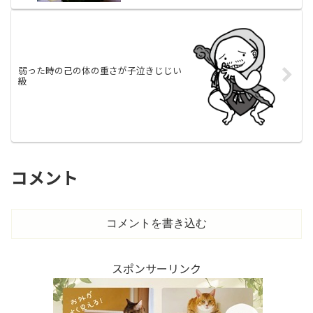
弱った時の己の体の重さが子泣きじじい
級
コメント
コメントを書き込む
スポンサーリンク