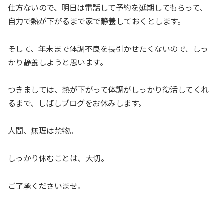
仕方ないので、明日は電話して予約を延期してもらって、
自力で熱が下がるまで家で静養しておくとします。
そして、年末まで体調不良を長引かせたくないので、しっ
かり静養しようと思います。
つきましては、熱が下がって体調がしっかり復活してくれ
るまで、しばしブログをお休みします。
人間、無理は禁物。
しっかり休むことは、大切。
ご了承くださいませ。