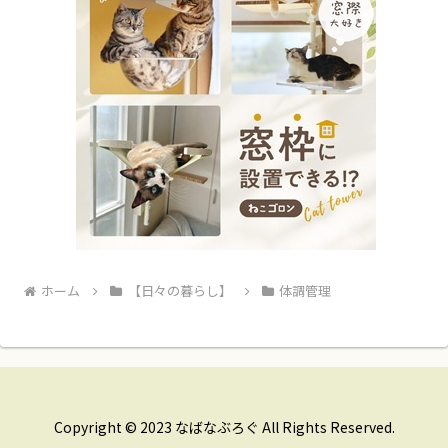
ホーム
【日々の暮らし】
体調管理
Copyright © 2023 なばなぶろぐ All Rights Reserved.