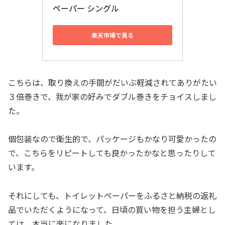
ペーパー シングル
楽天市場で見る
こちらは、取り換えの手間がだいぶ軽減されてありがたい
３倍巻きで、我が家の好みでダブル巻きをチョイスしまし
た。
個包装なので衛生的で、パッケージもかなり可愛かったの
で、こちらをリピートしても良かったかなと思ったりして
います。
それにしても、トイレットペーパーをふるさと納税の返礼
品でいただくようになって、日頃の買い物を担う主婦とし
ては、本当に楽になりました。