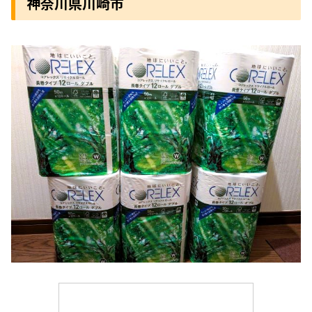
神奈川県川崎市