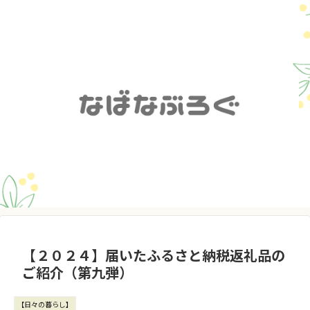
【２０２４】届いたふるさと納税返礼品の
ご紹介（第九弾）
【日々の暮らし】