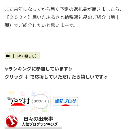
また来年になってから届く予定の返礼品が届きましたら、
【２０２４】届いたふるさと納税返礼品のご紹介（第十
弾）でご紹介したいと思いまーす。
【日々の暮らし】
✨ランキングに参加しています✨
クリック ↓ で応援していただけたら嬉しいです
🌷