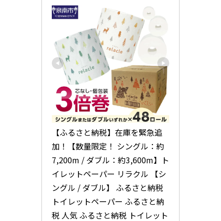
【ふるさと納税】在庫を緊急追
加！【数量限定！ シングル：約
7,200m / ダブル：約3,600m】ト
イレットペーパー リラクル 【シ
ングル / ダブル】 ふるさと納税 
トイレットペーパー ふるさと納
税 人気 ふるさと納税 トイレット