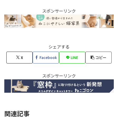
スポンサーリンク
シェアする
X
Facebook
LINE
コピー
スポンサーリンク
関連記事