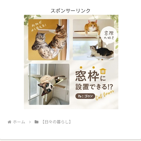
スポンサーリンク
ホーム
【日々の暮らし】