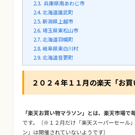
2.3.
兵庫県南あわじ市
2.4.
北海道雄武町
2.5.
新潟県上越市
2.6.
埼玉県東松山市
2.7.
北海道羽幌町
2.8.
岐阜県東白川村
2.9.
北海道音更町
２０２４年１１月の楽天「お買
「楽天お買い物マラソン」とは、楽天市場で
です。（※１２月だけ「楽天スーパーセール
ン」は開催されていないようです）