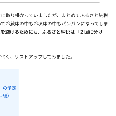
きに取り掛かっていましたが、まとめてふるさと納税
いて冷蔵庫の中も冷凍庫の中もパンパンになってしま
れを避けるためにも、ふるさと納税は「２回に分け
すべく、リストアップしてみました。
」の予定
ン編）