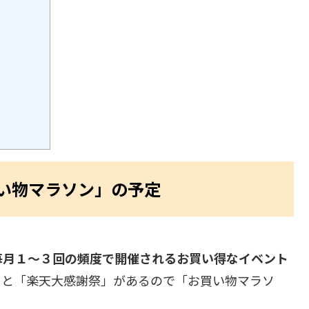
い物マラソン」の予定
毎月１～３回の頻度で開催されるお買い得なイベント
」と「楽天大感謝祭」があるので「お買い物マラソ