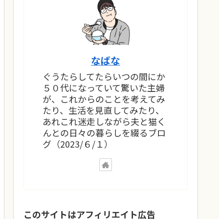
なばな
ぐうたらしてたらいつの間にか
５０代になっていて驚いた主婦
が、これからのことを考えてみ
たり、生活を見直してみたり、
あれこれ迷走しながら夫と猫く
んとの日々の暮らしを綴るブロ
グ（2023/６/１）
このサイトはアフィリエイト広告