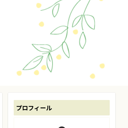
プロフィール