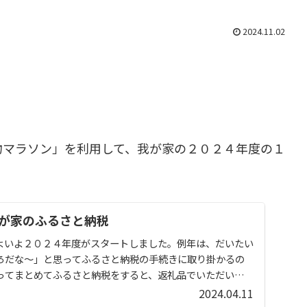
2024.11.02
物マラソン」を利用して、我が家の２０２４年度の１
が家のふるさと納税
よいよ２０２４年度がスタートしました。例年は、だいたい
ろだな～」と思ってふるさと納税の手続きに取り掛かるの
ってまとめてふるさと納税をすると、返礼品でいただいた食
.
2024.04.11