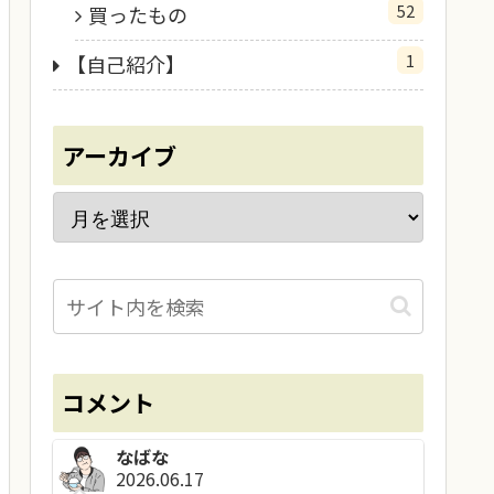
52
買ったもの
1
【自己紹介】
アーカイブ
コメント
なばな
2026.06.17