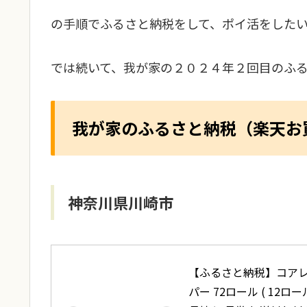
の手順でふるさと納税をして、ポイ活をした
では続いて、我が家の２０２４年２回目のふ
我が家のふるさと納税（楽天お
神奈川県川崎市
【ふるさと納税】コアレ
パー 72ロール ( 12ロー