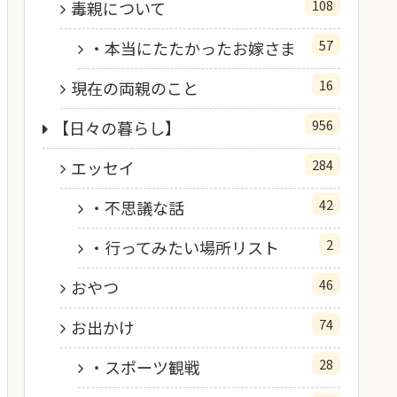
108
毒親について
57
・本当にたたかったお嫁さま
16
現在の両親のこと
956
【日々の暮らし】
284
エッセイ
42
・不思議な話
2
・行ってみたい場所リスト
46
おやつ
74
お出かけ
28
・スポーツ観戦