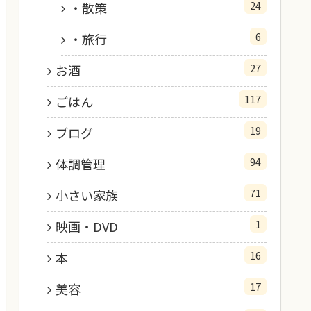
24
・散策
6
・旅行
27
お酒
117
ごはん
19
ブログ
94
体調管理
71
小さい家族
1
映画・DVD
16
本
17
美容