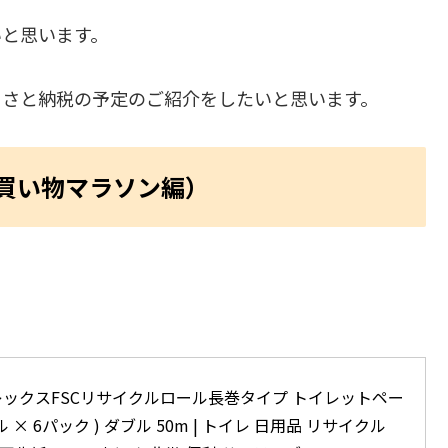
いと思います。
るさと納税の予定のご紹介をしたいと思います。
買い物マラソン編）
ックスFSCリサイクルロール長巻タイプ トイレットペー
ル × 6パック ) ダブル 50m | トイレ 日用品 リサイクル 