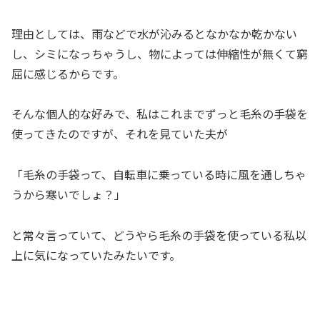
理由としては、雨などで水が沁みるとなかなか乾かない
し、シミになっちゃうし、物によっては伸縮性が無くて窮
屈に感じるからです。
そんな個人的な好みで、私はこれまでずっと毛糸の手袋を
使ってきたのですが、それを見ていた夫が
「毛糸の手袋って、自転車に乗っている時に風を通しちゃ
うから寒いでしょ？」
と常々言っていて、どうやら毛糸の手袋を使っている私以
上に気になっていたみたいです。