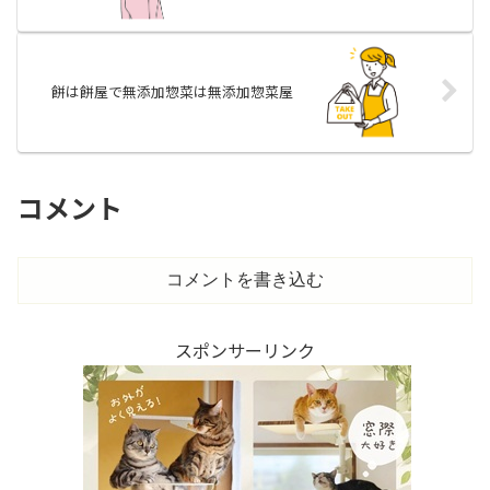
餅は餅屋で無添加惣菜は無添加惣菜屋
コメント
コメントを書き込む
スポンサーリンク