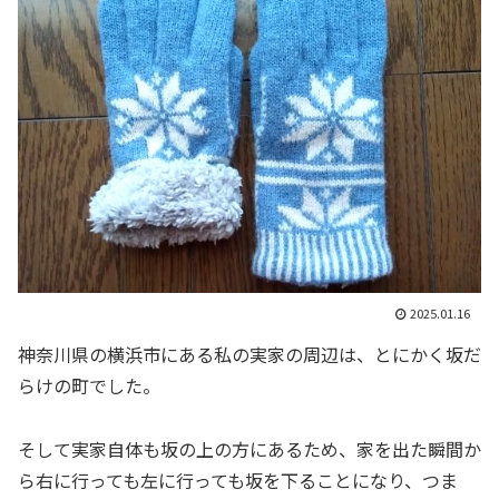
2025.01.16
神奈川県の横浜市にある私の実家の周辺は、とにかく坂だ
らけの町でした。
そして実家自体も坂の上の方にあるため、家を出た瞬間か
ら右に行っても左に行っても坂を下ることになり、つま