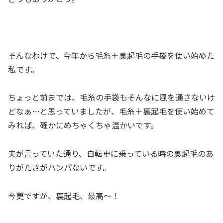
そんなわけで、今年から毛糸＋裏起毛の手袋を使い始めた
私です。
ちょっと前までは、毛糸の手袋もそんなに風を通さないけ
どなぁ…と思っていましたが、毛糸＋裏起毛を使い始めて
みれば、確かにめちゃくちゃ温かいです。
夫が言っていた通り、自転車に乗っている時の裏起毛のあ
りがたさがハンパないです。
今更ですが、裏起毛、最高～！