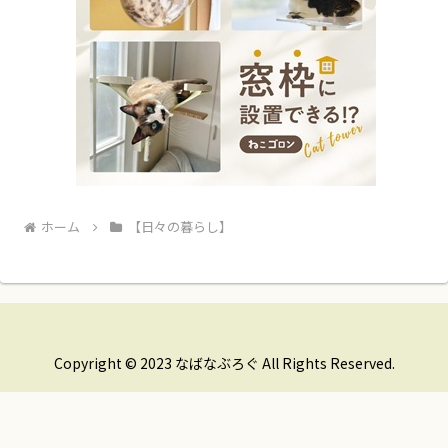
ホーム
【日々の暮らし】
Copyright © 2023 なばなぶろぐ All Rights Reserved.