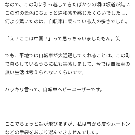
なので、この町に引っ越してきたばかりの頃は坂道が無い
この町の景色にちょっと違和感を感じたくらいでしたし、
何より驚いたのは、自転車に乗っている人の多さでした。
「え？ここは中国？」って思っちゃいましたもん。笑
でも、平地では自転車が大活躍してくれることは、この町
で暮らしているうちに私も実感しまして、今では自転車の
無い生活は考えられないくらいです。
ハッキリ言って、自転車ヘビーユーザーです。
ここでちょっと話が飛びますが、私は昔から皮やムートン
などの手袋をあまり選んできませんでした。