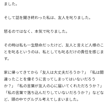
ました。
そして話を聞き終わった私は、友人を叱りました。
怒るのではなく、本気で叱りました。
その時は私も一生懸命だったけど、友人と言えど人様のこ
とを叱るというのは、私としても叱るだけの責任を感じま
す。
家に帰ってきてから「友人は大丈夫だろうか？」「私は間
違ったことを偉そうに言ってしまってはいないだろう
か？」「私の言葉が友人の心に届いてくれただろうか？」
「私の言葉で落ち込んだりしていないだろうか？」などな
ど、頭の中でグルグル考えてしまいました。