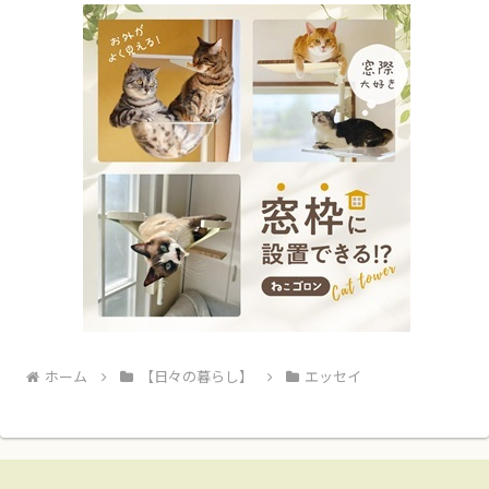
ホーム
【日々の暮らし】
エッセイ