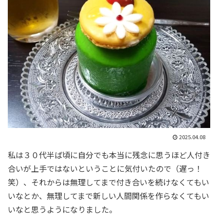
2025.04.08
私は３０代半ば頃に自分でも本当に残念に思うほど人付き
合いが上手ではないということに気付いたので（遅っ！
笑）、それからは無理してまで付き合いを続けなくてもい
いなとか、無理してまで新しい人間関係を作らなくてもい
いなと思うようになりました。