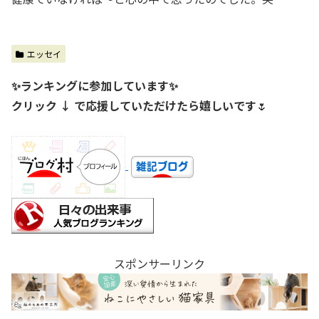
エッセイ
✨ランキングに参加しています✨
クリック ↓ で応援していただけたら嬉しいです
🌷
スポンサーリンク