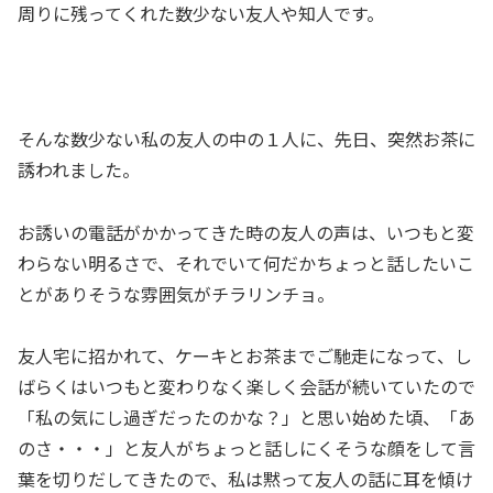
周りに残ってくれた数少ない友人や知人です。
そんな数少ない私の友人の中の１人に、先日、突然お茶に
誘われました。
お誘いの電話がかかってきた時の友人の声は、いつもと変
わらない明るさで、それでいて何だかちょっと話したいこ
とがありそうな雰囲気がチラリンチョ。
友人宅に招かれて、ケーキとお茶までご馳走になって、し
ばらくはいつもと変わりなく楽しく会話が続いていたので
「私の気にし過ぎだったのかな？」と思い始めた頃、「あ
のさ・・・」と友人がちょっと話しにくそうな顔をして言
葉を切りだしてきたので、私は黙って友人の話に耳を傾け