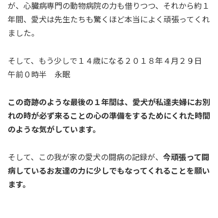
が、心臓病専門の動物病院の力も借りつつ、それから約１
年間、愛犬は先生たちも驚くほど本当によく頑張ってくれ
ました。
そして、もう少しで１４歳になる２０１８年４月２９日
午前０時半 永眠
この奇跡のような最後の１年間は、愛犬が私達夫婦にお別
れの時が必ず来ることの心の準備をするためにくれた時間
のような気がしています。
そして、この我が家の愛犬の闘病の記録が、
今頑張って闘
病しているお友達の力に少しでもなってくれることを願い
ます。