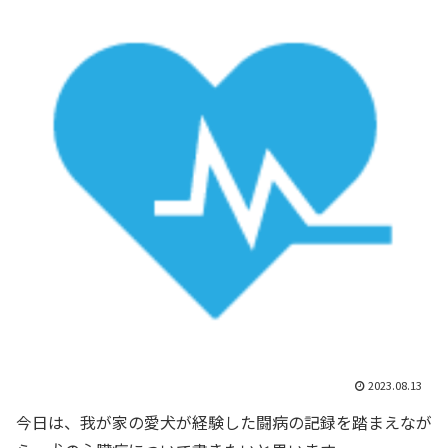
2023.08.13
今日は、我が家の愛犬が経験した闘病の記録を踏まえなが