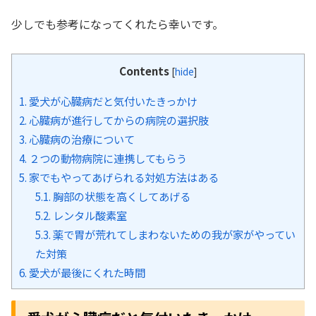
少しでも参考になってくれたら幸いです。
Contents
[
hide
]
1.
愛犬が心臓病だと気付いたきっかけ
2.
心臓病が進行してからの病院の選択肢
3.
心臓病の治療について
4.
２つの動物病院に連携してもらう
5.
家でもやってあげられる対処方法はある
5.1.
胸部の状態を高くしてあげる
5.2.
レンタル酸素室
5.3.
薬で胃が荒れてしまわないための我が家がやってい
た対策
6.
愛犬が最後にくれた時間