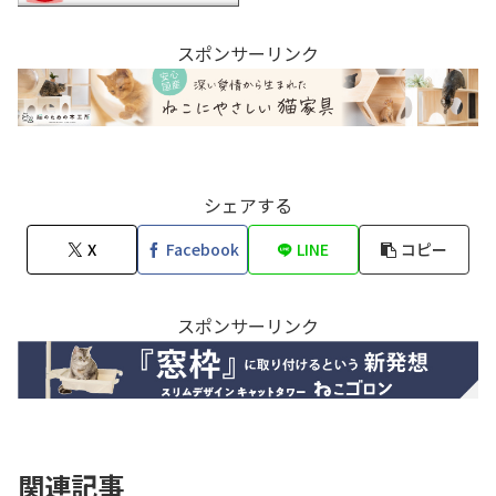
スポンサーリンク
シェアする
X
Facebook
LINE
コピー
スポンサーリンク
関連記事