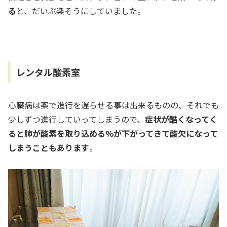
る
と、だいぶ楽そうにしていました。
レンタル酸素室
心臓病は薬で進行を遅らせる事は出来るものの、それでも
少しずつ進行していってしまうので、
症状が酷くなってく
ると肺が酸素を取り込める%が下がってきて酸欠になって
しまうこともあります
。