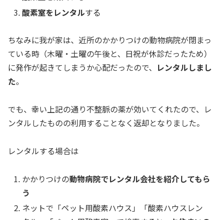
酸素室をレンタル
する
ちなみに我が家は、近所のかかりつけの動物病院が閉まっ
ている時（木曜・土曜の午後と、日祝が休診だったため）
に発作が起きてしまうか心配だったので、
レンタルしまし
た
。
でも、幸い上記の通り不整脈の薬が効いてくれたので、レ
ンタルしたものの利用することなく返却となりました。
レンタルする場合は
かかりつけの
動物病院でレンタル会社を紹介してもら
う
ネットで「ペット用酸素ハウス」「酸素ハウスレン