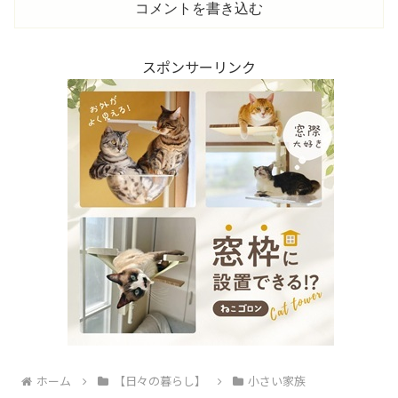
コメントを書き込む
スポンサーリンク
ホーム
【日々の暮らし】
小さい家族