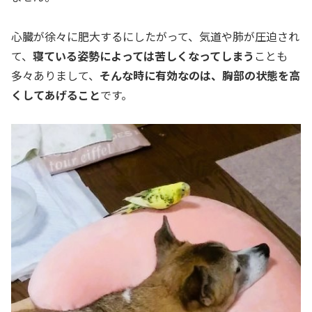
心臓が徐々に肥大するにしたがって、気道や肺が圧迫され
て、
寝ている姿勢によっては苦しくなってしまう
ことも
多々ありまして、
そんな時に有効なのは、胸部の状態を高
くしてあげること
です。