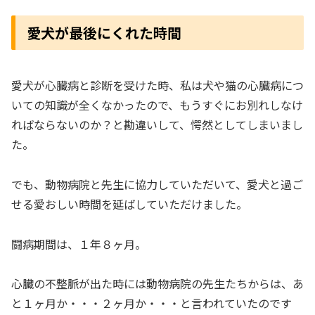
愛犬が最後にくれた時間
愛犬が心臓病と診断を受けた時、私は犬や猫の心臓病につ
いての知識が全くなかったので、もうすぐにお別れしなけ
ればならないのか？と勘違いして、愕然としてしまいまし
た。
でも、動物病院と先生に協力していただいて、愛犬と過ご
せる愛おしい時間を延ばしていただけました。
闘病期間は、１年８ヶ月。
心臓の不整脈が出た時には動物病院の先生たちからは、あ
と１ヶ月か・・・２ヶ月か・・・と言われていたのです