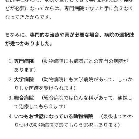
どが必要になってからは、専門病院でないと手に負えなく
なってきたからです。
ちなみに、
専門的な治療や薬が必要な場合、病院の選択肢
が幾つかありました
。
専門病院 （
動物病院にも病気ごとの専門の病院が
あります）
大学病院 （
動物病院にも大学病院があって、しっか
りした医療を受けられます）
総合病院 （
総合病院では色んな科があって、連携し
て治療してもらえます）
いつもお世話になっている動物病院 （
最後までかか
りつけの動物病院で診てもらう選択もあります
）