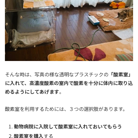
そんな時は、写真の様な透明なプラスチックの
「酸素室」
に入れて、高濃度酸素の室内で酸素を十分に体内に取り込
めるようにしてあげます
。
酸素室を利用するためには、３つの選択肢があります。
動物病院に入院して酸素室に入れておいてもらう
酸素室を購入
する