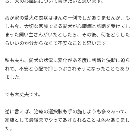
ら、犬の心臓病について書きたいと思います。
我が家の愛犬の闘病はほんの一例でしかありませんが、も
しも今、大切な家族である愛犬が心臓病と診断を受けてし
まった飼い主さんがいたとしたら、その後、何をどうした
らいいのか分からなくて不安なことと思います。
私も夫も、愛犬の状況に変化がある度に判断と決断に迫ら
れて、不安と心配で押しつぶされそうになったこともあり
ました。
でも大丈夫です。
逆に言えば、治療の選択肢も手の施しようも多々あって、
家族として最後までやってあげられることは色々ありまし
た。