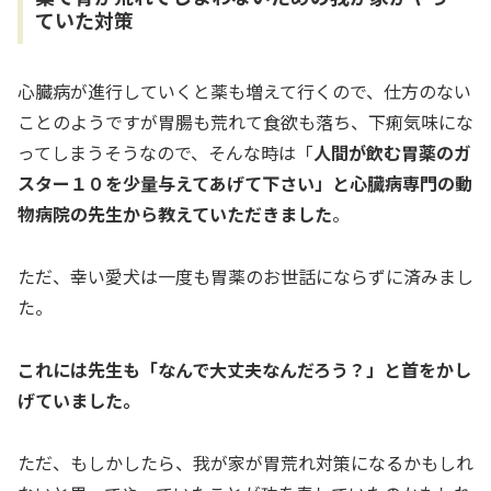
ていた対策
心臓病が進行していくと薬も増えて行くので、仕方のない
ことのようですが胃腸も荒れて食欲も落ち、下痢気味にな
ってしまうそうなので、そんな時は「
人間が飲む胃薬のガ
スター１０を少量与えてあげて下さい」と心臓病専門の動
物病院の先生から教えていただきました
。
ただ、幸い愛犬は一度も胃薬のお世話にならずに済みまし
た。
これには先生も「なんで大丈夫なんだろう？」と首をかし
げていました。
ただ、もしかしたら、我が家が胃荒れ対策になるかもしれ