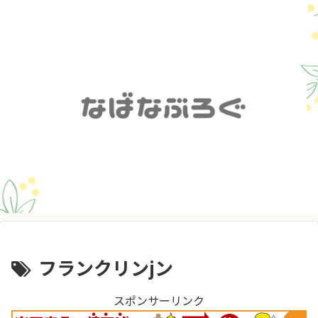
フランクリンjン
スポンサーリンク