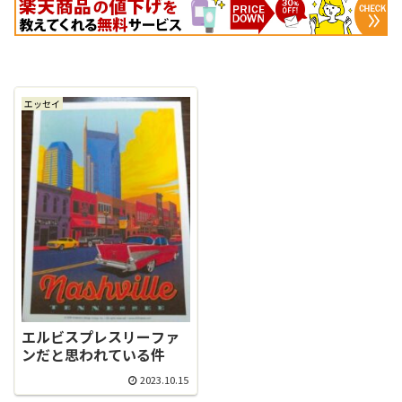
エッセイ
エルビスプレスリーファ
ンだと思われている件
2023.10.15