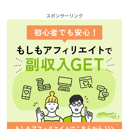
スポンサーリンク