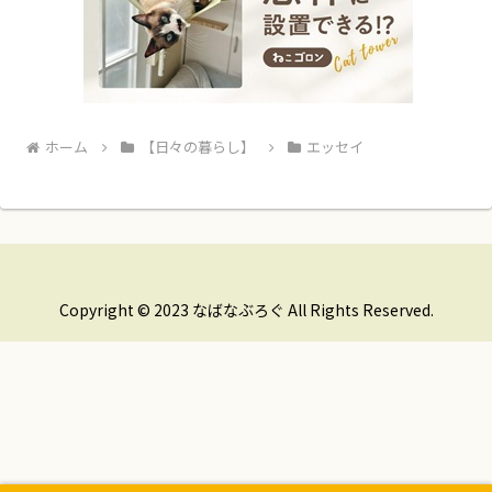
ホーム
【日々の暮らし】
エッセイ
Copyright © 2023 なばなぶろぐ All Rights Reserved.