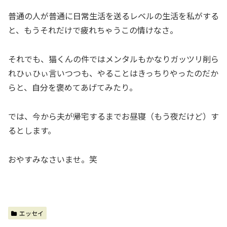
普通の人が普通に日常生活を送るレベルの生活を私がする
と、もうそれだけで疲れちゃうこの情けなさ。
それでも、猫くんの件ではメンタルもかなりガッツリ削ら
れひぃひぃ言いつつも、やることはきっちりやったのだか
らと、自分を褒めてあげてみたり。
では、今から夫が帰宅するまでお昼寝（もう夜だけど）す
るとします。
おやすみなさいませ。笑
エッセイ