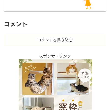
コメント
コメントを書き込む
スポンサーリンク