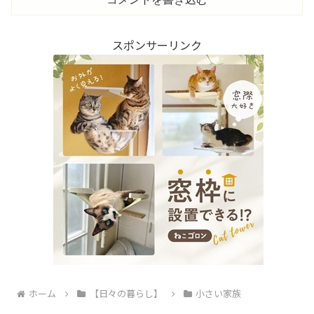
スポンサーリンク
ホーム
【日々の暮らし】
小さい家族