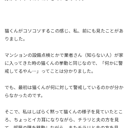
猫くんがコソコソするこの感じ、私、前にも見たことがあ
りました。
マンションの設備点検とかで業者さん（知らない人）が家
に入ってきた時の猫くんの挙動と同じなので、「何かに警
戒してるやん…」ってことは分かりました。
でも、最初は猫くんが何に対して警戒しているのかが分か
らなかったのです。
そこで、私はしばらく黙って猫くんの様子を見ていたとこ
ろ、ちょっとイカ耳になりながら、チラリと夫の方を見
て、部屋の隅を移動しながら、またチラリと夫の方を見