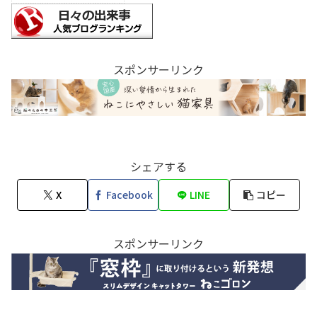
スポンサーリンク
シェアする
X
Facebook
LINE
コピー
スポンサーリンク