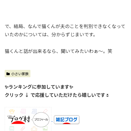
で、結局、なんで猫くんが夫のことを判別できなくなって
いたのかについては、分からずじまいです。
猫くんと話が出来るなら、聞いてみたいわぁ～。笑
小さい家族
✨ランキングに参加しています✨
クリック ↓ で応援していただけたら嬉しいです
🌷