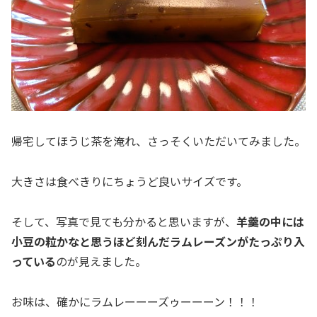
帰宅してほうじ茶を淹れ、さっそくいただいてみました。
大きさは食べきりにちょうど良いサイズです。
そして、写真で見ても分かると思いますが、
羊羹の中には
小豆の粒かなと思うほど刻んだラムレーズンがたっぷり入
っている
のが見えました。
お味は、確かにラムレーーーズゥーーーン！！！