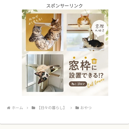
スポンサーリンク
ホーム
【日々の暮らし】
おやつ