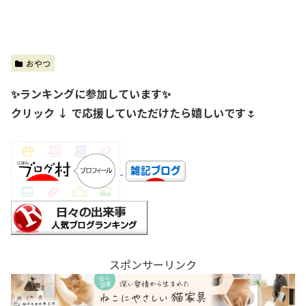
おやつ
✨ランキングに参加しています✨
クリック ↓ で応援していただけたら嬉しいです
🌷
スポンサーリンク