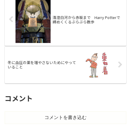
清澄白河から赤坂まで Harry Potterで
締めくくるぶらぶら散歩
冬に血圧の薬を増やさないためにやって
いること
コメント
コメントを書き込む