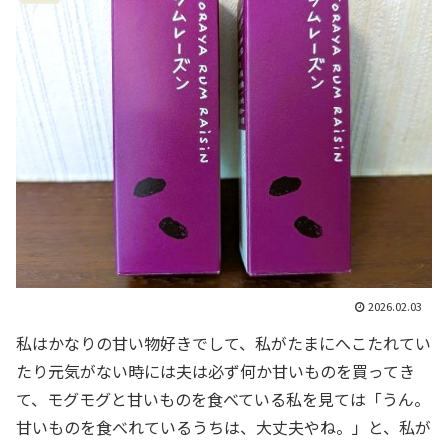
2026.02.03
私はかなりの甘い物好きでして、私がたまにへこたれてい
たり元気がない時には夫は必ず何か甘いものを買ってき
て、モグモグと甘いものを食べている私を見ては「うん。
甘いものを食べれているうちは、大丈夫やね。」と、私が