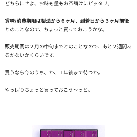
どちらにせよ、お味も量もお茶請けにピッタリ。
賞味/消費期限は製造から６ヶ月、到着日から３ヶ月前後
とのことなので、ちょっと買っておこうかな。
販売期間は２月の中旬までとのことなので、あと２週間あ
るかないかくらいです。
買うなら今のうち、か、１年後まで待つか。
やっぱりちょっと買っておこう～っと。