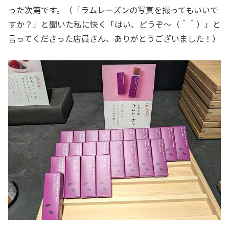
った次第です。（「ラムレーズンの写真を撮ってもいいで
すか？」と聞いた私に快く「はい、どうぞ～（＾＾）」と
言ってくださった店員さん、ありがとうございました！）