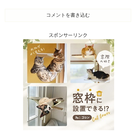
コメントを書き込む
スポンサーリンク