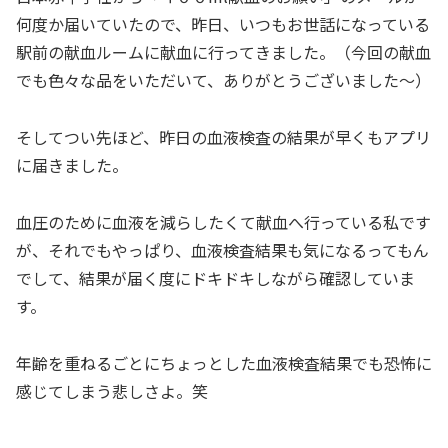
何度か届いていたので、昨日、いつもお世話になっている
駅前の献血ルームに献血に行ってきました。（今回の献血
でも色々な品をいただいて、ありがとうございました～）
そしてつい先ほど、昨日の血液検査の結果が早くもアプリ
に届きました。
血圧のために血液を減らしたくて献血へ行っている私です
が、それでもやっぱり、血液検査結果も気になるってもん
でして、結果が届く度にドキドキしながら確認していま
す。
年齢を重ねるごとにちょっとした血液検査結果でも恐怖に
感じてしまう悲しさよ。笑