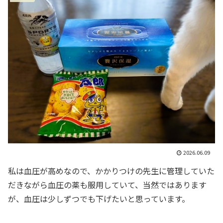
2026.06.09
私は血圧が高めなので、かかりつけの先生に管理していた
だきながら血圧の薬も服用していて、当然ではあります
が、血圧は少しずつでも下げたいと思っています。