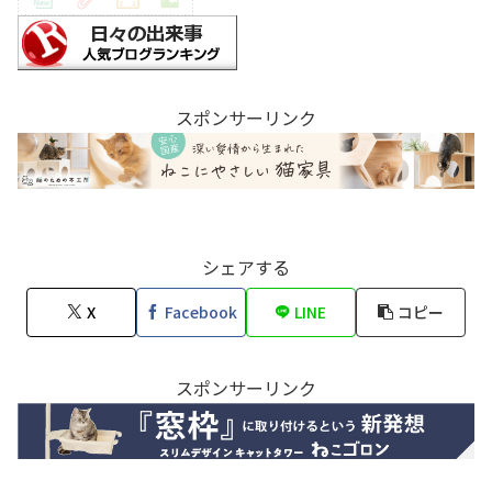
スポンサーリンク
シェアする
X
Facebook
LINE
コピー
スポンサーリンク