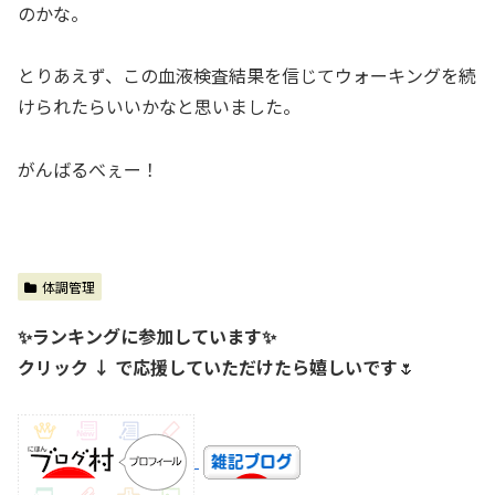
のかな。
とりあえず、この血液検査結果を信じてウォーキングを続
けられたらいいかなと思いました。
がんばるべぇー！
体調管理
✨ランキングに参加しています✨
クリック ↓ で応援していただけたら嬉しいです
🌷