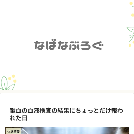
献血の血液検査の結果にちょっとだけ報わ
れた日
体調管理