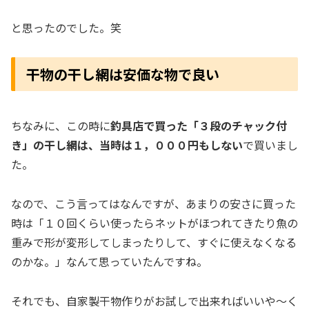
と思ったのでした。笑
干物の干し網は安価な物で良い
ちなみに、この時に
釣具店で買った「３段のチャック付
き」の干し網は、当時は１，０００円もしない
で買いまし
た。
なので、こう言ってはなんですが、あまりの安さに買った
時は「１０回くらい使ったらネットがほつれてきたり魚の
重みで形が変形してしまったりして、すぐに使えなくなる
のかな。」なんて思っていたんですね。
それでも、自家製干物作りがお試しで出来ればいいや～く