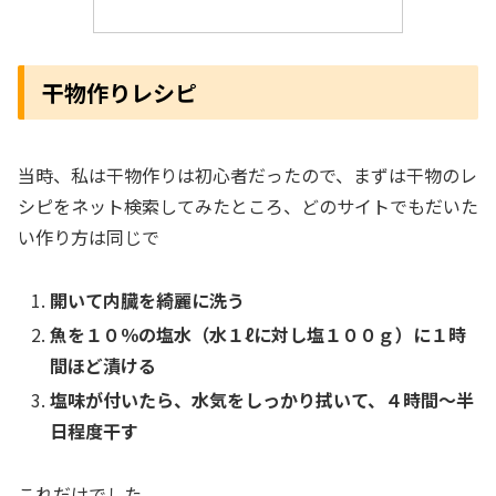
干物作りレシピ
当時、私は干物作りは初心者だったので、まずは干物のレ
シピをネット検索してみたところ、どのサイトでもだいた
い作り方は同じで
開いて内臓を綺麗に洗う
魚を１０％の塩水（水１ℓに対し塩１００ｇ）に１時
間ほど漬ける
塩味が付いたら、水気をしっかり拭いて、４時間〜半
日程度干す
これだけでした。