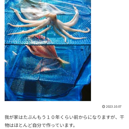
2023.10.07
我が家はたぶんもう１０年くらい前からになりますが、干
物はほとんど自分で作っています。