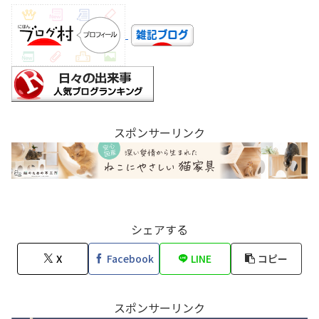
スポンサーリンク
シェアする
X
Facebook
LINE
コピー
スポンサーリンク