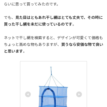
らいに思って買ってみたのです。
でも、
見た目はともあれ干し網はとても丈夫で、その時に
買った干し網を未だに使っているのです
。
ネットで干し網を検索すると、デザインが可愛くて価格も
ちょっと高めな物もありますが、
買うなら安価な物で良い
と思います
。