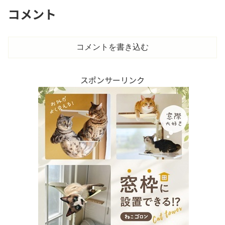
コメント
コメントを書き込む
スポンサーリンク