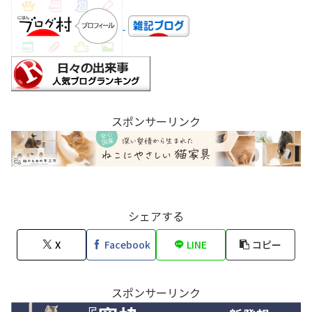
スポンサーリンク
シェアする
X
Facebook
LINE
コピー
スポンサーリンク