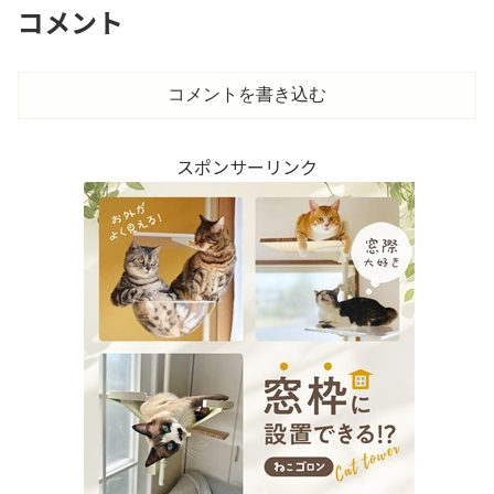
コメント
コメントを書き込む
スポンサーリンク