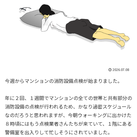
2026.07.08
今週からマンションの消防設備点検が始まりました。
年に２回、１週間でマンションの全ての世帯と共有部分の
消防設備の点検が行われるため、かなり過密スケジュール
なのだろうと思われますが、今朝ウォーキングに出かけた
８時頃にはもう点検業者さんたちが来ていて、１階にある
警備室を出入りして忙しそうにされていました。