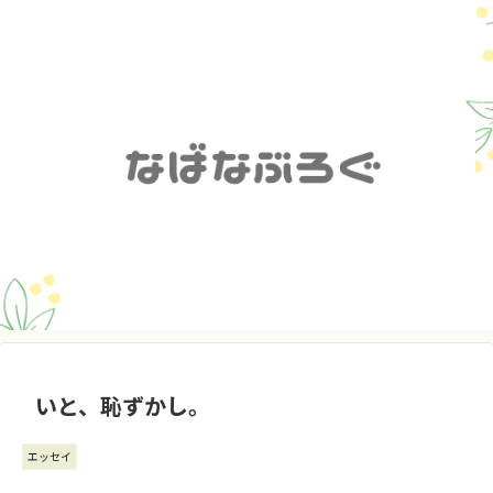
いと、恥ずかし。
エッセイ