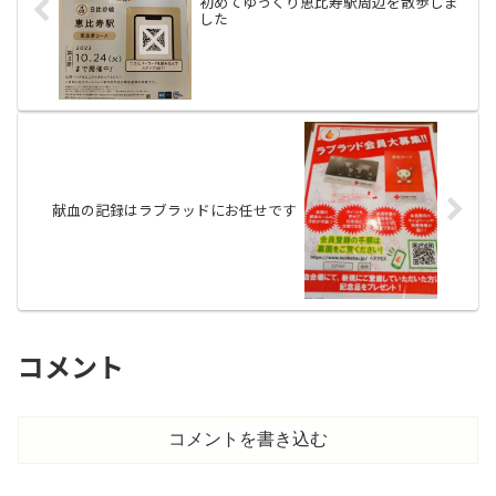
初めてゆっくり恵比寿駅周辺を散歩しま
した
献血の記録はラブラッドにお任せです
コメント
コメントを書き込む