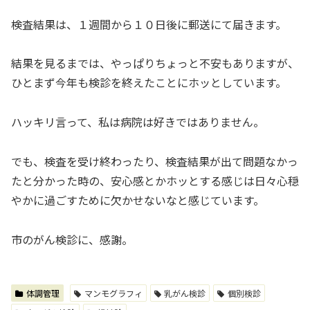
検査結果は、１週間から１０日後に郵送にて届きます。
結果を見るまでは、やっぱりちょっと不安もありますが、
ひとまず今年も検診を終えたことにホッとしています。
ハッキリ言って、私は病院は好きではありません。
でも、検査を受け終わったり、検査結果が出て問題なかっ
たと分かった時の、安心感とかホッとする感じは日々心穏
やかに過ごすために欠かせないなと感じています。
市のがん検診に、感謝。
体調管理
マンモグラフィ
乳がん検診
個別検診