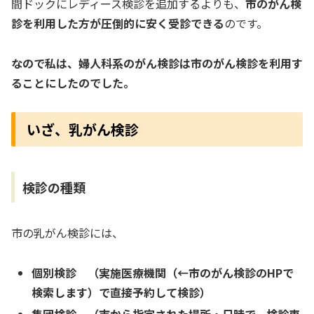
間ドックにレディース検診を追加するよりも、
市のがん検
診を利用した方が圧倒的に安く受診できる
のです。
なので私は、婦人科系のがん検診は市のがん検診を利用す
ることにしたのでした。
いざ、乳がん検診
検診の種類
市の乳がん検診には、
個別検診 （実施医療機関（←市のがん検診のHPで
検索します）で直接予約して検診）