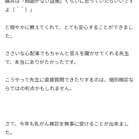
痛みは「問題がない証拠」くらいに思っていたらいいです
よ（＾＾）」
と穏やかに教えてくれて、とても安心することができまし
た。
ささいな心配事でもちゃんと答えを聞かせてくれる先生
で、本当にありがたかったです。
こうやって先生に直接質問できたりするのは、個別検診な
らではの利点かもしれません。
さて、今年も乳がん検診を無事に受けることが出来まし
た。