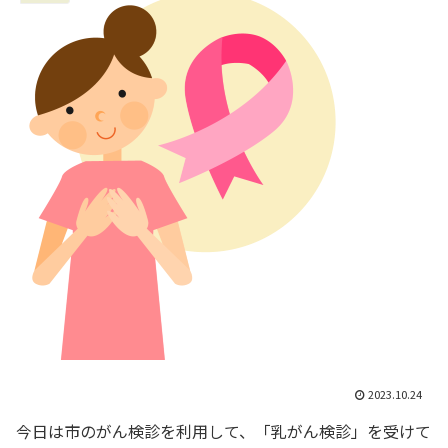
2023.10.24
今日は市のがん検診を利用して、「乳がん検診」を受けて