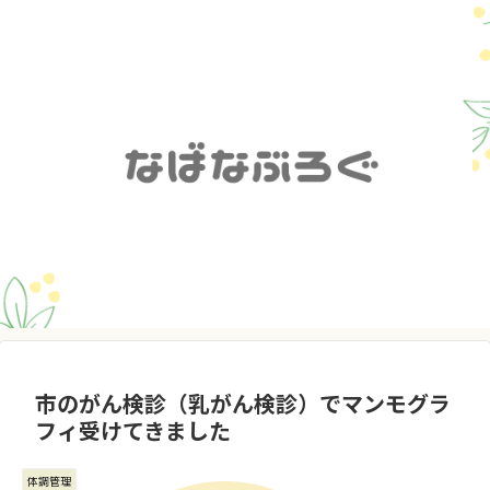
市のがん検診（乳がん検診）でマンモグラ
フィ受けてきました
体調管理