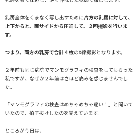
乳房全体をくまなく写し出すために
片方の乳房に対して、
上下からと、両サイドから圧迫して、２回撮影を行いま
す。
つまり、両方の乳房で合計４枚
のX線撮影となります。
２年前も同じ病院でマンモグラフィの検査をしてもらった
私ですが、なぜか２年前はさほど痛みを感じませんでし
た。
「マンモグラフィの検査はめちゃめちゃ痛い！」と聞いて
いたので、拍子抜けしたのを覚えています。
ところが今日は、