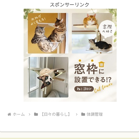
スポンサーリンク
ホーム
【日々の暮らし】
体調管理