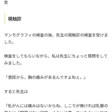
笑
視触診
マンモグラフィの検査の後、先生の視触診の検査を受けま
した。
検査をしてもらいながら、私は先生にちょっと質問をして
みました。
「普段から、胸の痛みがあるんですよねぇ。」
すると先生は
「乳がんには痛みはないからね、しこりが無ければ乳腺の