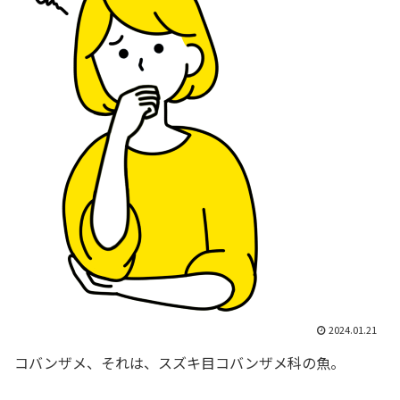
2024.01.21
コバンザメ、それは、スズキ目コバンザメ科の魚。