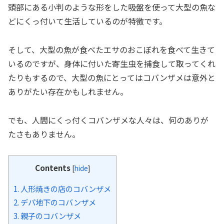
頭部にある小判のような形をした吸盤を使って大型の魚な
どにくっ付いて生活しているのが特徴です。
そして、大型の魚が食べたエサのおこぼれを食べて生きて
いるのですが、身体に付いた寄生虫を捕食して取ってくれ
たりもするので、大型の魚にとってはコバンザメは意外と
ありがたい存在かもしれません。
でも、人間にくっ付くコバンザメな人々は、何のありが
たさもありません。
Contents
[
hide
]
1.
人形焼きの店のコバンザメ
2.
デパ地下のコバンザメ
3.
親子のコバンザメ