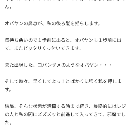
ん。
オバヤンの鼻息が、私の後ろ髪を揺らします。
気持ち悪いので１歩前に出ると、オバヤンも１歩前に出
て、またピッタリくっ付いてきます。
また出現した、コバンザメのようなオバヤン・・・
そして時々、早くしてよっ！とばかりに強く私を押しま
す。
結局、そんな状態が清算する時まで続き、最終的にはレジ
の人と私の間にズズズッと前進して入ってきて、邪魔でし
た。