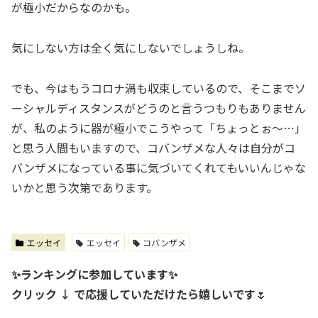
が極小だからなのかも。
気にしない方は全く気にしないでしょうしね。
でも、今はもうコロナ渦も収束しているので、そこまでソ
ーシャルディスタンスがどうのと言うつもりもありません
が、私のように器が極小でこうやって「ちょっとぉ～…」
と思う人間もいますので、コバンザメな人々は自分がコ
バンザメになっている事に気づいてくれてもいいんじゃな
いかと思う次第であります。
エッセイ
エッセイ
コバンザメ
✨ランキングに参加しています✨
クリック ↓ で応援していただけたら嬉しいです
🌷