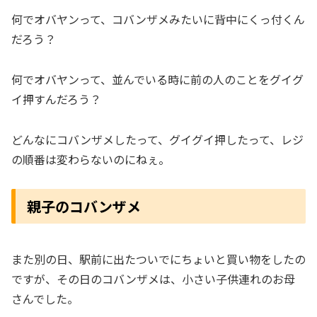
何でオバヤンって、コバンザメみたいに背中にくっ付くん
だろう？
何でオバヤンって、並んでいる時に前の人のことをグイグ
イ押すんだろう？
どんなにコバンザメしたって、グイグイ押したって、レジ
の順番は変わらないのにねぇ。
親子のコバンザメ
また別の日、駅前に出たついでにちょいと買い物をしたの
ですが、その日のコバンザメは、小さい子供連れのお母
さんでした。