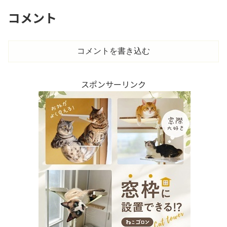
コメント
コメントを書き込む
スポンサーリンク