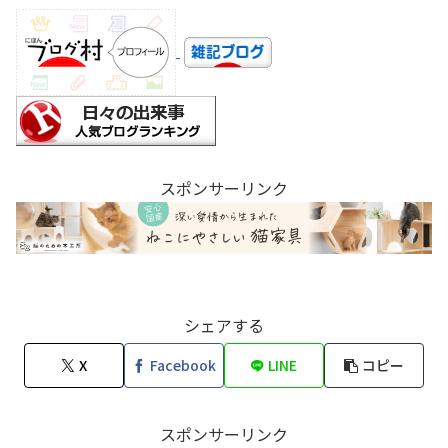
スポンサーリンク
シェアする
X
Facebook
LINE
コピー
スポンサーリンク