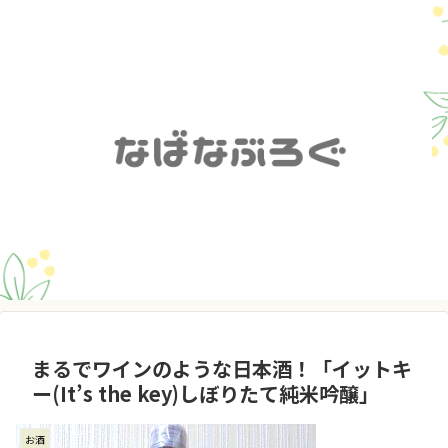
まるでワインのような日本酒！「イットキ
ー(It’s the key)しぼりたて純米吟醸」
お酒