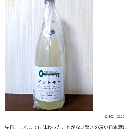
2024.02.26
先日、これまでに味わったことがない驚きの凄い日本酒に