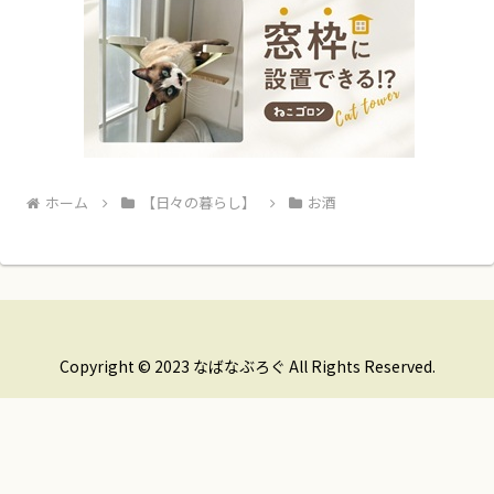
ホーム
【日々の暮らし】
お酒
Copyright © 2023 なばなぶろぐ All Rights Reserved.