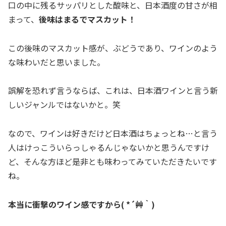
口の中に残るサッパリとした酸味と、日本酒度の甘さが相
まって、
後味はまるでマスカット！
この後味のマスカット感が、ぶどうであり、ワインのよう
な味わいだと思いました。
誤解を恐れず言うならば、これは、日本酒ワインと言う新
しいジャンルではないかと。笑
なので、ワインは好きだけど日本酒はちょっとね…と言う
人はけっこういらっしゃるんじゃないかと思うんですけ
ど、そんな方ほど是非とも味わってみていただきたいです
ね。
本当に衝撃のワイン感ですから( *´艸｀)