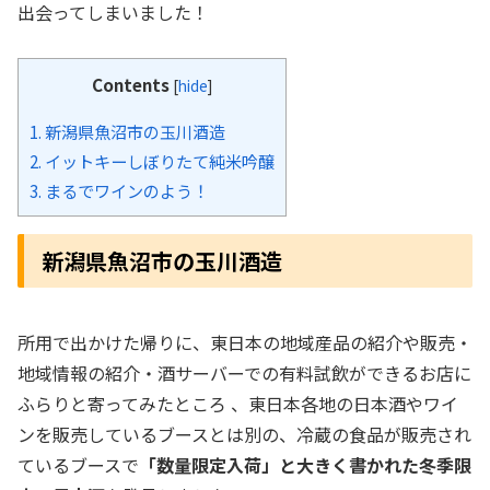
出会ってしまいました！
Contents
[
hide
]
1.
新潟県魚沼市の玉川酒造
2.
イットキーしぼりたて純米吟醸
3.
まるでワインのよう！
新潟県魚沼市の玉川酒造
所用で出かけた帰りに、東日本の地域産品の紹介や販売・
地域情報の紹介・酒サーバーでの有料試飲ができるお店に
ふらりと寄ってみたところ 、東日本各地の日本酒やワイ
ンを販売しているブースとは別の、冷蔵の食品が販売され
ているブースで
「数量限定入荷」と大きく書かれた冬季限