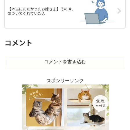
【本当にたたかったお嫁さま】その４．
気づいてくれていた人
コメント
コメントを書き込む
スポンサーリンク