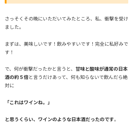
さっそくその晩にいただいてみたところ、私、衝撃を受け
ました。
まずは、美味しいです！飲みやすいです！完全に私好みで
す！
で、何が衝撃だったかと言うと、
甘味と酸味が通常の日本
酒の約５倍
と言うだけあって、何も知らないで飲んだら絶
対に
「これはワインね。」
と思うくらい、ワインのような日本酒だったのです
。