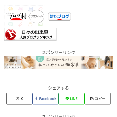
スポンサーリンク
シェアする
X
Facebook
LINE
コピー
スポンサーリンク