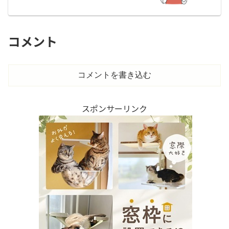
コメント
コメントを書き込む
スポンサーリンク