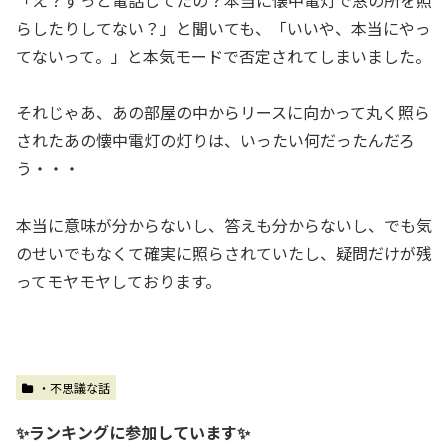
らしたりしてない？」と聞いても、「いいや、本当にやっ
てないって。」と本気モードで否定されてしまいました。
それじゃあ、あの部屋の中からリースに向かって丸く照ら
されたあの懐中電灯の灯りは、いったい何だったんだろ
う・・・
本当に意味が分からないし、答えも分からないし、でも気
のせいでもなくて確実に照らされていたし、疑問だけが残
ってモヤモヤしております。
・不思議な話
✨ランキングに参加しています✨