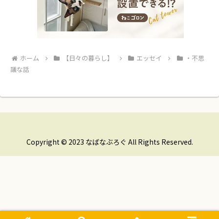
ホーム
【日々の暮らし】
エッセイ
・不思
議な話
Copyright © 2023 なばなぶろぐ All Rights Reserved.