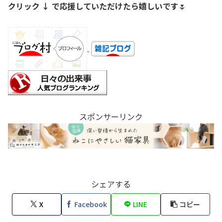
クリック ↓ で応援していただけたら嬉しいです
🌷
スポンサーリンク
シェアする
X
Facebook
LINE
コピー