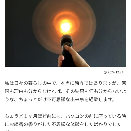
2024.12.24
私は日々の暮らしの中で、本当に時々ではありますが、原
因も理由も分からなければ、その結果も何も分からないよ
うな、ちょっとだけ不可思議な出来事を経験します。
ちょうど１ヶ月ほど前にも、パソコンの前に座っている時
にお線香の香りがした不思議な体験をしたばかりでした