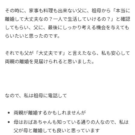
その時に、家事も料理も出来ない父に、祖母から「本当に
離婚して大丈夫なの？一人で生活していけるの？」と確認
してもらい、父に、最後にしっかり考える機会を与えても
らいたいと思ったのです。
それでも父が「大丈夫です」と言えたなら、私も安心して
両親の離婚を見届けられると思いました。
なので、私は祖母に電話して
両親が離婚するかもしれませんが
母はおばあちゃんも知っている通りの人なので、私は
父が母と離婚しても良いと思っています