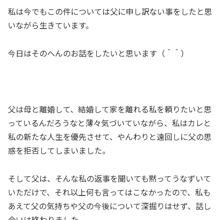
私は今でもこの件については父に申し訳ない事をしたと思
いながら生きています。
今日はそのへんのお話をしたいと思います（＾＾）
父は母と離婚して、結婚して家を離れる私を頼りたいと思
っているんだろうなと薄々気づいていながら、私はカレと
私の新たな人生を優先させて、やんわりと遠回しに父の思
惑を拒否してしまいました。
そして父は、そんな私の返事を聞いても黙ってうなずいて
いただけで、それ以上何も言ってはこなかったので、私も
あえて父の気持ちや父の今後について深掘りはせず、話し
合いは終わりました。