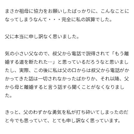
まさか祖母に協力をお願いしたばっかりに、こんなことに
なってしまうなんて・・・完全に私の誤算でした。
父に本当に申し訳なく思いました。
気の小さい父なので、叔父から電話で説得されて「もう離
婚する道を断たれた…」と思っているだろうなと思いまし
たし、実際、この後に私は父の口からは叔父から電話がか
かってきた話は一切されなかったばかりか、それ以降、父
から母と離婚すると言う話すら聞くことがなくなりまし
た。
きっと、父のわずかな勇気を私が打ち砕いてしまったのだ
と今でも思っていて、とても申し訳なく思っています。