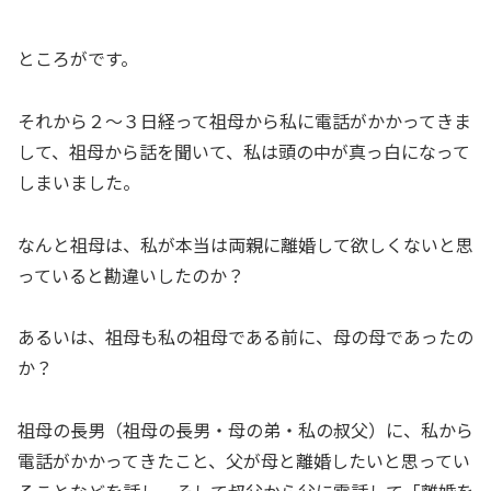
ところがです。
それから２～３日経って祖母から私に電話がかかってきま
して、祖母から話を聞いて、私は頭の中が真っ白になって
しまいました。
なんと祖母は、私が本当は両親に離婚して欲しくないと思
っていると勘違いしたのか？
あるいは、祖母も私の祖母である前に、母の母であったの
か？
祖母の長男（祖母の長男・母の弟・私の叔父）に、私から
電話がかかってきたこと、父が母と離婚したいと思ってい