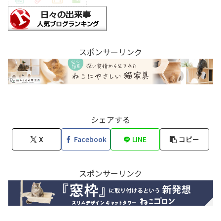
スポンサーリンク
シェアする
X
Facebook
LINE
コピー
スポンサーリンク