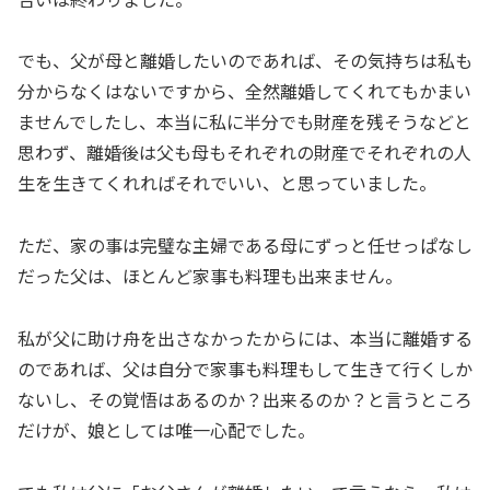
でも、父が母と離婚したいのであれば、その気持ちは私も
分からなくはないですから、全然離婚してくれてもかまい
ませんでしたし、本当に私に半分でも財産を残そうなどと
思わず、離婚後は父も母もそれぞれの財産でそれぞれの人
生を生きてくれればそれでいい、と思っていました。
ただ、家の事は完璧な主婦である母にずっと任せっぱなし
だった父は、ほとんど家事も料理も出来ません。
私が父に助け舟を出さなかったからには、本当に離婚する
のであれば、父は自分で家事も料理もして生きて行くしか
ないし、その覚悟はあるのか？出来るのか？と言うところ
だけが、娘としては唯一心配でした。