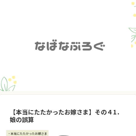
【本当にたたかったお嫁さま】その４1．
娘の誤算
・本当にたたかったお嫁さま