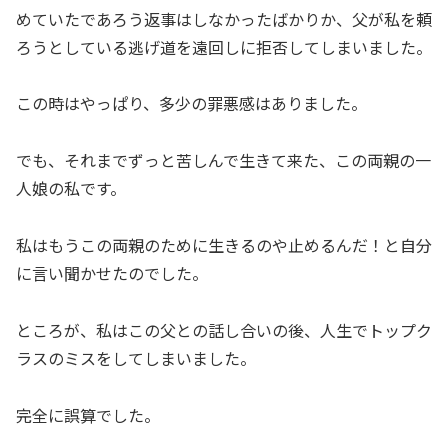
めていたであろう返事はしなかったばかりか、父が私を頼
ろうとしている逃げ道を遠回しに拒否してしまいました。
この時はやっぱり、多少の罪悪感はありました。
でも、それまでずっと苦しんで生きて来た、この両親の一
人娘の私です。
私はもうこの両親のために生きるのや止めるんだ！と自分
に言い聞かせたのでした。
ところが、私はこの父との話し合いの後、人生でトップク
ラスのミスをしてしまいました。
完全に誤算でした。