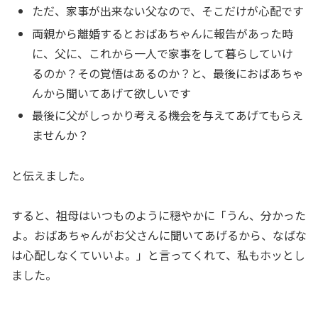
ただ、家事が出来ない父なので、そこだけが心配です
両親から離婚するとおばあちゃんに報告があった時
に、父に、これから一人で家事をして暮らしていけ
るのか？その覚悟はあるのか？と、最後におばあちゃ
んから聞いてあげて欲しいです
最後に父がしっかり考える機会を与えてあげてもらえ
ませんか？
と伝えました。
すると、祖母はいつものように穏やかに「うん、分かった
よ。おばあちゃんがお父さんに聞いてあげるから、なばな
は心配しなくていいよ。」と言ってくれて、私もホッとし
ました。