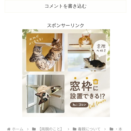
コメントを書き込む
スポンサーリンク
ホーム
【両親のこと】
毒親について
・本