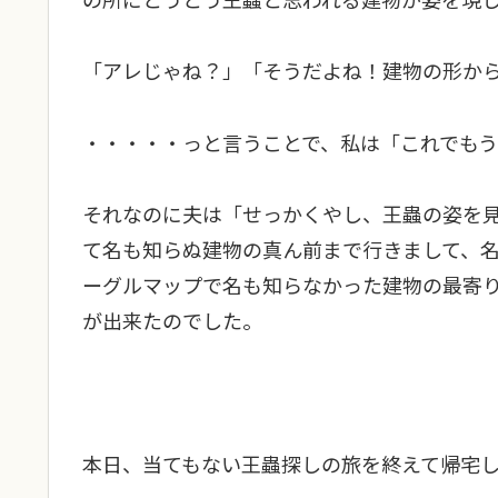
「アレじゃね？」「そうだよね！建物の形か
・・・・・っと言うことで、私は「これでもう
それなのに夫は「せっかくやし、王蟲の姿を
て名も知らぬ建物の真ん前まで行きまして、
ーグルマップで名も知らなかった建物の最寄
が出来たのでした。
本日、当てもない王蟲探しの旅を終えて帰宅