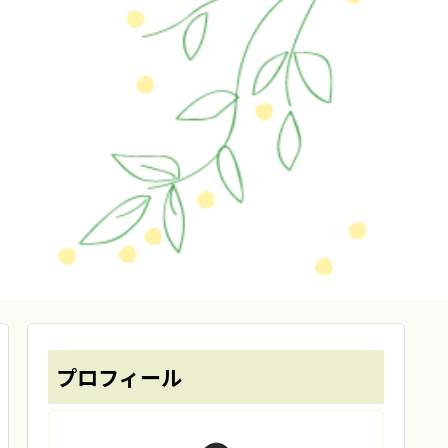
プロフィール