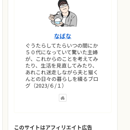
なばな
ぐうたらしてたらいつの間にか
５０代になっていて驚いた主婦
が、これからのことを考えてみ
たり、生活を見直してみたり、
あれこれ迷走しながら夫と猫く
んとの日々の暮らしを綴るブロ
グ（2023/６/１）
このサイトはアフィリエイト広告