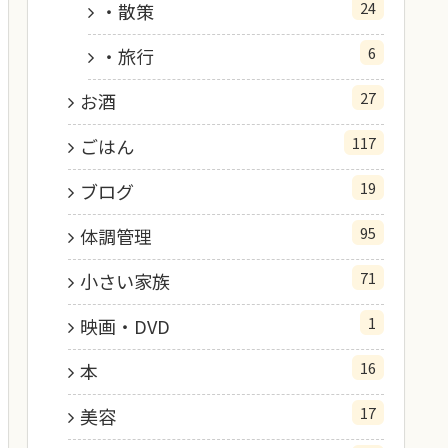
24
・散策
6
・旅行
27
お酒
117
ごはん
19
ブログ
95
体調管理
71
小さい家族
1
映画・DVD
16
本
17
美容