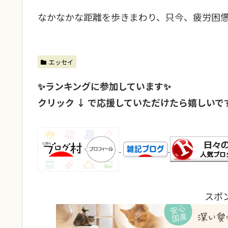
なかなかな距離を歩きまわり、只今、疲労困
エッセイ
✨ランキングに参加しています✨
クリック ↓ で応援していただけたら嬉しいで
スポ