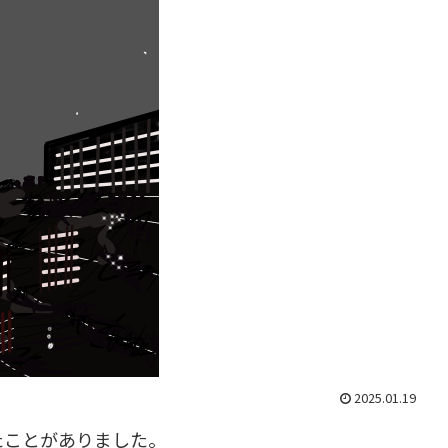
2025.01.19
たことがありました。