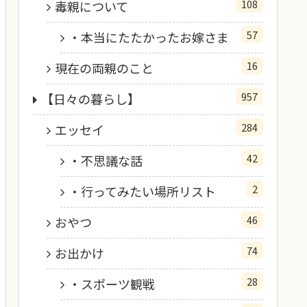
108
毒親について
57
・本当にたたかったお嫁さま
16
現在の両親のこと
957
【日々の暮らし】
284
エッセイ
42
・不思議な話
2
・行ってみたい場所リスト
46
おやつ
74
お出かけ
28
・スポーツ観戦