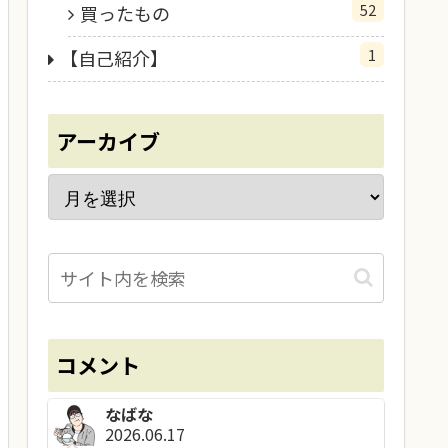
52
買ったもの
1
【自己紹介】
アーカイブ
コメント
なばな
2026.06.17