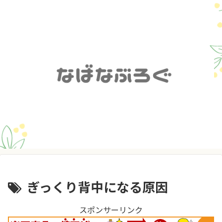
ぎっくり背中になる原因
スポンサーリンク