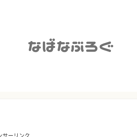
ンサーリンク