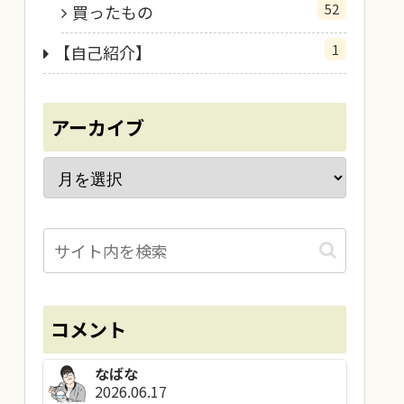
52
買ったもの
1
【自己紹介】
アーカイブ
コメント
なばな
2026.06.17