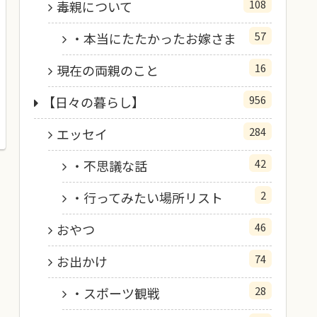
108
毒親について
57
・本当にたたかったお嫁さま
16
現在の両親のこと
956
【日々の暮らし】
284
エッセイ
42
・不思議な話
2
・行ってみたい場所リスト
46
おやつ
74
お出かけ
28
・スポーツ観戦