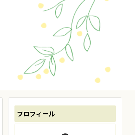
プロフィール