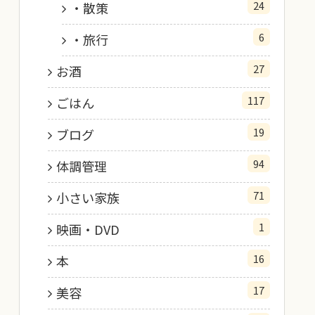
24
・散策
6
・旅行
27
お酒
117
ごはん
19
ブログ
94
体調管理
71
小さい家族
1
映画・DVD
16
本
17
美容