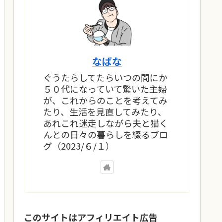
なばな
ぐうたらしてたらいつの間にか
５０代になっていて驚いた主婦
が、これからのことを考えてみ
たり、生活を見直してみたり、
あれこれ迷走しながら夫と猫く
んとの日々の暮らしを綴るブロ
グ（2023/６/１）
このサイトはアフィリエイト広告