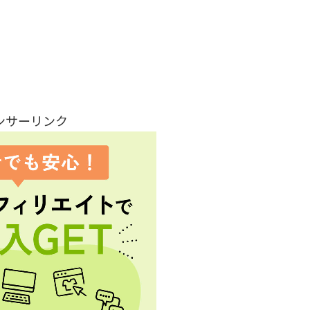
ンサーリンク