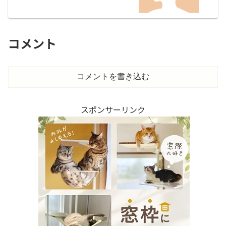
コメント
コメントを書き込む
スポンサーリンク