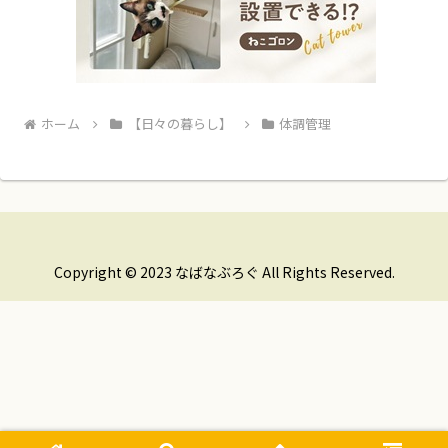
ホーム
【日々の暮らし】
体調管理
Copyright © 2023 なばなぶろぐ All Rights Reserved.