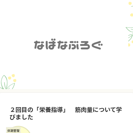
２回目の「栄養指導」 筋肉量について学
びました
体調管理