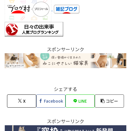
スポンサーリンク
シェアする
X
Facebook
LINE
コピー
スポンサーリンク