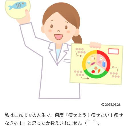
2025.06.28
私はこれまでの人生で、何度「痩せよう！痩せたい！痩せ
なきゃ！」と思ったか数えきれません（＾＾；