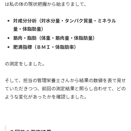
は私の体の現状把握から始まりまして、
対成分分析（対水分量・タンパク質量・ミネラル
量・体脂肪量）
筋肉・脂肪（体重・筋肉量・体脂肪量）
肥満指標（ＢＭＩ・体脂肪率）
の測定をしました。
そして、担当の管理栄養士さんから結果の数値を表で見せ
ていただきつつ、前回の測定結果と照らし合わせて、どの
ような変化があったかを確認しました。