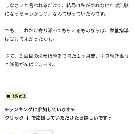
しなさいと言われるだけで、結局は私がやれなければ無駄
になっちゃうかも？」なんて思っていたんです。
でも、これだけ寄り添ってもらえるものならば、栄養指導
は受けてよかったかも。
さて、３回目の栄養指導までまた１ヶ月間、引き続き粛々
と減量がんばりまーす。
体調管理
✨ランキングに参加しています✨
クリック ↓ で応援していただけたら嬉しいです
🌷