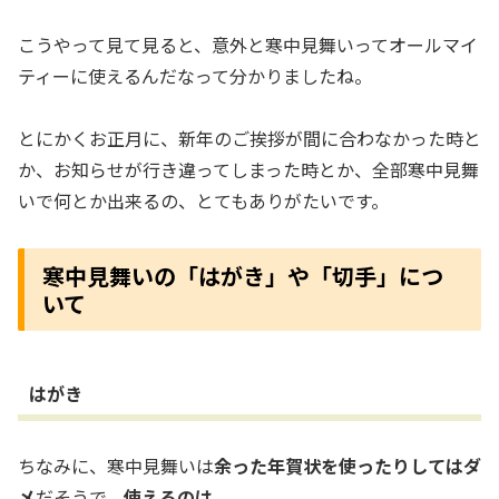
こうやって見て見ると、意外と寒中見舞いってオールマイ
ティーに使えるんだなって分かりましたね。
とにかくお正月に、新年のご挨拶が間に合わなかった時と
か、お知らせが行き違ってしまった時とか、全部寒中見舞
いで何とか出来るの、とてもありがたいです。
寒中見舞いの「はがき」や「切手」につ
いて
はがき
ちなみに、寒中見舞いは
余った年賀状を使ったりしてはダ
メ
だそうで、
使えるのは