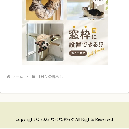
ホーム
【日々の暮らし】
Copyright © 2023 なばなぶろぐ All Rights Reserved.