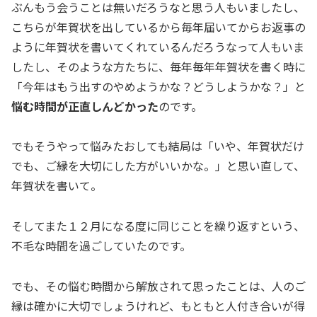
ぶんもう会うことは無いだろうなと思う人もいましたし、
こちらが年賀状を出しているから毎年届いてからお返事の
ように年賀状を書いてくれているんだろうなって人もいま
したし、そのような方たちに、毎年毎年年賀状を書く時に
「今年はもう出すのやめようかな？どうしようかな？」と
悩む時間が正直しんどかった
のです。
でもそうやって悩みたおしても結局は「いや、年賀状だけ
でも、ご縁を大切にした方がいいかな。」と思い直して、
年賀状を書いて。
そしてまた１２月になる度に同じことを繰り返すという、
不毛な時間を過ごしていたのです。
でも、その悩む時間から解放されて思ったことは、人のご
縁は確かに大切でしょうけれど、もともと人付き合いが得