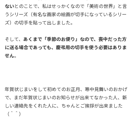
ない
とのことで、私はせっかくなので「美術の世界」と言
うシリーズ（有名な画家の絵画が切手になっているシリー
ズ）の切手を貼って出しました。
そして、
あくまで「季節のお便り」なので、喪中だった方
に送る場合であっても、慶弔用の切手を使う必要はありま
せん
。
年賀状じまいをして初めてのお正月、寒中見舞いのおかげ
で、まだ年賀状じまいのお知らせが出来てなかった人、新
しい連絡先をくれた人に、ちゃんとご挨拶が出来ました
（＾＾）