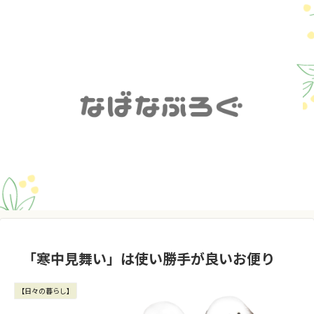
「寒中見舞い」は使い勝手が良いお便り
【日々の暮らし】