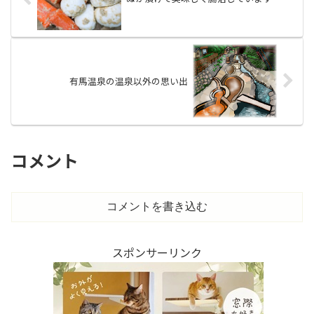
有馬温泉の温泉以外の思い出
コメント
コメントを書き込む
スポンサーリンク