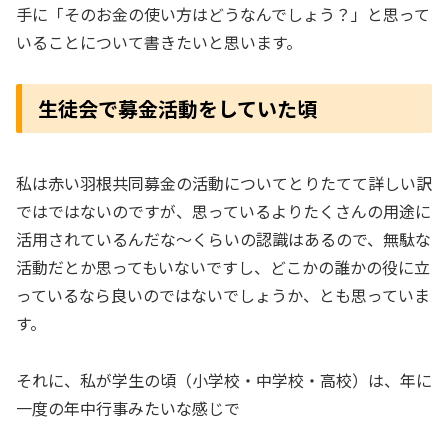
手に「そのお金の使い方はどうなんでしょう？」と思って
いることについて書きたいと思います。
生徒会で募金活動をしていた頃
私は赤い羽根共同募金の活動についてとりたてて詳しい訳
ではではないのですが、思っているよりたくさんの用途に
活用されているんだな～くらいの認識はあるので、無駄な
活動だとか思ってもいないですし、どこかの誰かの役に立
っているなら良いのではないでしょうか、とも思っていま
す。
それに、私が学生の頃（小学校・中学校・高校）は、年に
一度の年中行事みたいな感じで