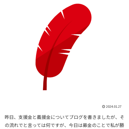
2024.01.27
昨日、支援金と義援金についてブログを書きましたが、そ
の流れでと言っては何ですが、今日は募金のことで私が勝