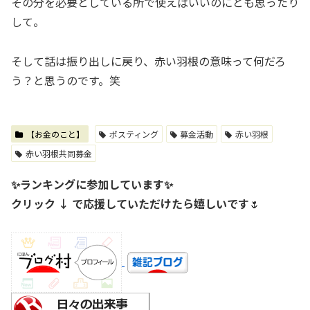
その分を必要としている所で使えばいいのにとも思ったり
して。
そして話は振り出しに戻り、赤い羽根の意味って何だろ
う？と思うのです。笑
【お金のこと】
ポスティング
募金活動
赤い羽根
赤い羽根共同募金
✨ランキングに参加しています✨
クリック ↓ で応援していただけたら嬉しいです
🌷