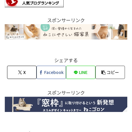
スポンサーリンク
シェアする
X
Facebook
LINE
コピー
スポンサーリンク