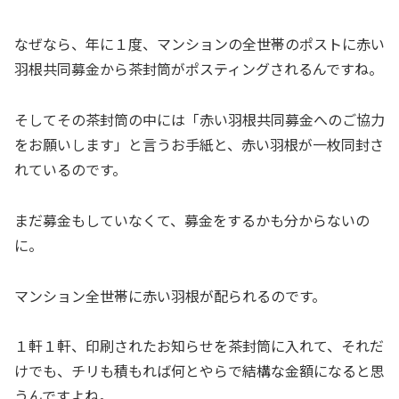
なぜなら、年に１度、マンションの全世帯のポストに赤い
羽根共同募金から茶封筒がポスティングされるんですね。
そしてその茶封筒の中には「赤い羽根共同募金へのご協力
をお願いします」と言うお手紙と、赤い羽根が一枚同封さ
れているのです。
まだ募金もしていなくて、募金をするかも分からないの
に。
マンション全世帯に赤い羽根が配られるのです。
１軒１軒、印刷されたお知らせを茶封筒に入れて、それだ
けでも、チリも積もれば何とやらで結構な金額になると思
うんですよね。