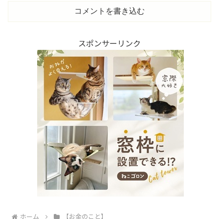
コメントを書き込む
スポンサーリンク
ホーム
【お金のこと】