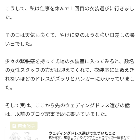
こうして、私は仕事を休んで１回目の衣装選びに行きまし
た。
その日は天気も良くて、やけに夏のような強い日差しの暑
い日でした。
少々の緊張感を持って式場の衣装室に入ってみると、数名
の女性スタッフの方が出迎えてくれて、衣装室には数えき
れないほどのドレスがズラリとハンガーにかかっていまし
た。
そして実は、ここから先のウェディングドレス選びの話
は、以前のブログ記事で既に書いていました。
ウェディングドレス選びで気づいたこと
我が家は、応援しているクラブチームのサッカー観戦だけ