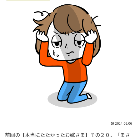
2024.06.06
前回の【本当にたたかったお嫁さま】その２０．「まさ