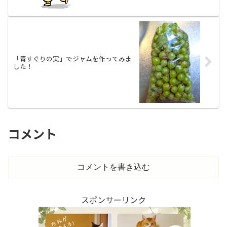
「青すぐりの実」でジャムを作ってみま
した！
コメント
コメントを書き込む
スポンサーリンク