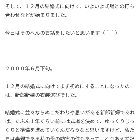
そして、１２月の結婚式に向けて、いよいよ式場との打ち
合わせなどが始まりました。
今日はそのへんのお話をしたいと思います（＾＾）
２０００年６月下旬。
１２月の結婚式に向けてまず初めにすることになったの
は、新郎新婦の衣装選びでした。
結婚式に並々ならぬこだわりや思いがある新郎新婦であれ
ば、たぶん１年くらい前には式場を決めて、ゆっくりじっ
くりと準備を進めていくんだろうなと思いますけど、私た
ちは毒親である私の母の妨害の件もあって、とりあえず記