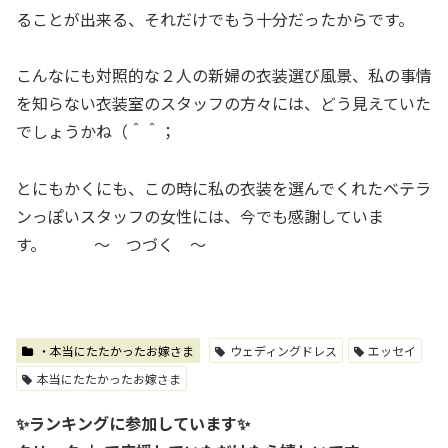
ることが出来る、それだけでもう十分だったからです。
こんなにも対照的な２人の新婦の衣装選び風景、私の事情
を知らない衣装室のスタッフの方々には、どう見えていた
でしょうかね（＾＾；
とにもかくにも、この時に私の衣装を選んでくれたベテラ
ンっぽいスタッフの女性には、今でも感謝していま
す。 ～ つづく ～
・本当にたたかったお嫁さま
ウェディングドレス
エッセイ
本当にたたかったお嫁さま
✨ランキングに参加しています✨