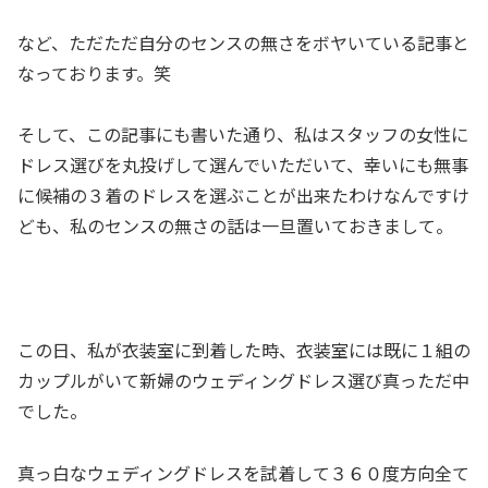
など、ただただ自分のセンスの無さをボヤいている記事と
なっております。笑
そして、この記事にも書いた通り、私はスタッフの女性に
ドレス選びを丸投げして選んでいただいて、幸いにも無事
に候補の３着のドレスを選ぶことが出来たわけなんですけ
ども、私のセンスの無さの話は一旦置いておきまして。
この日、私が衣装室に到着した時、衣装室には既に１組の
カップルがいて新婦のウェディングドレス選び真っただ中
でした。
真っ白なウェディングドレスを試着して３６０度方向全て