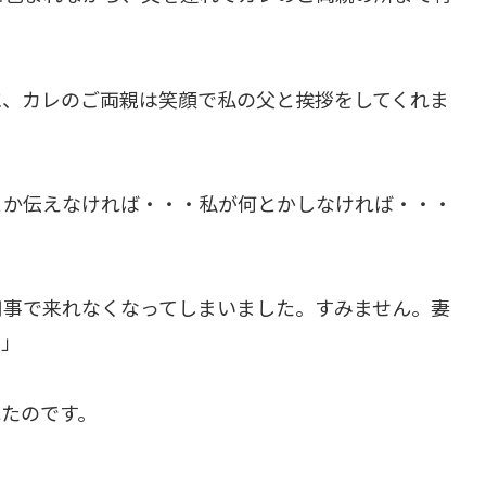
に、カレのご両親は笑顔で私の父と挨拶をしてくれま
とか伝えなければ・・・私が何とかしなければ・・・
用事で来れなくなってしまいました。すみません。妻
。」
たのです。