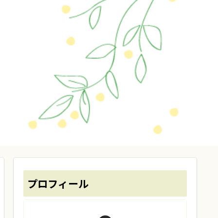
プロフィール