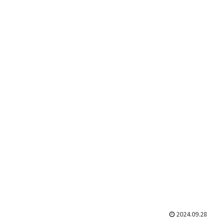
2024.09.28