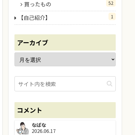
52
買ったもの
1
【自己紹介】
アーカイブ
コメント
なばな
2026.06.17