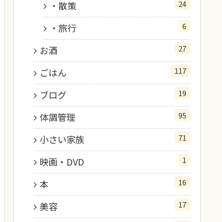
24
・散策
6
・旅行
27
お酒
117
ごはん
19
ブログ
95
体調管理
71
小さい家族
1
映画・DVD
16
本
17
美容