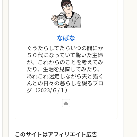
なばな
ぐうたらしてたらいつの間にか
５０代になっていて驚いた主婦
が、これからのことを考えてみ
たり、生活を見直してみたり、
あれこれ迷走しながら夫と猫く
んとの日々の暮らしを綴るブロ
グ（2023/６/１）
このサイトはアフィリエイト広告