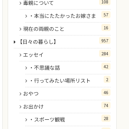
108
毒親について
57
・本当にたたかったお嫁さま
16
現在の両親のこと
957
【日々の暮らし】
284
エッセイ
42
・不思議な話
2
・行ってみたい場所リスト
46
おやつ
74
お出かけ
28
・スポーツ観戦