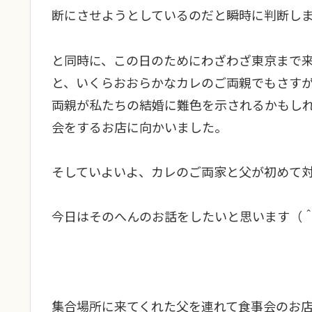
断にさせようとしているのだと瞬時に判断し
と同時に、この日のためにわざわざ東京まで
と、いくらおおらかなカレのご両親でもさす
両親が私たちの結婚に難色を示されるかもし
会をするお店に向かいました。
そしていよいよ、カレのご両家と父が初めて
今日はそのへんのお話をしたいと思います（
集合場所に来てくれた父を連れて食事会のお