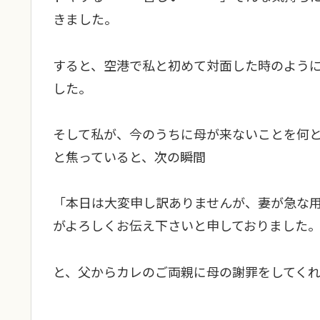
きました。
すると、空港で私と初めて対面した時のよう
した。
そして私が、今のうちに母が来ないことを何
と焦っていると、次の瞬間
「本日は大変申し訳ありませんが、妻が急な
がよろしくお伝え下さいと申しておりました
と、父からカレのご両親に母の謝罪をしてくれ