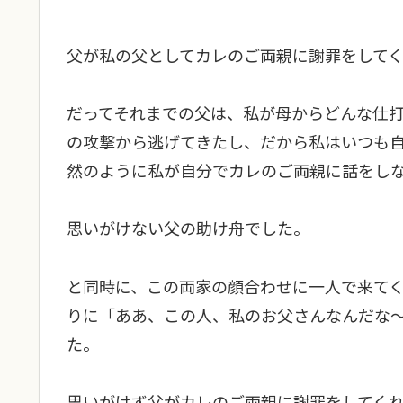
父が私の父としてカレのご両親に謝罪をして
だってそれまでの父は、私が母からどんな仕
の攻撃から逃げてきたし、だから私はいつも
然のように私が自分でカレのご両親に話をし
思いがけない父の助け舟でした。
と同時に、この両家の顔合わせに一人で来て
りに「ああ、この人、私のお父さんなんだな
た。
思いがけず父がカレのご両親に謝罪をしてく