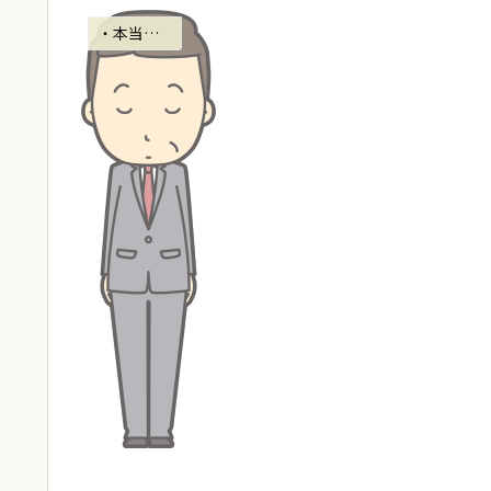
・本当にたたかったお嫁さま