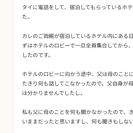
タイに電話をして、宿泊してもらっているホ
た。
カレのご両親が宿泊しているホテル内にある
ずはホテルのロビーで一旦全員集合してから
したのです。
ホテルのロビーに向かう途中、父は母のこと
たきり何も話してこなかったので、父自身が
は分かりませんでしたし。
私も父に母のことを何も聞かなかったので、
いままだったと思いますし、何も聞きもしな