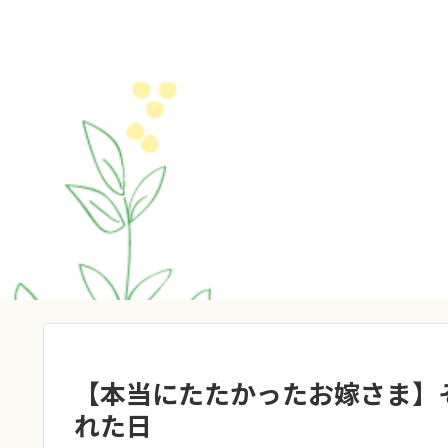
【本当にたたかったお嫁さま】
れた日