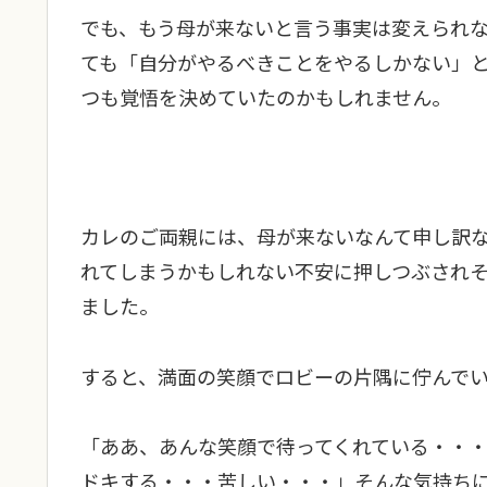
でも、もう母が来ないと言う事実は変えられ
ても「自分がやるべきことをやるしかない」
つも覚悟を決めていたのかもしれません。
カレのご両親には、母が来ないなんて申し訳
れてしまうかもしれない不安に押しつぶされ
ました。
すると、満面の笑顔でロビーの片隅に佇んで
「ああ、あんな笑顔で待ってくれている・・
ドキする・・・苦しい・・・」そんな気持ち