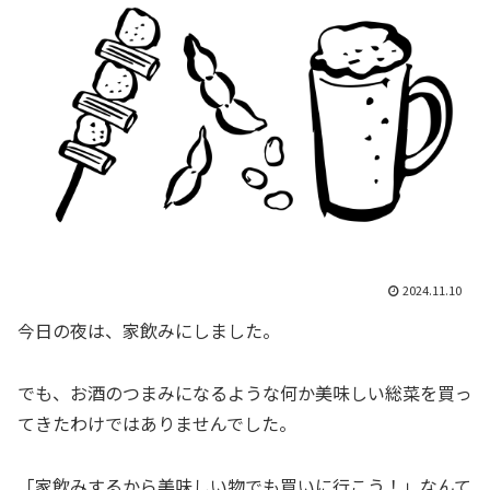
2024.11.10
今日の夜は、家飲みにしました。
でも、お酒のつまみになるような何か美味しい総菜を買っ
てきたわけではありませんでした。
「家飲みするから美味しい物でも買いに行こう！」なんて