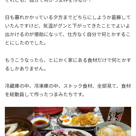
日も暮れかかっている夕方までどちらにしようか葛藤して
いたんですけど、気温がグンと下がってきたことでよいよ
出かけるのが億劫になって、仕方なく自分で何とかするこ
とにしたのでした。
もうこうなったら、とにかく家にある食材だけで何とかす
るしかありません。
冷蔵庫の中、冷凍庫の中、ストック食材、全部見て、食材
を総動員して作ったつまみたちです。