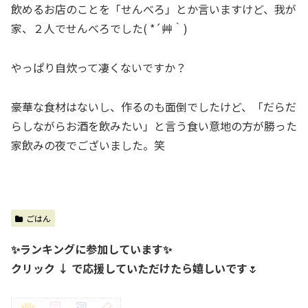
飲めるお店のことを「せんべろ」とか言いますけど、我が
家、２人でせんべろでした( *´艸｀)
やっぱり自炊って凄くないですか？
豪華な食材はないし、作るのも面倒でしたけど、「だらだ
らしながらお酒を飲みたい」と言う食い意地の方が勝った
家飲みの夜でございました。笑
ごはん
✨ランキングに参加しています✨
クリック ↓ で応援していただけたら嬉しいです
🌷