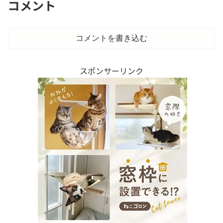
コメント
コメントを書き込む
スポンサーリンク