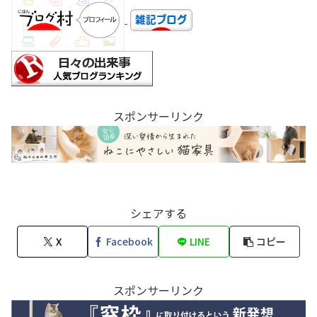
スポンサーリンク
シェアする
X
Facebook
LINE
コピー
スポンサーリンク