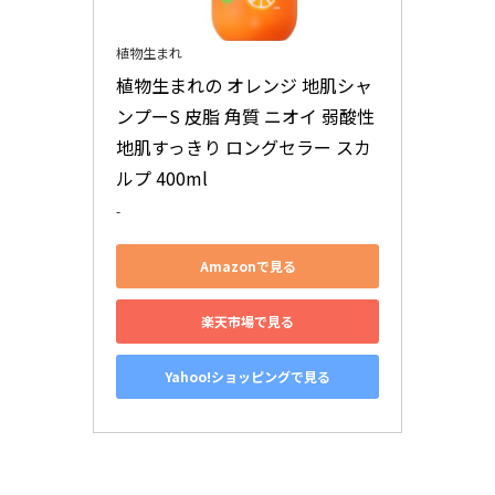
植物生まれ
植物生まれの オレンジ 地肌シャ
ンプーS 皮脂 角質 ニオイ 弱酸性 
地肌すっきり ロングセラー スカ
ルプ 400ml
-
Amazonで見る
楽天市場で見る
Yahoo!ショッピングで見る