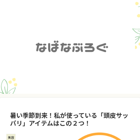
暑い季節到来！私が使っている「頭皮サッ
パリ」アイテムはこの２つ！
美容