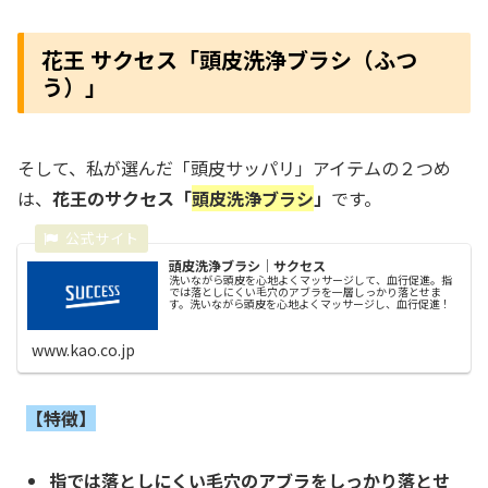
花王 サクセス「頭皮洗浄ブラシ（ふつ
う）」
そして、私が選んだ「頭皮サッパリ」アイテムの２つめ
は、
花王のサクセス「
頭皮洗浄ブラシ
」
です。
頭皮洗浄ブラシ｜サクセス
洗いながら頭皮を心地よくマッサージして、血行促進。指
では落としにくい毛穴のアブラを一層しっかり落とせま
す。洗いながら頭皮を心地よくマッサージし、血行促進！
www.kao.co.jp
【特徴】
指では落としにくい毛穴のアブラをしっかり落とせ