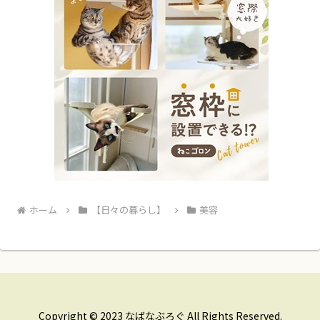
ホーム
【日々の暮らし】
美容
Copyright © 2023 なばなぶろぐ All Rights Reserved.