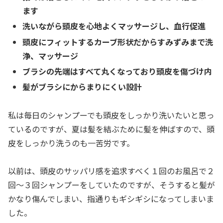
ます
洗いながら頭皮を心地よくマッサージし、血行促進
頭皮にフィットするカーブ形状だからすみずみまで洗
浄、マッサージ
ブラシの先端はすべて丸くなっており頭皮を傷づけ内
髪がブラシにからまりにくい設計
私は毎日のシャンプーでも頭皮をしっかり洗いたいと思っ
ているのですが、夏は髪を結ぶために髪を伸ばすので、頭
皮をしっかり洗うのも一苦労です。
以前は、頭皮のサッパリ感を追求すべく１回のお風呂で２
回〜３回シャンプーをしていたのですが、そうすると髪が
かなり傷んでしまい、指通りもギシギシになってしまいま
した。