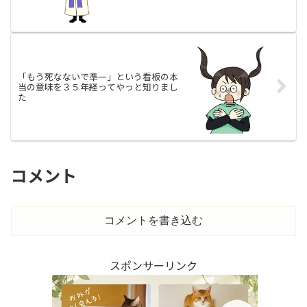
「もう死なないで準一」という看板の本
当の意味を３５年経ってやっと知りまし
た
コメント
コメントを書き込む
スポンサーリンク