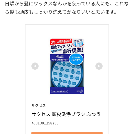
日頃から髪にワックスなんかを使っている人にも、これな
ら髪も頭皮もしっかり洗えてかなりいいと思います。
サクセス
サクセス 頭皮洗浄ブラシ ふつう
4901301258793