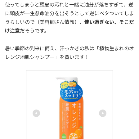
使ってしまうと頭皮の汚れと一緒に油分が落ちすぎて、逆
に頭皮が一生懸命油分を出そうとして逆にベタついてしま
うらしいので（美容師さん情報）、
使い過ぎない、そこだ
け注意
だそうです。
暑い季節の到来に備え、汗っかきの私は「植物生まれのオ
レンジ地肌シャンプー」を買います！