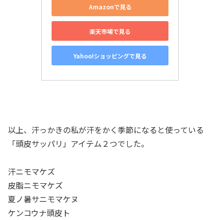
Amazonで見る
楽天市場で見る
Yahoo!ショッピングで見る
以上、汗っかきの私が汗をかく季節になると使っている
「頭皮サッパリ」アイテム２つでした。
汗ニモマケズ
皮脂ニモマケズ
夏ノ暑サニモマケヌ
ケンコウナ頭皮ト