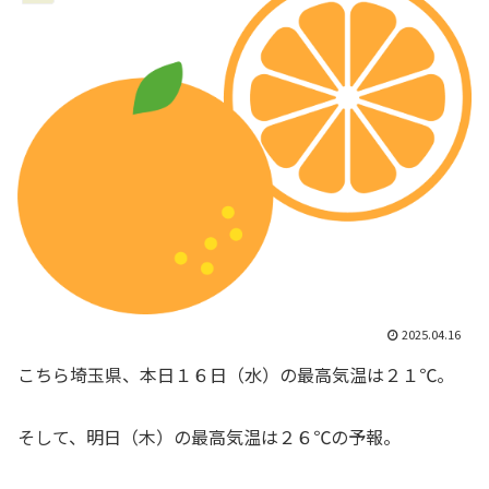
2025.04.16
こちら埼玉県、本日１６日（水）の最高気温は２１℃。
そして、明日（木）の最高気温は２６℃の予報。