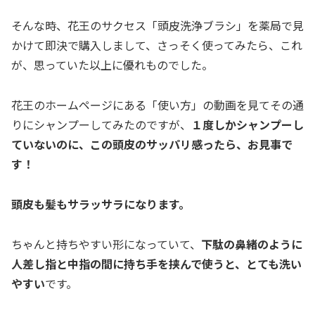
そんな時、花王のサクセス「頭皮洗浄ブラシ」を薬局で見
かけて即決で購入しまして、さっそく使ってみたら、これ
が、思っていた以上に優れものでした。
花王のホームページにある「使い方」の動画を見てその通
りにシャンプーしてみたのですが、
１度しかシャンプーし
ていないのに、この頭皮のサッパリ感ったら、お見事で
す！
頭皮も髪もサラッサラになります。
ちゃんと持ちやすい形になっていて、
下駄の鼻緒のように
人差し指と中指の間に持ち手を挟んで使うと、とても洗い
やすい
です。