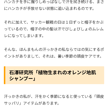
ハンカチを手に握りしめっぱなしで汗を拭き続ける、まさ
にハンカチが手放せない状態に追い込まれるのです。
それに加えて、サッカー観戦の日は１日ずっと帽子をかぶ
っているので、帽子の中の髪は汗でびしょびしょのムレム
レになってしまいます。
そんな、ほんまもんの汗っかきの私ならではの気にするポ
イントがありまして、それは、暑い季節の頭皮ケアです。
石澤研究所「植物生まれのオレンジ地肌
シャンプー」
汗っかきの私が、汗をかく季節になると使っている「頭皮
サッパリ」アイテムがあります。