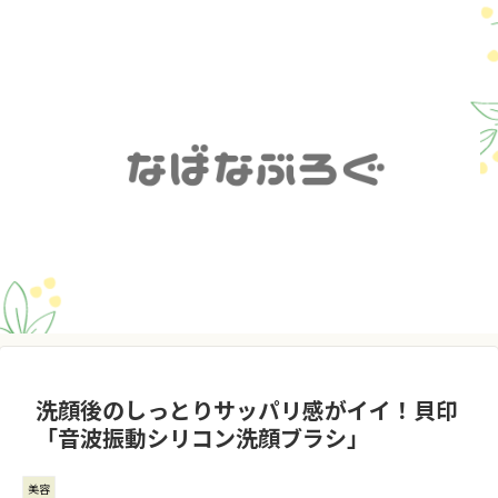
洗顔後のしっとりサッパリ感がイイ！貝印
「音波振動シリコン洗顔ブラシ」
美容