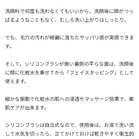
洗顔料で何度も洗わなくてもいいから、洗顔後に顔がつっ
ぱるようなこともなく、むしろ洗い上がりはしっとり。
でも、毛穴の汚れが綺麗に落ちたサッパリ感が実感できま
す。
そして、シリコンブラシが無い裏側の平らな面は、洗顔後
に顔に化粧水を乗せてから「フェイスタッピング」として
使えます。
細かな振動で化粧水の肌への浸透やマッサージ効果で、美
肌ケアが出来ます。
シリコンブラシは自立式なので、使用後は、お湯で洗い流
して水気を切ったら、立てかけておけば乾きやすく衛生的