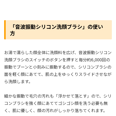
「音波振動シリコン洗顔ブラシ」の使い
方
お湯で濡らした顔全体に洗顔料を広げ、音波振動シリコン
洗顔ブラシのスイッチのボタンを押すと毎分約6,000回の
振動でブーンと小刻みに振動するので、シリコンブラシの
面を軽く顔にあてて、肌の上をゆっくりスライドさせなが
ら洗顔します。
細かな振動で毛穴の汚れも「浮かせて落とす」ので、シリ
コンブラシを強く顔にあててゴシゴシ顔を洗う必要も無
く、肌に優しく、顔の汚れがしっかり落ちてくれます。