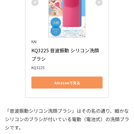
KAI
KQ3225 音波振動 シリコン洗顔
ブラシ
KQ3225
Amazonで見る
「音波振動シリコン洗顔ブラシ」はその名の通り、細かな
シリコンのブラシが付いている電動（電池式）の洗顔ブラ
シです。