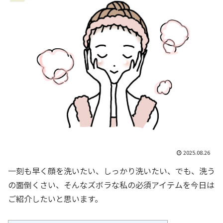
2025.08.26
一刻も早く顔を洗いたい、しっかり洗いたい、でも、洗う
の面倒くさい、そんなズボラな私の必須アイテムを今日は
ご紹介したいと思います。