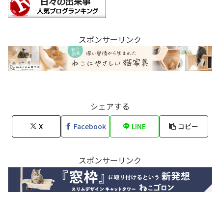
スポンサーリンク
シェアする
X
Facebook
LINE
コピー
スポンサーリンク