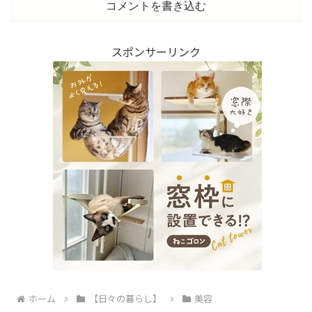
コメントを書き込む
スポンサーリンク
ホーム
【日々の暮らし】
美容