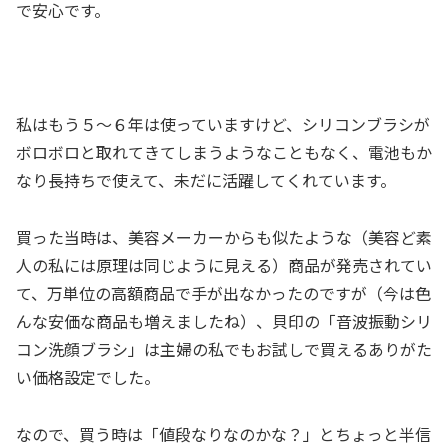
で安心です。
私はもう５～６年は使っていますけど、シリコンブラシが
ボロボロと取れてきてしまうようなこともなく、電池もか
なり長持ちで使えて、未だに活躍してくれています。
買った当時は、美容メーカーからも似たような（美容ど素
人の私には原理は同じように見える）商品が発売されてい
て、万単位の高額商品で手が出なかったのですが（今は色
んな安価な商品も増えましたね）、貝印の「音波振動シリ
コン洗顔ブラシ」は主婦の私でもお試しで買えるありがた
い価格設定でした。
なので、買う時は「値段なりなのかな？」とちょっと半信