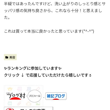
半疑ではあったんですけど、洗い上がりのしっとり感とサ
ッパリ感の気持ち良さから、これなら十分！と思えまし
た。
これは買って本当に良かったと思っています(*^-^*)
美容
✨ランキングに参加しています✨
クリック ↓ で応援していただけたら嬉しいです
🌷