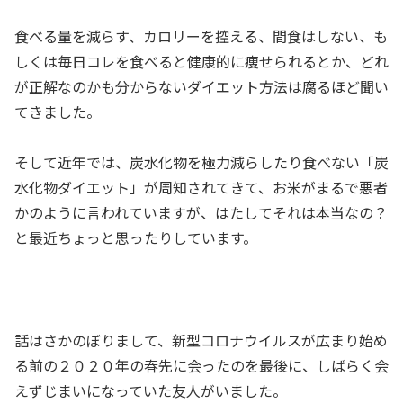
食べる量を減らす、カロリーを控える、間食はしない、も
しくは毎日コレを食べると健康的に痩せられるとか、どれ
が正解なのかも分からないダイエット方法は腐るほど聞い
てきました。
そして近年では、炭水化物を極力減らしたり食べない「炭
水化物ダイエット」が周知されてきて、お米がまるで悪者
かのように言われていますが、はたしてそれは本当なの？
と最近ちょっと思ったりしています。
話はさかのぼりまして、新型コロナウイルスが広まり始め
る前の２０２０年の春先に会ったのを最後に、しばらく会
えずじまいになっていた友人がいました。