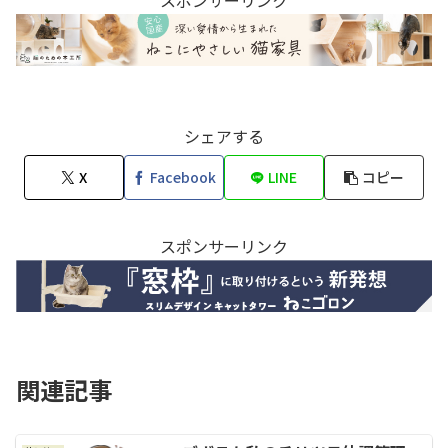
スポンサーリンク
シェアする
X
Facebook
LINE
コピー
スポンサーリンク
関連記事