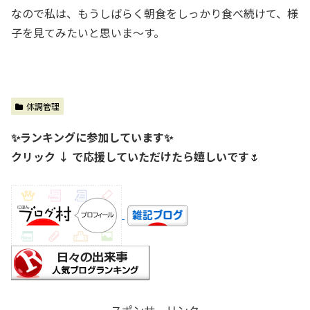
なので私は、もうしばらく朝食をしっかり食べ続けて、様
子を見てみたいと思いま～す。
体調管理
✨ランキングに参加しています✨
クリック ↓ で応援していただけたら嬉しいです
🌷