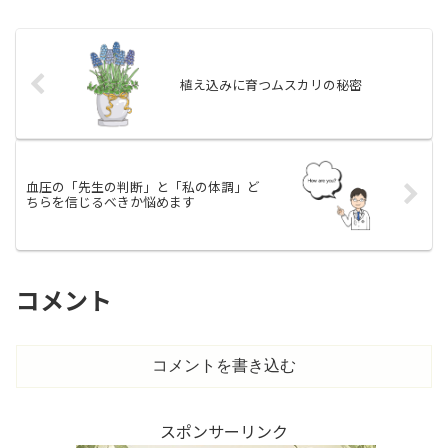
ジピンと言う薬の量がちょっと増えてし
まったからです。時間をかけ...
植え込みに育つムスカリの秘密
血圧の「先生の判断」と「私の体調」ど
ちらを信じるべきか悩めます
コメント
コメントを書き込む
スポンサーリンク