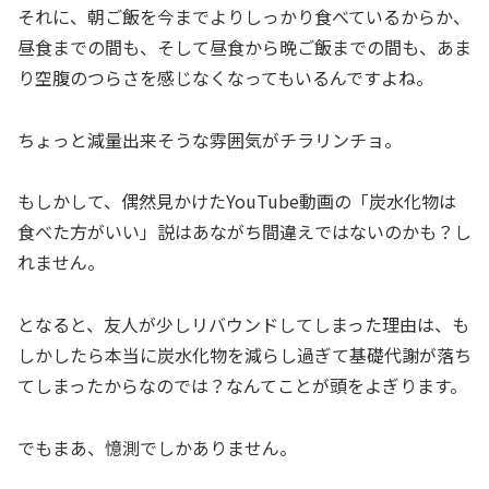
それに、朝ご飯を今までよりしっかり食べているからか、
昼食までの間も、そして昼食から晩ご飯までの間も、あま
り空腹のつらさを感じなくなってもいるんですよね。
ちょっと減量出来そうな雰囲気がチラリンチョ。
もしかして、偶然見かけたYouTube動画の「炭水化物は
食べた方がいい」説はあながち間違えではないのかも？し
れません。
となると、友人が少しリバウンドしてしまった理由は、も
しかしたら本当に炭水化物を減らし過ぎて基礎代謝が落ち
てしまったからなのでは？なんてことが頭をよぎります。
でもまあ、憶測でしかありません。