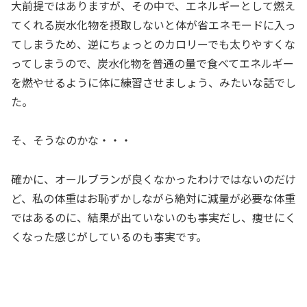
大前提ではありますが、その中で、エネルギーとして燃え
てくれる炭水化物を摂取しないと体が省エネモードに入っ
てしまうため、逆にちょっとのカロリーでも太りやすくな
ってしまうので、炭水化物を普通の量で食べてエネルギー
を燃やせるように体に練習させましょう、みたいな話でし
た。
そ、そうなのかな・・・
確かに、オールブランが良くなかったわけではないのだけ
ど、私の体重はお恥ずかしながら絶対に減量が必要な体重
ではあるのに、結果が出ていないのも事実だし、痩せにく
くなった感じがしているのも事実です。