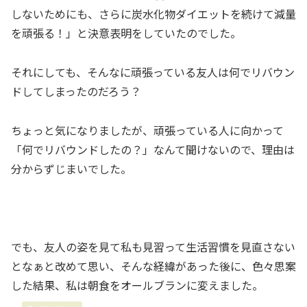
しないためにも、さらに炭水化物ダイエットを続けて減量
を頑張る！」と決意表明をしていたのでした。
それにしても、そんなに頑張っている友人は何でリバウン
ドしてしまったのだろう？
ちょっと気になりましたが、頑張っている人に向かって
「何でリバウンドしたの？」なんて聞けないので、理由は
分からずじまいでした。
でも、友人の姿を見て私も見習って生活習慣を見直さない
となぁと改めて思い、そんな経緯があった後に、色々思案
した結果、私は朝食をオールブランに変えました。