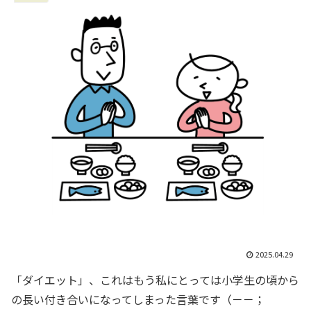
2025.04.29
「ダイエット」、これはもう私にとっては小学生の頃から
の長い付き合いになってしまった言葉です（－－；