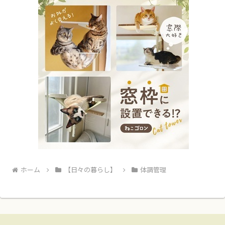
ホーム
【日々の暮らし】
体調管理