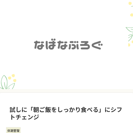
試しに「朝ご飯をしっかり食べる」にシフ
トチェンジ
体調管理