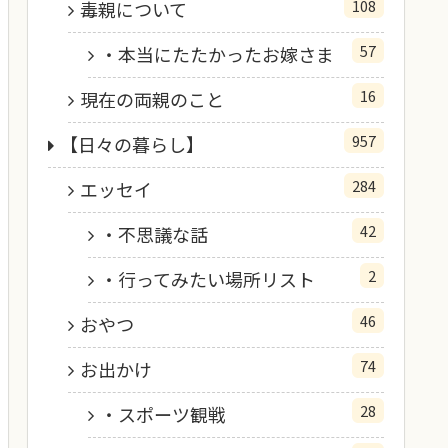
108
毒親について
57
・本当にたたかったお嫁さま
16
現在の両親のこと
957
【日々の暮らし】
284
エッセイ
42
・不思議な話
2
・行ってみたい場所リスト
46
おやつ
74
お出かけ
28
・スポーツ観戦