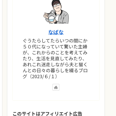
なばな
ぐうたらしてたらいつの間にか
５０代になっていて驚いた主婦
が、これからのことを考えてみ
たり、生活を見直してみたり、
あれこれ迷走しながら夫と猫く
んとの日々の暮らしを綴るブロ
グ（2023/６/１）
このサイトはアフィリエイト広告