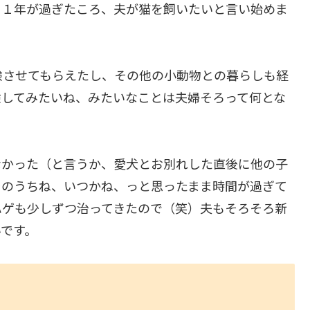
て１年が過ぎたころ、夫が猫を飼いたいと言い始めま
験させてもらえたし、その他の小動物との暮らしも経
験してみたいね、みたいなことは夫婦そろって何とな
なかった（と言うか、愛犬とお別れした直後に他の子
そのうちね、いつかね、っと思ったまま時間が過ぎて
ハゲも少しずつ治ってきたので（笑）夫もそろそろ新
です。