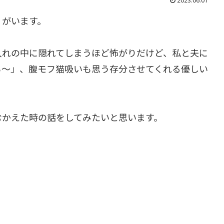
）がいます。
入れの中に隠れてしまうほど怖がりだけど、私と夫に
ろ～」、腹モフ猫吸いも思う存分させてくれる優しい
むかえた時の話をしてみたいと思います。