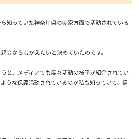
から知っていた神奈川県の実家方面で活動されている
里親会からむかえたいと決めていたのです。
言うと、メディアでも度々活動の様子が紹介されてい
のような保護活動されているのか私も知っていて、信