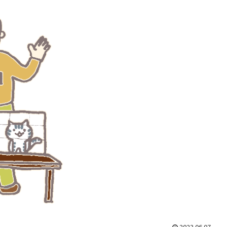
2023.06.07