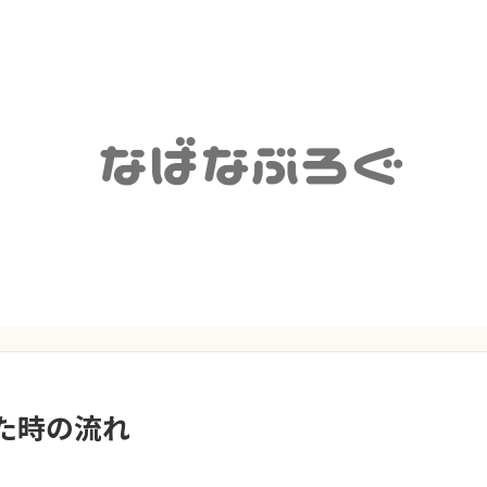
た時の流れ