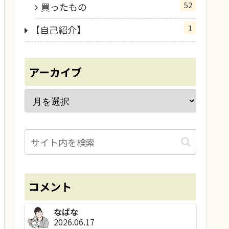
52
買ったもの
1
【自己紹介】
アーカイブ
コメント
なばな
2026.06.17