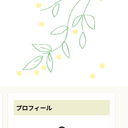
プロフィール