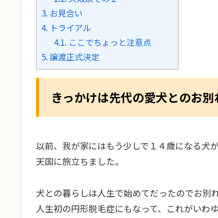
3.
お見合い
4.
トライアル
4.1.
ここでちょっと注意点
5.
譲渡正式決定
きっかけは先代の愛犬とのお別
以前、我が家にはもう少しで１４歳になる犬
天国に旅立ちました。
犬との暮らしは人生で始めてだったのでお別
人生初の円形脱毛症にもなって、これがいわ