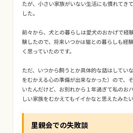
たが、小さい家族がいない生活にも慣れてき
した。
前々から、犬との暮らしは愛犬のおかげで経
験したので、将来いつかは猫との暮らしも経
く思っていたのです。
ただ、いつから飼うとか具体的な話はしてい
をむかえる心の準備が出来なかった）ので、
いたんだけど、お別れから１年過ぎて私のお
しい家族をむかえてもイイかなと思えたみたい
里親会での失敗談