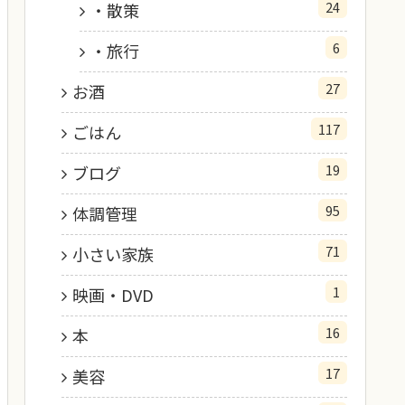
24
・散策
6
・旅行
27
お酒
117
ごはん
19
ブログ
95
体調管理
71
小さい家族
1
映画・DVD
16
本
17
美容