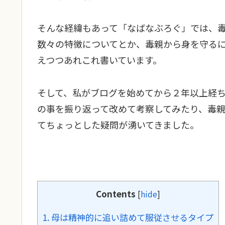
そんな経緯もあって「なばなぶろぐ」では、
数々の特徴についてとか、毒親から身を守る
えつつあれこれ書いています。
そして、私がブログを始めてから２年以上経
の事を振り返って改めて考察してみたり、毒
てちょっとした疑問が湧いてきました。
Contents
[
hide
]
1.
母は精神的に追い詰めて服従させるタイプ