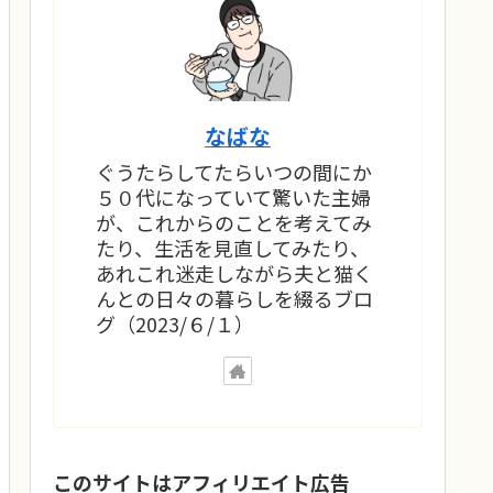
なばな
ぐうたらしてたらいつの間にか
５０代になっていて驚いた主婦
が、これからのことを考えてみ
たり、生活を見直してみたり、
あれこれ迷走しながら夫と猫く
んとの日々の暮らしを綴るブロ
グ（2023/６/１）
このサイトはアフィリエイト広告