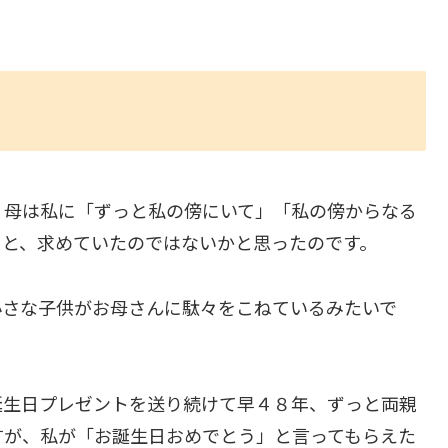
、母は私に「ずっと私の傍にいて」「私の傍からなる
」と、求めていたのではないかと思ったのです。
小さな子供がお母さんに駄々をこねているみたいで
誕生日プレゼントを送り続けて早４８年、ずっと両親
すが、私が「お誕生日おめでとう」と言ってもらえた