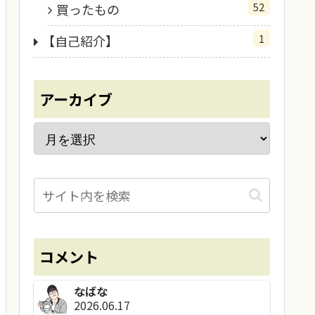
52
買ったもの
1
【自己紹介】
アーカイブ
コメント
なばな
2026.06.17