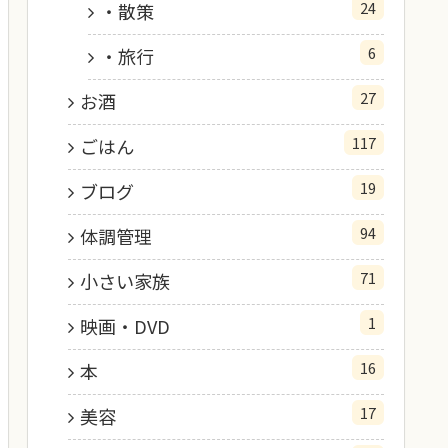
24
・散策
6
・旅行
27
お酒
117
ごはん
19
ブログ
94
体調管理
71
小さい家族
1
映画・DVD
16
本
17
美容