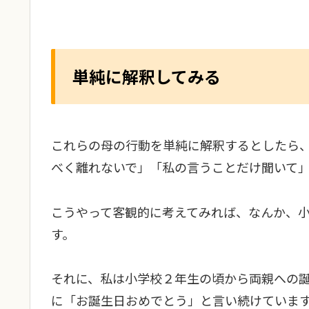
単純に解釈してみる
これらの母の行動を単純に解釈するとしたら
べく離れないで」「私の言うことだけ聞いて
こうやって客観的に考えてみれば、なんか、
す。
それに、私は小学校２年生の頃から両親への
に「お誕生日おめでとう」と言い続けていま