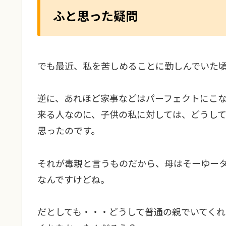
ふと思った疑問
でも最近、私を苦しめることに勤しんでいた
逆に、あれほど家事などはパーフェクトにこ
来る人なのに、子供の私に対しては、どうし
思ったのです。
それが毒親と言うものだから、母はそーゆー
なんですけどね。
だとしても・・・どうして普通の親でいてく