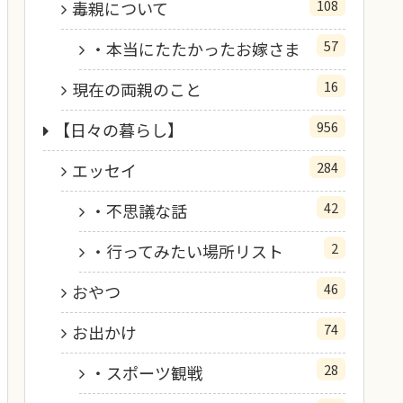
108
毒親について
57
・本当にたたかったお嫁さま
16
現在の両親のこと
956
【日々の暮らし】
284
エッセイ
42
・不思議な話
2
・行ってみたい場所リスト
46
おやつ
74
お出かけ
28
・スポーツ観戦