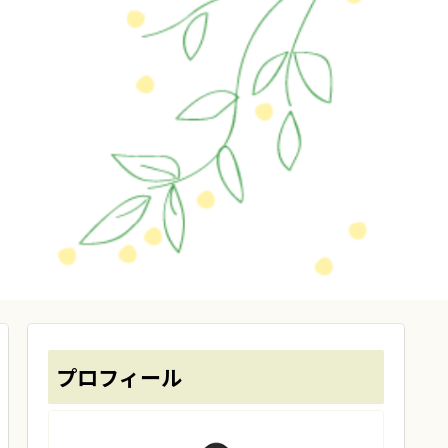
プロフィール