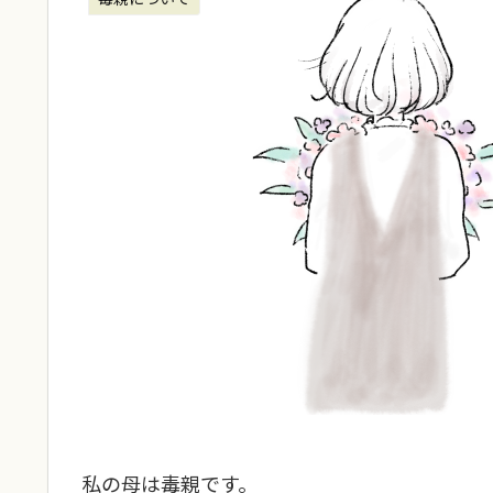
私の母は毒親です。