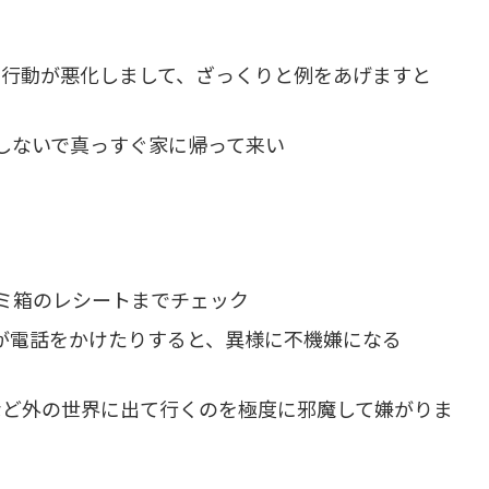
る行動が悪化しまして、ざっくりと例をあげますと
しないで真っすぐ家に帰って来い
ミ箱のレシートまでチェック
が電話をかけたりすると、異様に不機嫌になる
など外の世界に出て行くのを極度に邪魔して嫌がりま