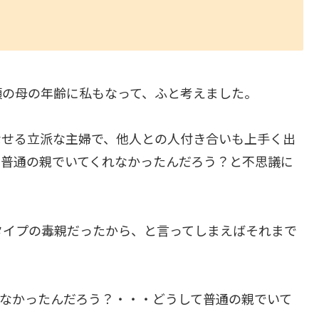
頃の母の年齢に私もなって、ふと考えました。
なせる立派な主婦で、他人との人付き合いも上手く出
て普通の親でいてくれなかったんだろう？と不思議に
タイプの毒親だったから、と言ってしまえばそれまで
れなかったんだろう？・・・どうして普通の親でいて