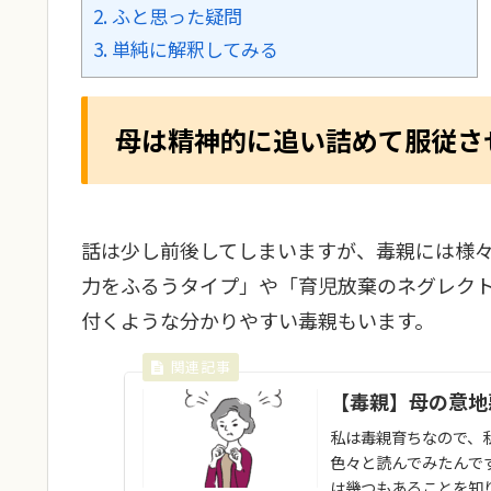
2.
ふと思った疑問
3.
単純に解釈してみる
母は精神的に追い詰めて服従さ
話は少し前後してしまいますが、毒親には様
力をふるうタイプ」や「育児放棄のネグレク
付くような分かりやすい毒親もいます。
【毒親】母の意地
私は毒親育ちなので、
色々と読んでみたんで
は幾つもあることを知