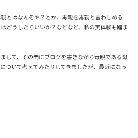
毒親とはなんぞや？とか、毒親を毒親と言わしめる
にはどうしたらいいか？などなど、私の実体験も踏ま
ちまして、その間にブログを書きながら毒親である母
親について考えてみたりしてきましたが、最近になっ