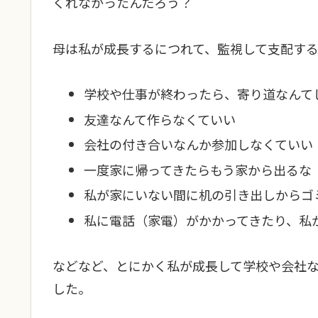
くれなかったんだろう？
母は私が成長するにつれて、監視して支配す
学校や仕事が終わったら、寄り道なんて
友達なんて作らなくていい
会社の付き合いなんか参加しなくていい
一度家に帰ってきたらもう家から出るな
私が家にいない間に机の引き出しからゴ
私に電話（家電）がかかってきたり、私
などなど、とにかく私が成長して学校や会社
した。