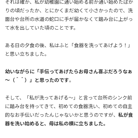
それは確か、私が幼稚園に通い始める前か通い始めたばか
りの頃だったか、とにかくまだ幼くて小さかったので、洗
面台や台所の水道の蛇口に手が届かなくて踏み台に上がっ
て水を出していた頃のことです。
ある日の夕食の後、私はふと「食器を洗ってあげよう！」
と思い立ちました。
幼いながらに「手伝ってあげたらお母さん喜ぶだろうなぁ
～（＾＾）」と思ったのです
。
そして、「私が洗ってあげる～」と言って台所のシンク前
に踏み台を持ってきて、初めての食器洗い、初めての自主
的なお手伝いだったんじゃないかと思うのですが、
私が食
器を洗い始めると、母は私の横に立ちました。