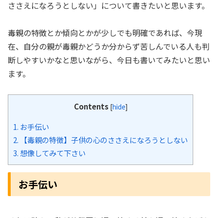
ささえになろうとしない」について書きたいと思います。
毒親の特徴とか傾向とかが少しでも明確であれば、今現
在、自分の親が毒親かどうか分からず苦しんでいる人も判
断しやすいかなと思いながら、今日も書いてみたいと思い
ます。
Contents
[
hide
]
1.
お手伝い
2.
【毒親の特徴】子供の心のささえになろうとしない
3.
想像してみて下さい
お手伝い