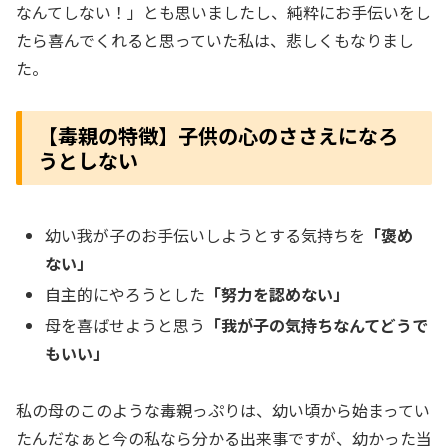
なんてしない！」とも思いましたし、純粋にお手伝いをし
たら喜んでくれると思っていた私は、悲しくもなりまし
た。
【毒親の特徴】子供の心のささえになろ
うとしない
幼い我が子のお手伝いしようとする気持ちを
「褒め
ない」
自主的にやろうとした
「努力を認めない」
母を喜ばせようと思う
「我が子の気持ちなんてどうで
もいい」
私の母のこのような毒親っぷりは、幼い頃から始まってい
たんだなぁと今の私なら分かる出来事ですが、幼かった当