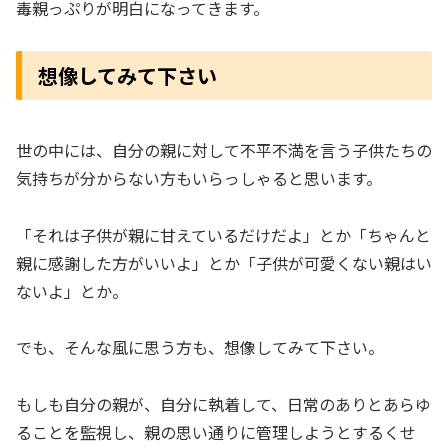
毒親っぷりが明白になってきます。
想像してみて下さい
世の中には、自分の親に対して不平不満を言う子供たちの
気持ちが分からない方もいらっしゃると思います。
「それは子供が親に甘えているだけだよ」とか「ちゃんと
親に感謝した方がいいよ」とか「子供が可愛くない親はい
ないよ」とか。
でも、そんな風に思う方も、想像してみて下さい。
もしも自分の親が、自分に執着して、日常のありとあらゆ
ることを監視し、親の思い通りに管理しようとするくせ