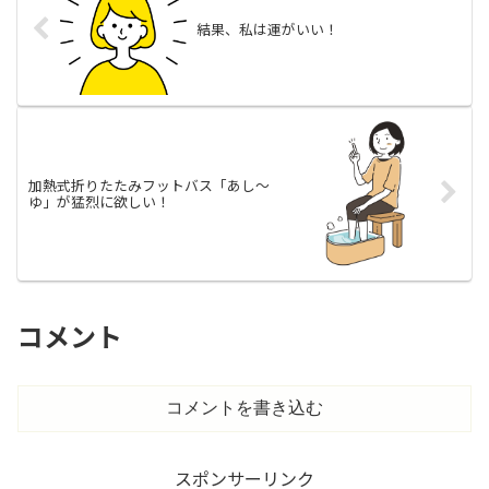
結果、私は運がいい！
加熱式折りたたみフットバス「あし～
ゆ」が猛烈に欲しい！
コメント
コメントを書き込む
スポンサーリンク