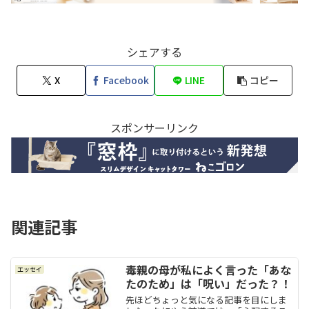
シェアする
X
Facebook
LINE
コピー
スポンサーリンク
関連記事
毒親の母が私によく言った「あな
エッセイ
たのため」は「呪い」だった？！
先ほどちょっと気になる記事を目にしま