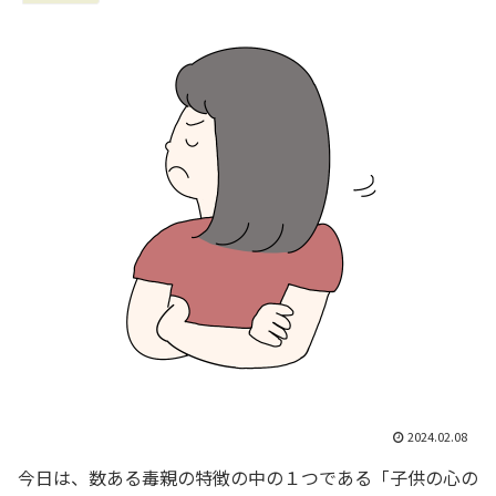
2024.02.08
今日は、数ある毒親の特徴の中の１つである「子供の心の