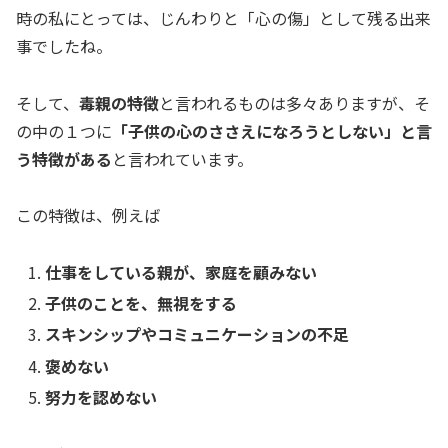
時の私にとっては、じんわりと「心の傷」として残る出来
事でしたね。
そして、
毒親の特徴
と言われるものは多々ありますが、そ
の中の１つに
「子供の心のささえになろうとしない」と言
う特徴がある
と言われています。
この特徴は、例えば
仕事をしている親が、家庭を顧みない
子供のことを、無視をする
スキンシップやコミュニケーションの不足
褒めない
努力を認めない