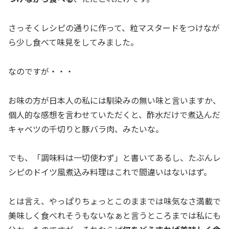
さっそくレシピの通りに作って、粒マスタードをつけなが
ら少し食べて味見をしてみました。
なのですが・・・
お味の方が日本人の私には馴染みの無い味と言いますか、
個人的な感想を言わせていただくと、酢水だけで煮込んだ
キャベツの千切りと豚バラ肉、みたいな。
でも、「調味料は一切使わず」と書いてあるし、たぶんレ
シピのドイツ風煮込み料理はこれで間違いはないはず。
とは言え、やっぱりちょっとこのままでは味気なさ満載で
美味しく食べれそうもないなぁと言うところまでは私にも