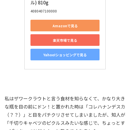
ル) 810g
4080407100000
Amazonで見る
楽天市場で見る
Yahoo!ショッピングで見る
私はザワークラウトと言う食材を知らなくて、かなり大き
な瓶を目の前にドン！と置かれた時は「コレハナンデスカ
（？？）」と目をパチクリさせてしまいましたが、知人が
「千切りキャベツのピクルスみたいな感じで、ちょっとす