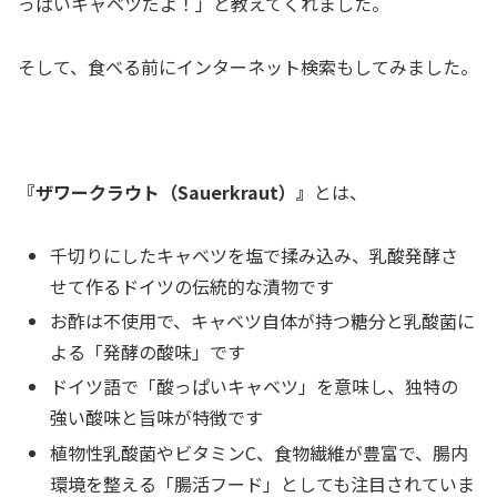
っぱいキャベツだよ！」と教えてくれました。
そして、食べる前にインターネット検索もしてみました。
『ザワークラウト（Sauerkraut）』
とは、
千切りにしたキャベツを塩で揉み込み、乳酸発酵さ
せて作るドイツの伝統的な漬物です
お酢は不使用で、キャベツ自体が持つ糖分と乳酸菌に
よる「発酵の酸味」です
ドイツ語で「酸っぱいキャベツ」を意味し、独特の
強い酸味と旨味が特徴です
植物性乳酸菌やビタミンC、食物繊維が豊富で、腸内
環境を整える「腸活フード」としても注目されていま