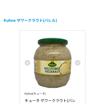
Kuhne ザワークラウト(バレル)
Kuhne(キューネ)
キューネ ザワークラウト(バレ