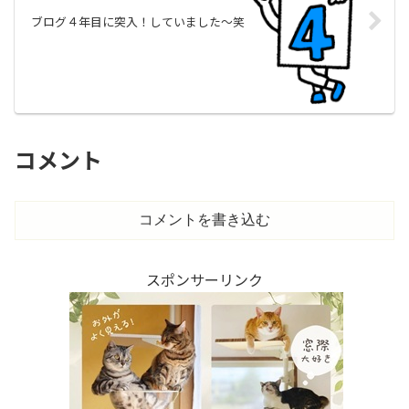
ブログ４年目に突入！していました～笑
コメント
コメントを書き込む
スポンサーリンク