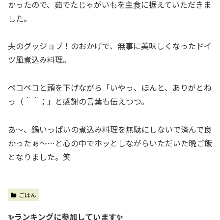
かったので、茹でたじゃがいもを主食に据えていただきま
した。
夫のグッジョブ！のおかげで、無事に美味しくなったドイ
ツ風煮込み料理。
ペコペコと頭を下げながら「いやっ、ほんと、ありがとね
っ（＾＾；」と感謝の言葉も伝えつつ。
あ～、鍋いっぱいの煮込み料理を無駄にしないで済んで良
かったぁ〜…と心の中でホッとしながらいただいた晩ご飯
となりました。笑
ごはん
✨ランキングに参加しています✨