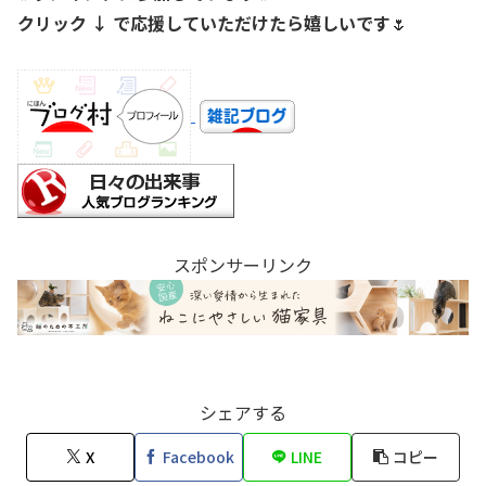
クリック ↓ で応援していただけたら嬉しいです
🌷
スポンサーリンク
シェアする
X
Facebook
LINE
コピー