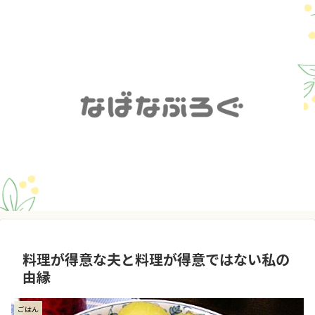
料理が得意な夫と料理が得意ではない私の
由縁
ごはん