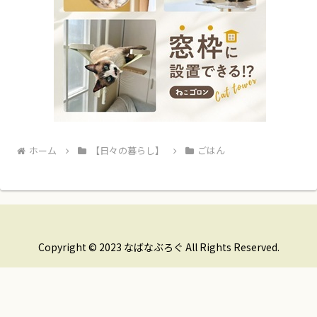
ホーム
【日々の暮らし】
ごはん
Copyright © 2023 なばなぶろぐ All Rights Reserved.