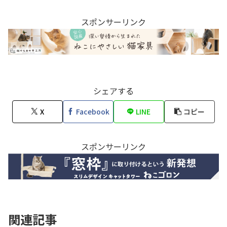
スポンサーリンク
シェアする
X
Facebook
LINE
コピー
スポンサーリンク
関連記事