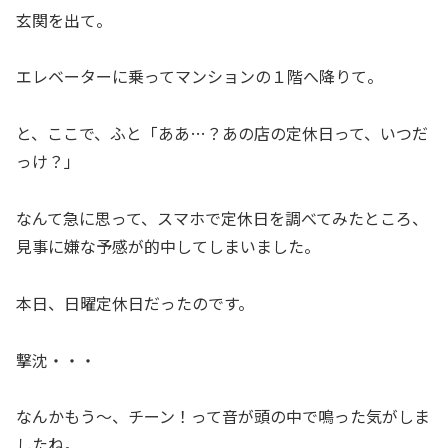
玄関を出て。
エレベーターに乗ってマンションの１階へ降りて。
と、ここで、ふと「ああ…？あの店の定休日って、いつだ
っけ？」
なんて急に思って、スマホで定休日を調べてみたところ、
見事に嫌な予感が的中してしまいました。
本日、日曜定休日だったのです。
撃沈・・・
なんかもう～、チーン！って音が頭の中で鳴った気がしま
したね。