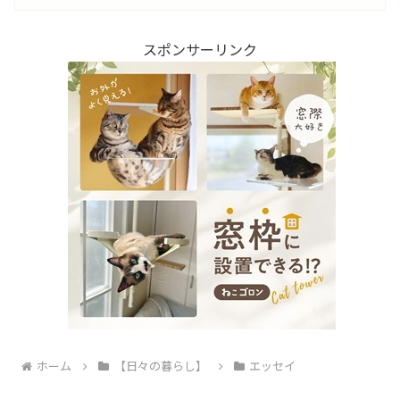
スポンサーリンク
ホーム
【日々の暮らし】
エッセイ