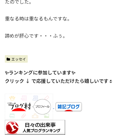
たのでした。
重なる時は重なるもんですな。
諦めが肝心です・・・ふぅ。
エッセイ
✨ランキングに参加しています✨
クリック ↓ で応援していただけたら嬉しいです
🌷