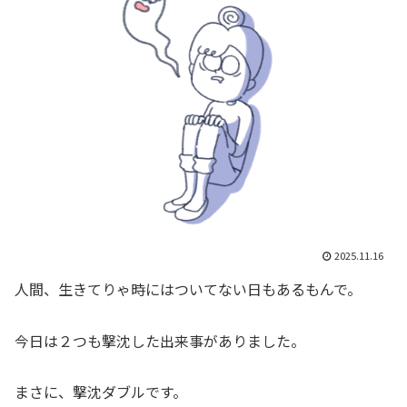
2025.11.16
人間、生きてりゃ時にはついてない日もあるもんで。
今日は２つも撃沈した出来事がありました。
まさに、撃沈ダブルです。