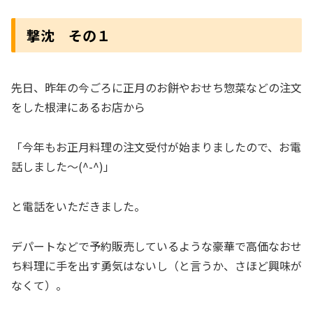
撃沈 その１
先日、昨年の今ごろに正月のお餅やおせち惣菜などの注文
をした根津にあるお店から
「今年もお正月料理の注文受付が始まりましたので、お電
話しました～(^-^)」
と電話をいただきました。
デパートなどで予約販売しているような豪華で高価なおせ
ち料理に手を出す勇気はないし（と言うか、さほど興味が
なくて）。