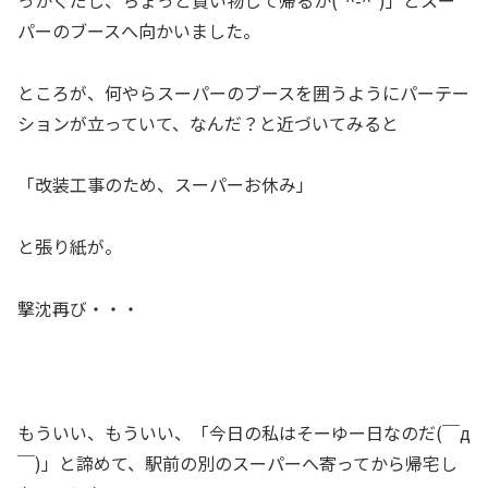
パーのブースへ向かいました。
ところが、何やらスーパーのブースを囲うようにパーテー
ションが立っていて、なんだ？と近づいてみると
「改装工事のため、スーパーお休み」
と張り紙が。
撃沈再び・・・
もういい、もういい、「今日の私はそーゆー日なのだ(￣д
￣)」と諦めて、駅前の別のスーパーへ寄ってから帰宅し