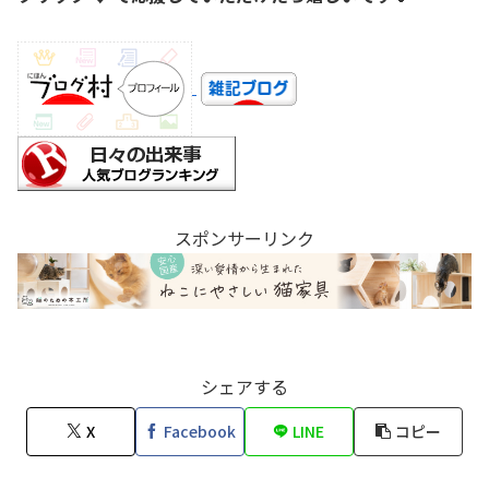
スポンサーリンク
シェアする
X
Facebook
LINE
コピー