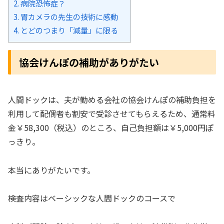
2.
病院恐怖症？
3.
胃カメラの先生の技術に感動
4.
とどのつまり「減量」に限る
協会けんぽの補助がありがたい
人間ドックは、夫が勤める会社の協会けんぽの補助負担を
利用して配偶者も割安で受診させてもらえるため、通常料
金￥58,300（税込）のところ、自己負担額は￥5,000円ぽ
っきり。
本当にありがたいです。
検査内容はベーシックな人間ドックのコースで