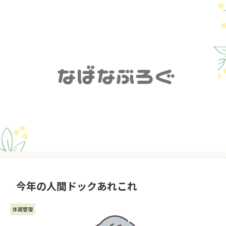
今年の人間ドックあれこれ
体調管理