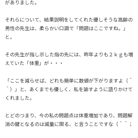
がありました。
それらについて、結果説明をしてくれた優しそうな高齢の
男性の先生は、柔らかい口調で「問題はここですね。」
と。
その先生が指し示した指の先には、昨年よりも２ｋｇも増
えていた「体重」が・・・
「ここを減らせば、どれも簡単に数値が下がりますよ（＾
＾）」と、あくまでも優しく、私を諭すように語りかけて
くれました。
とどのつまり、今の私の問題点は体重増加であり、問題解
消の鍵となるのは減量に限る、と言うことですな（＾＾；