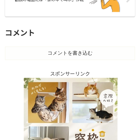
コメント
コメントを書き込む
スポンサーリンク