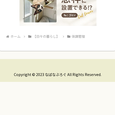
ホーム
【日々の暮らし】
体調管理
Copyright © 2023 なばなぶろぐ All Rights Reserved.