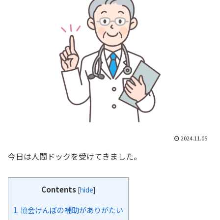
2024.11.05
今日は人間ドックを受けてきました。
Contents
[
hide
]
1.
協会けんぽの補助がありがたい